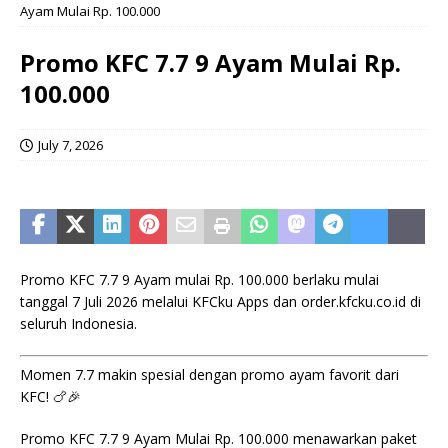
Ayam Mulai Rp. 100.000
Promo KFC 7.7 9 Ayam Mulai Rp.
100.000
July 7, 2026
Promo KFC 7.7 9 Ayam mulai Rp. 100.000 berlaku mulai
tanggal 7 Juli 2026 melalui KFCku Apps dan order.kfcku.co.id di
seluruh Indonesia.
Momen 7.7 makin spesial dengan promo ayam favorit dari
KFC! 🍗🎉
Promo KFC 7.7 9 Ayam Mulai Rp. 100.000 menawarkan paket