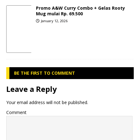
Promo A&W Curry Combo + Gelas Rooty
Mug mulai Rp. 69.500
January 12, 2026
BE THE FIRST TO COMMENT
Leave a Reply
Your email address will not be published.
Comment