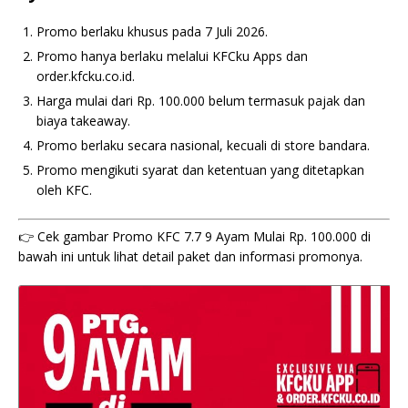
Promo berlaku khusus pada 7 Juli 2026.
Promo hanya berlaku melalui KFCku Apps dan
order.kfcku.co.id.
Harga mulai dari Rp. 100.000 belum termasuk pajak dan
biaya takeaway.
Promo berlaku secara nasional, kecuali di store bandara.
Promo mengikuti syarat dan ketentuan yang ditetapkan
oleh KFC.
👉 Cek gambar Promo KFC 7.7 9 Ayam Mulai Rp. 100.000 di
bawah ini untuk lihat detail paket dan informasi promonya.