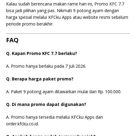
Kalau sudah berencana makan rame hari ini, Promo KFC 7.7
bisa jadi pilihan yang pas. Nikmati 9 potong ayam dengan
harga spesial melalui KFCku Apps atau website resmi sebelum
periode promo berakhir.
FAQ
Q. Kapan Promo KFC 7.7 berlaku?
A. Promo hanya berlaku pada 7 Juli 2026.
Q. Berapa harga paket promo?
A. Paket 9 potong ayam ditawarkan mulai dari Rp. 100.000.
Q. Di mana promo dapat digunakan?
A. Promo hanya tersedia melalui KFCku Apps dan
order.kfcku.co.id.