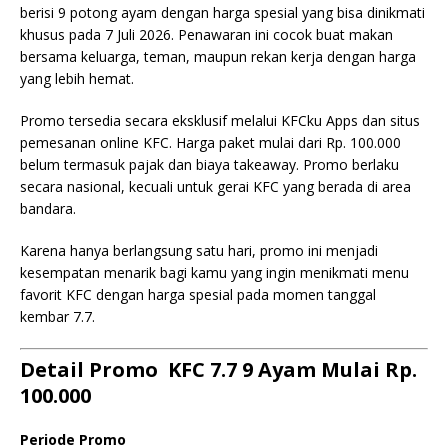
berisi 9 potong ayam dengan harga spesial yang bisa dinikmati
khusus pada 7 Juli 2026. Penawaran ini cocok buat makan
bersama keluarga, teman, maupun rekan kerja dengan harga
yang lebih hemat.
Promo tersedia secara eksklusif melalui KFCku Apps dan situs
pemesanan online KFC. Harga paket mulai dari Rp. 100.000
belum termasuk pajak dan biaya takeaway. Promo berlaku
secara nasional, kecuali untuk gerai KFC yang berada di area
bandara.
Karena hanya berlangsung satu hari, promo ini menjadi
kesempatan menarik bagi kamu yang ingin menikmati menu
favorit KFC dengan harga spesial pada momen tanggal
kembar 7.7.
Detail Promo KFC 7.7 9 Ayam Mulai Rp.
100.000
Periode Promo