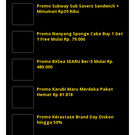
Promo Subway Sub Savers Sandwich +
Minuman Rp39 Ribu
Promo Nanyang Sponge Cake Buy 1 Get
1 Free Mulai Rp. 79.000
Promo BXSea SEARU Ber-5 Mulai Rp.
480.000
Promo Karubi Maru Merdeka Paket
Hemat Rp 81.818
Promo Kérastase Brand Day Diskon
hingga 50%