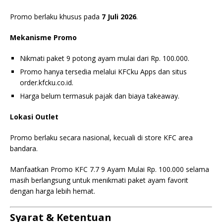
Promo berlaku khusus pada
7 Juli 2026
.
Mekanisme Promo
Nikmati paket 9 potong ayam mulai dari Rp. 100.000.
Promo hanya tersedia melalui KFCku Apps dan situs
order.kfcku.co.id.
Harga belum termasuk pajak dan biaya takeaway.
Lokasi Outlet
Promo berlaku secara nasional, kecuali di store KFC area
bandara.
Manfaatkan Promo KFC 7.7 9 Ayam Mulai Rp. 100.000 selama
masih berlangsung untuk menikmati paket ayam favorit
dengan harga lebih hemat.
Syarat & Ketentuan