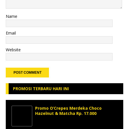
Name
Email
Website
PROMOSI TERBARU HARI INI
Promo O’Crepes Merdeka Choco
Hazelnut & Matcha Rp. 17.000