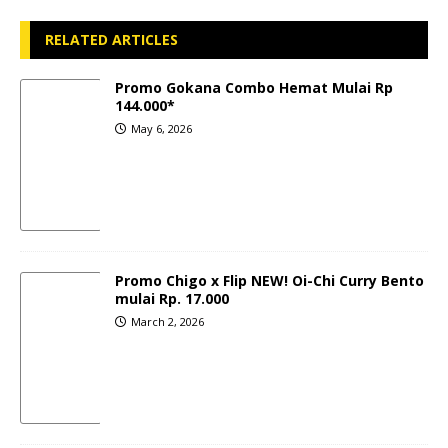
RELATED ARTICLES
Promo Gokana Combo Hemat Mulai Rp
144.000*
May 6, 2026
Promo Chigo x Flip NEW! Oi-Chi Curry Bento
mulai Rp. 17.000
March 2, 2026