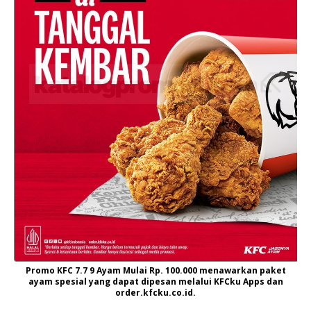
Promo KFC 7.7 9 Ayam Mulai Rp. 100.000 menawarkan paket
ayam spesial yang dapat dipesan melalui KFCku Apps dan
order.kfcku.co.id.