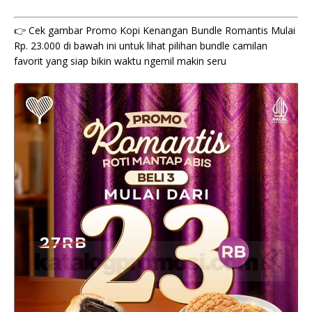
👉 Cek gambar Promo Kopi Kenangan Bundle Romantis Mulai
Rp. 23.000 di bawah ini untuk lihat pilihan bundle camilan
favorit yang siap bikin waktu ngemil makin seru