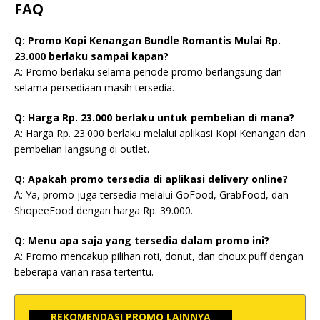
FAQ
Q: Promo Kopi Kenangan Bundle Romantis Mulai Rp.
23.000 berlaku sampai kapan?
A: Promo berlaku selama periode promo berlangsung dan
selama persediaan masih tersedia.
Q: Harga Rp. 23.000 berlaku untuk pembelian di mana?
A: Harga Rp. 23.000 berlaku melalui aplikasi Kopi Kenangan dan
pembelian langsung di outlet.
Q: Apakah promo tersedia di aplikasi delivery online?
A: Ya, promo juga tersedia melalui GoFood, GrabFood, dan
ShopeeFood dengan harga Rp. 39.000.
Q: Menu apa saja yang tersedia dalam promo ini?
A: Promo mencakup pilihan roti, donut, dan choux puff dengan
beberapa varian rasa tertentu.
REKOMENDASI PROMO LAINNYA