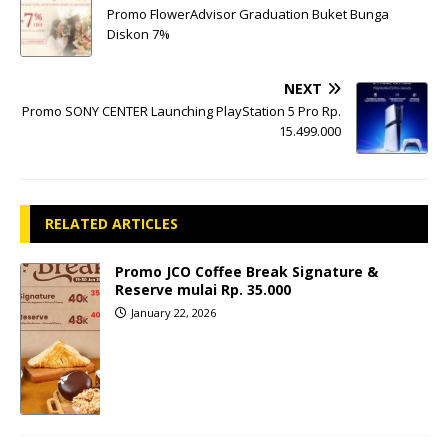
Promo FlowerAdvisor Graduation Buket Bunga
Diskon 7%
NEXT
Promo SONY CENTER Launching PlayStation 5 Pro Rp.
15.499.000
RELATED ARTICLES
Promo JCO Coffee Break Signature &
Reserve mulai Rp. 35.000
January 22, 2026