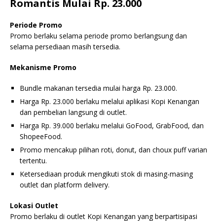
Romantis Mulai Rp. 23.000
Periode Promo
Promo berlaku selama periode promo berlangsung dan
selama persediaan masih tersedia.
Mekanisme Promo
Bundle makanan tersedia mulai harga Rp. 23.000.
Harga Rp. 23.000 berlaku melalui aplikasi Kopi Kenangan
dan pembelian langsung di outlet.
Harga Rp. 39.000 berlaku melalui GoFood, GrabFood, dan
ShopeeFood.
Promo mencakup pilihan roti, donut, dan choux puff varian
tertentu.
Ketersediaan produk mengikuti stok di masing-masing
outlet dan platform delivery.
Lokasi Outlet
Promo berlaku di outlet Kopi Kenangan yang berpartisipasi