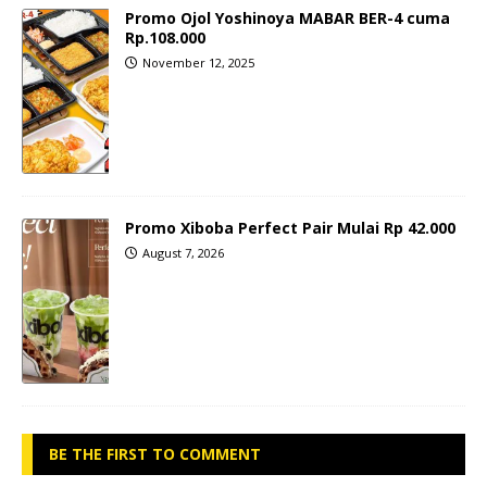
Promo Ojol Yoshinoya MABAR BER-4 cuma
Rp.108.000
November 12, 2025
Promo Xiboba Perfect Pair Mulai Rp 42.000
August 7, 2026
BE THE FIRST TO COMMENT