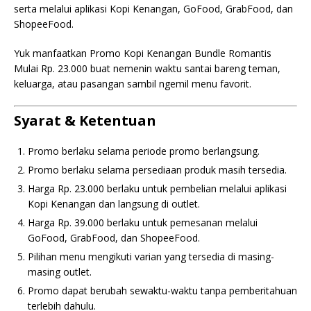
serta melalui aplikasi Kopi Kenangan, GoFood, GrabFood, dan
ShopeeFood.
Yuk manfaatkan Promo Kopi Kenangan Bundle Romantis
Mulai Rp. 23.000 buat nemenin waktu santai bareng teman,
keluarga, atau pasangan sambil ngemil menu favorit.
Syarat & Ketentuan
Promo berlaku selama periode promo berlangsung.
Promo berlaku selama persediaan produk masih tersedia.
Harga Rp. 23.000 berlaku untuk pembelian melalui aplikasi
Kopi Kenangan dan langsung di outlet.
Harga Rp. 39.000 berlaku untuk pemesanan melalui
GoFood, GrabFood, dan ShopeeFood.
Pilihan menu mengikuti varian yang tersedia di masing-
masing outlet.
Promo dapat berubah sewaktu-waktu tanpa pemberitahuan
terlebih dahulu.