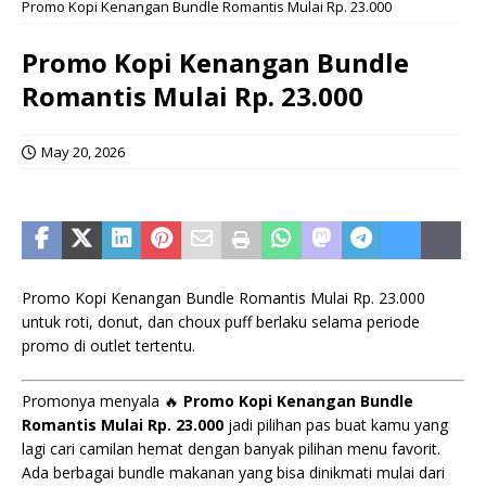
Promo Kopi Kenangan Bundle Romantis Mulai Rp. 23.000
Promo Kopi Kenangan Bundle
Romantis Mulai Rp. 23.000
May 20, 2026
Promo Kopi Kenangan Bundle Romantis Mulai Rp. 23.000
untuk roti, donut, dan choux puff berlaku selama periode
promo di outlet tertentu.
Promonya menyala 🔥
Promo Kopi Kenangan Bundle
Romantis Mulai Rp. 23.000
jadi pilihan pas buat kamu yang
lagi cari camilan hemat dengan banyak pilihan menu favorit.
Ada berbagai bundle makanan yang bisa dinikmati mulai dari