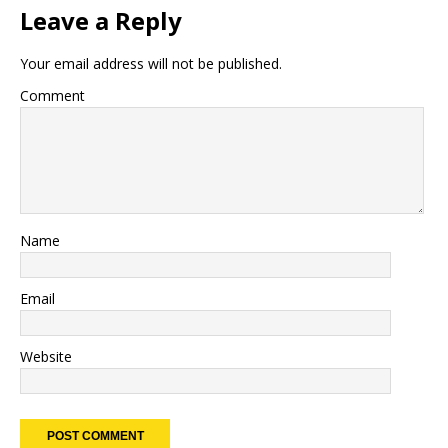
Leave a Reply
Your email address will not be published.
Comment
Name
Email
Website