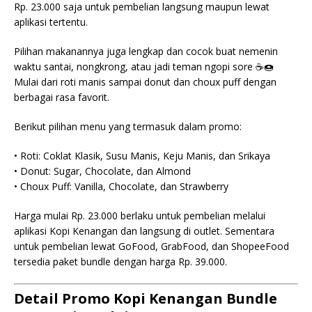
Rp. 23.000 saja untuk pembelian langsung maupun lewat
aplikasi tertentu.
Pilihan makanannya juga lengkap dan cocok buat nemenin
waktu santai, nongkrong, atau jadi teman ngopi sore ☕🍩
Mulai dari roti manis sampai donut dan choux puff dengan
berbagai rasa favorit.
Berikut pilihan menu yang termasuk dalam promo:
• Roti: Coklat Klasik, Susu Manis, Keju Manis, dan Srikaya
• Donut: Sugar, Chocolate, dan Almond
• Choux Puff: Vanilla, Chocolate, dan Strawberry
Harga mulai Rp. 23.000 berlaku untuk pembelian melalui
aplikasi Kopi Kenangan dan langsung di outlet. Sementara
untuk pembelian lewat GoFood, GrabFood, dan ShopeeFood
tersedia paket bundle dengan harga Rp. 39.000.
Detail Promo Kopi Kenangan Bundle