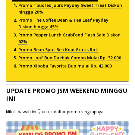
Promo Tous les Jours Payday Sweet Treat Diskon
hingga 20%
Promo The Coffee Bean & Tea Leaf Payday
Diskon hingga 45%
Promo Pepper Lunch GrabFood Flash Sale Diskon
62%
Promo Bean Spot Beli Kopi Gratis Roti
Promo Loaf Bun Daebak Combo Mulai Rp. 32.000
Promo Xiboba Favorite Duo mulai Rp. 42.000
UPDATE PROMO JSM WEEKEND MINGGU
INI
klik di bawah ini 👇 untuk daftar promo lengkapnya