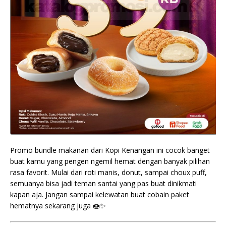
Promo bundle makanan dari Kopi Kenangan ini cocok banget
buat kamu yang pengen ngemil hemat dengan banyak pilihan
rasa favorit. Mulai dari roti manis, donut, sampai choux puff,
semuanya bisa jadi teman santai yang pas buat dinikmati
kapan aja. Jangan sampai kelewatan buat cobain paket
hematnya sekarang juga 🍩✨