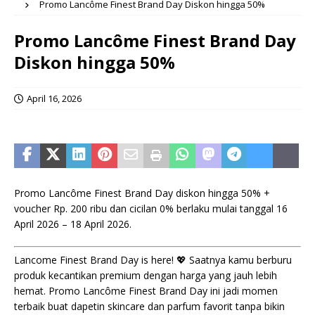
Promo Lancôme Finest Brand Day Diskon hingga 50%
Promo Lancôme Finest Brand Day
Diskon hingga 50%
April 16, 2026
Promo Lancôme Finest Brand Day diskon hingga 50% +
voucher Rp. 200 ribu dan cicilan 0% berlaku mulai tanggal 16
April 2026 – 18 April 2026.
Lancome Finest Brand Day is here! 💖 Saatnya kamu berburu
produk kecantikan premium dengan harga yang jauh lebih
hemat. Promo Lancôme Finest Brand Day ini jadi momen
terbaik buat dapetin skincare dan parfum favorit tanpa bikin