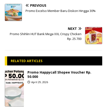
PREVIOUS
Promo Excelso Member Baru Diskon Hingga 30%
NEXT
Promo Shihlin HUT Bank Mega XXL Crispy Chicken
Rp. 25.700
RELATED ARTICLES
Promo Happycall Shopee Voucher Rp.
50.000
April 29, 2026