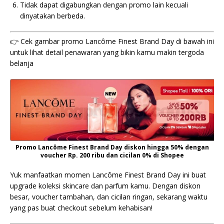
Tidak dapat digabungkan dengan promo lain kecuali
dinyatakan berbeda.
👉 Cek gambar promo Lancôme Finest Brand Day di bawah ini
untuk lihat detail penawaran yang bikin kamu makin tergoda
belanja
Promo Lancôme Finest Brand Day diskon hingga 50% dengan
voucher Rp. 200 ribu dan cicilan 0% di Shopee
Yuk manfaatkan momen Lancôme Finest Brand Day ini buat
upgrade koleksi skincare dan parfum kamu. Dengan diskon
besar, voucher tambahan, dan cicilan ringan, sekarang waktu
yang pas buat checkout sebelum kehabisan!