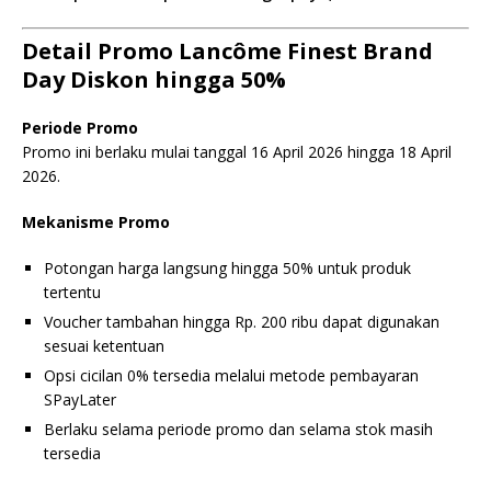
Detail Promo Lancôme Finest Brand
Day Diskon hingga 50%
Periode Promo
Promo ini berlaku mulai tanggal 16 April 2026 hingga 18 April
2026.
Mekanisme Promo
Potongan harga langsung hingga 50% untuk produk
tertentu
Voucher tambahan hingga Rp. 200 ribu dapat digunakan
sesuai ketentuan
Opsi cicilan 0% tersedia melalui metode pembayaran
SPayLater
Berlaku selama periode promo dan selama stok masih
tersedia