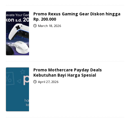
Promo Rexus Gaming Gear Diskon hingga
Rp. 200.000
March 18, 2026
Promo Mothercare Payday Deals
Kebutuhan Bayi Harga Spesial
April 27, 2026