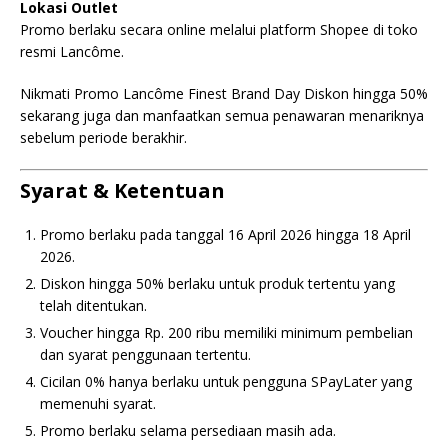
Lokasi Outlet
Promo berlaku secara online melalui platform Shopee di toko
resmi Lancôme.
Nikmati Promo Lancôme Finest Brand Day Diskon hingga 50%
sekarang juga dan manfaatkan semua penawaran menariknya
sebelum periode berakhir.
Syarat & Ketentuan
Promo berlaku pada tanggal 16 April 2026 hingga 18 April
2026.
Diskon hingga 50% berlaku untuk produk tertentu yang
telah ditentukan.
Voucher hingga Rp. 200 ribu memiliki minimum pembelian
dan syarat penggunaan tertentu.
Cicilan 0% hanya berlaku untuk pengguna SPayLater yang
memenuhi syarat.
Promo berlaku selama persediaan masih ada.