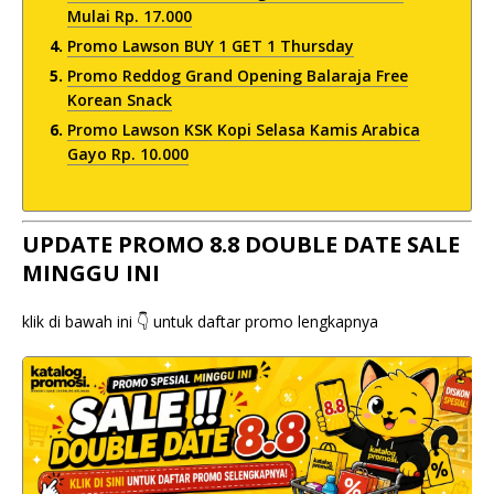
Mulai Rp. 17.000
Promo Lawson BUY 1 GET 1 Thursday
Promo Reddog Grand Opening Balaraja Free
Korean Snack
Promo Lawson KSK Kopi Selasa Kamis Arabica
Gayo Rp. 10.000
UPDATE PROMO 8.8 DOUBLE DATE SALE
MINGGU INI
klik di bawah ini 👇 untuk daftar promo lengkapnya