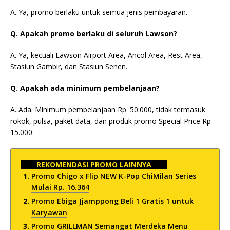
A. Ya, promo berlaku untuk semua jenis pembayaran.
Q. Apakah promo berlaku di seluruh Lawson?
A. Ya, kecuali Lawson Airport Area, Ancol Area, Rest Area,
Stasiun Gambir, dan Stasiun Senen.
Q. Apakah ada minimum pembelanjaan?
A. Ada. Minimum pembelanjaan Rp. 50.000, tidak termasuk
rokok, pulsa, paket data, dan produk promo Special Price Rp.
15.000.
REKOMENDASI PROMO LAINNYA
Promo Chigo x Flip NEW K-Pop ChiMilan Series
Mulai Rp. 16.364
Promo Ebiga Jjamppong Beli 1 Gratis 1 untuk
Karyawan
Promo GRILLMAN Semangat Merdeka Menu