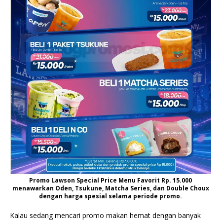
Promo Lawson Special Price Menu Favorit Rp. 15.000
menawarkan Oden, Tsukune, Matcha Series, dan Double Choux
dengan harga spesial selama periode promo.
Kalau sedang mencari promo makan hemat dengan banyak