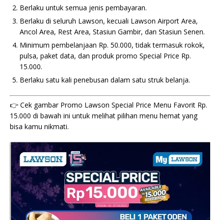
Berlaku untuk semua jenis pembayaran.
Berlaku di seluruh Lawson, kecuali Lawson Airport Area,
Ancol Area, Rest Area, Stasiun Gambir, dan Stasiun Senen.
Minimum pembelanjaan Rp. 50.000, tidak termasuk rokok,
pulsa, paket data, dan produk promo Special Price Rp.
15.000.
Berlaku satu kali penebusan dalam satu struk belanja.
👉 Cek gambar Promo Lawson Special Price Menu Favorit Rp.
15.000 di bawah ini untuk melihat pilihan menu hemat yang
bisa kamu nikmati.