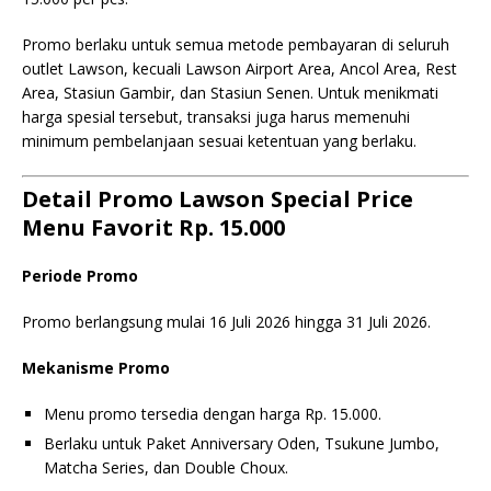
Promo berlaku untuk semua metode pembayaran di seluruh
outlet Lawson, kecuali Lawson Airport Area, Ancol Area, Rest
Area, Stasiun Gambir, dan Stasiun Senen. Untuk menikmati
harga spesial tersebut, transaksi juga harus memenuhi
minimum pembelanjaan sesuai ketentuan yang berlaku.
Detail Promo Lawson Special Price
Menu Favorit Rp. 15.000
Periode Promo
Promo berlangsung mulai 16 Juli 2026 hingga 31 Juli 2026.
Mekanisme Promo
Menu promo tersedia dengan harga Rp. 15.000.
Berlaku untuk Paket Anniversary Oden, Tsukune Jumbo,
Matcha Series, dan Double Choux.