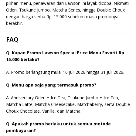
pilihan menu, penawaran dari Lawson ini layak dicoba. Nikmati
Oden, Tsukune Jumbo, Matcha Series, hingga Double Choux
dengan harga serba Rp. 15.000 sebelum masa promonya
berakhir.
FAQ
Q. Kapan Promo Lawson Special Price Menu Favorit Rp.
15.000 berlaku?
A. Promo berlangsung mulai 16 Juli 2026 hingga 31 Juli 2026.
Q. Menu apa saja yang termasuk promo?
A. Anniversary Oden + Ice Tea, Tsukune Jumbo + Ice Tea,
Matcha Latte, Matcha Cheesecake, Matchaberry, serta Double
Choux Chocolate, Vanilla, dan Matcha.
Q. Apakah promo berlaku untuk semua metode
pembayaran?