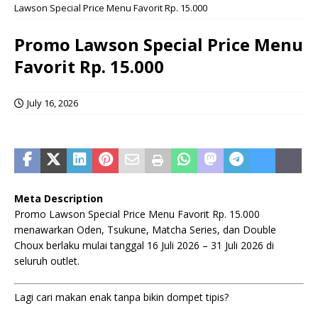
Lawson Special Price Menu Favorit Rp. 15.000
Promo Lawson Special Price Menu
Favorit Rp. 15.000
July 16, 2026
Meta Description
Promo Lawson Special Price Menu Favorit Rp. 15.000
menawarkan Oden, Tsukune, Matcha Series, dan Double
Choux berlaku mulai tanggal 16 Juli 2026 – 31 Juli 2026 di
seluruh outlet.
Lagi cari makan enak tanpa bikin dompet tipis?