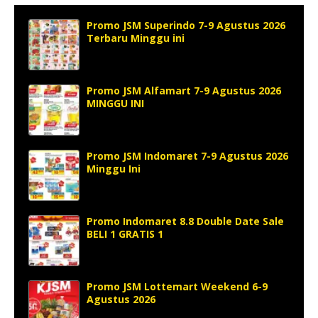
Promo JSM Superindo 7-9 Agustus 2026
Terbaru Minggu ini
Promo JSM Alfamart 7-9 Agustus 2026
MINGGU INI
Promo JSM Indomaret 7-9 Agustus 2026
Minggu Ini
Promo Indomaret 8.8 Double Date Sale
BELI 1 GRATIS 1
Promo JSM Lottemart Weekend 6-9
Agustus 2026