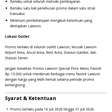
Berlaku untuk seluruh metode pembayaran.
Berlaku satu kali penebusan promo dalam satu struk
transaksi.
Minimum pembelanjaan mengikuti ketentuan yang
ditetapkan Lawson.
Lokasi Outlet
Promo berlaku di seluruh outlet Lawson, kecuali Lawson
Airport Area, Ancol Area, Rest Area, Stasiun Gambir, dan
Stasiun Senen.
Jangan lewatkan Promo Lawson Special Price Menu Favorit
Rp. 15.000 untuk menikmati berbagai menu favorit Lawson
dengan harga yang lebih hemat selama periode promo
berlangsung.
Syarat & Ketentuan
Promo berlaku pada 16 Juli 2026 hingga 31 Juli 2026.