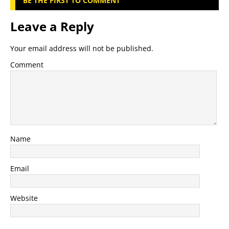
BE THE FIRST TO COMMENT
Leave a Reply
Your email address will not be published.
Comment
Name
Email
Website