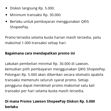
Diskon langsung Rp. 5.000.
Minimum transaksi Rp. 30.000.
Berlaku untuk pembayaran menggunakan QRIS
ShopeePay.
Promo tersedia selama kuota harian masih tersedia, yaitu
maksimal 1.000 transaksi setiap hari.
Bagaimana cara mendapatkan promo ini
Lakukan pembelian minimal Rp. 30.000 di Lawson,
kemudian pilih pembayaran menggunakan QRIS ShopeePay.
Potongan Rp. 5.000 akan diberikan secara otomatis apabila
transaksi memenuhi seluruh syarat promo. Setiap
pengguna dapat menikmati promo maksimal satu kali
transaksi per hari selama kuota masih tersedia.
Di mana Promo Lawson ShopeePay Diskon Rp. 5.000
berlaku