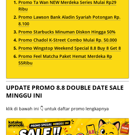
Promo Ta Wan NEW Merdeka Series Mulai Rp29
Ribu
Promo Lawson Bank Aladin Syariah Potongan Rp.
8.100
Promo Starbucks Minuman Diskon Hingga 50%
Promo Chadol K-Street Combo Mulai Rp. 50.000
Promo Wingstop Weekend Special 8.8 Buy 8 Get 8
Promo Feel Matcha Paket Hemat Merdeka Rp
55Ribu
UPDATE PROMO 8.8 DOUBLE DATE SALE
MINGGU INI
klik di bawah ini 👇 untuk daftar promo lengkapnya