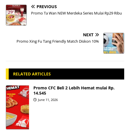
PREVIOUS
Promo Ta Wan NEW Merdeka Series Mulai Rp29 Ribu
NEXT
Promo Xing Fu Tang Friendly Match Diskon 10%
RELATED ARTICLES
Promo CFC Beli 2 Lebih Hemat mulai Rp.
14.545
June 11, 2026