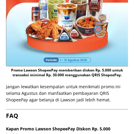
Promo Lawson ShopeePay memberikan diskon Rp. 5.000 untuk
transaksi minimal Rp. 30.000 menggunakan QRIS ShopeePay.
Jangan lewatkan kesempatan untuk menikmati promo ini
selama Agustus dan manfaatkan pembayaran QRIS
ShopeePay agar belanja di Lawson jadi lebih hemat.
FAQ
Kapan Promo Lawson ShopeePay Diskon Rp. 5.000