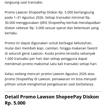
langsung saat transaksi.
Promo Lawson ShopeePay Diskon Rp. 5.000 berlangsung
pada 1–31 Agustus 2026. Setiap transaksi minimal Rp.
30.000 menggunakan QRIS ShopeePay berhak mendapatkan
diskon sebesar Rp. 5.000 sesuai syarat dan ketentuan yang
berlaku.
Promo ini dapat digunakan untuk berbagai kebutuhan,
mulai dari membeli kopi, camilan, hingga makanan favorit
di seluruh gerai Lawson. Kuota promo tersedia sebanyak
1.000 transaksi per hari dan setiap pengguna dapat
menikmati promo maksimal satu kali transaksi setiap hari.
Kalau sedang mencari promo Lawson Agustus 2026 atau
promo ShopeePay di Lawson, penawaran ini bisa menjadi
pilihan untuk menghemat pengeluaran saat berbelanja.
Detail Promo Lawson ShopeePay Diskon
Rp. 5.000