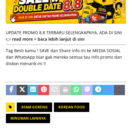
UPDATE PROMO 8.8 TERBARU SELENGKAPNYA, ADA DI SINI
👉
read more > baca lebih lanjut di sini
Tag Besti kamu ! SAVE dan Share info ini ke MEDIA SOSIAL
dan WhatsApp biar gak mereka semua tau info promo dan
diskon menarik ini !!
AYAM GORENG
KOREAN FOOD
MINUMAN LAINNYA