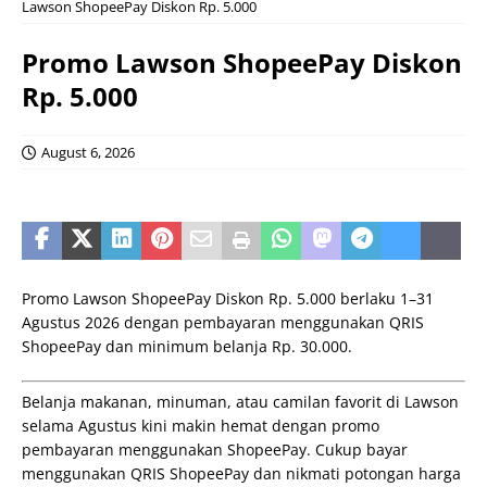
Lawson ShopeePay Diskon Rp. 5.000
Promo Lawson ShopeePay Diskon
Rp. 5.000
August 6, 2026
Promo Lawson ShopeePay Diskon Rp. 5.000 berlaku 1–31
Agustus 2026 dengan pembayaran menggunakan QRIS
ShopeePay dan minimum belanja Rp. 30.000.
Belanja makanan, minuman, atau camilan favorit di Lawson
selama Agustus kini makin hemat dengan promo
pembayaran menggunakan ShopeePay. Cukup bayar
menggunakan QRIS ShopeePay dan nikmati potongan harga