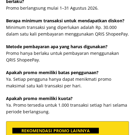
berlaku?
Promo berlangsung mulai 1–31 Agustus 2026.
Berapa minimum transaksi untuk mendapatkan diskon?
Minimum transaksi yang diperlukan adalah Rp. 30.000
dalam satu kali pembayaran menggunakan QRIS ShopeePay.
Metode pembayaran apa yang harus digunakan?
Promo hanya berlaku untuk pembayaran menggunakan
QRIS ShopeePay.
Apakah promo memiliki batas penggunaan?
Ya. Setiap pengguna hanya dapat menikmati promo
maksimal satu kali transaksi per hari.
Apakah promo memiliki kuota?
Ya. Promo tersedia untuk 1.000 transaksi setiap hari selama
periode berlangsung.
REKOMENDASI PROMO LAINNYA