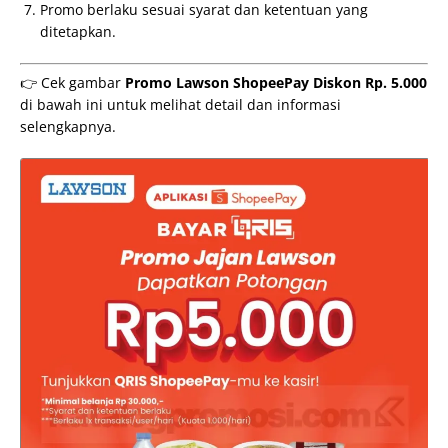
Promo berlaku sesuai syarat dan ketentuan yang
ditetapkan.
👉 Cek gambar
Promo Lawson ShopeePay Diskon Rp. 5.000
di bawah ini untuk melihat detail dan informasi
selengkapnya.