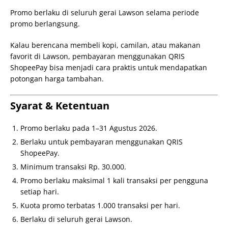
Promo berlaku di seluruh gerai Lawson selama periode
promo berlangsung.
Kalau berencana membeli kopi, camilan, atau makanan
favorit di Lawson, pembayaran menggunakan QRIS
ShopeePay bisa menjadi cara praktis untuk mendapatkan
potongan harga tambahan.
Syarat & Ketentuan
Promo berlaku pada 1–31 Agustus 2026.
Berlaku untuk pembayaran menggunakan QRIS
ShopeePay.
Minimum transaksi Rp. 30.000.
Promo berlaku maksimal 1 kali transaksi per pengguna
setiap hari.
Kuota promo terbatas 1.000 transaksi per hari.
Berlaku di seluruh gerai Lawson.