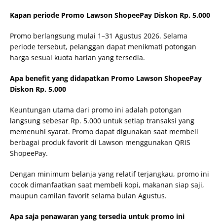
Kapan periode Promo Lawson ShopeePay Diskon Rp. 5.000
Promo berlangsung mulai 1–31 Agustus 2026. Selama
periode tersebut, pelanggan dapat menikmati potongan
harga sesuai kuota harian yang tersedia.
Apa benefit yang didapatkan Promo Lawson ShopeePay
Diskon Rp. 5.000
Keuntungan utama dari promo ini adalah potongan
langsung sebesar Rp. 5.000 untuk setiap transaksi yang
memenuhi syarat. Promo dapat digunakan saat membeli
berbagai produk favorit di Lawson menggunakan QRIS
ShopeePay.
Dengan minimum belanja yang relatif terjangkau, promo ini
cocok dimanfaatkan saat membeli kopi, makanan siap saji,
maupun camilan favorit selama bulan Agustus.
Apa saja penawaran yang tersedia untuk promo ini