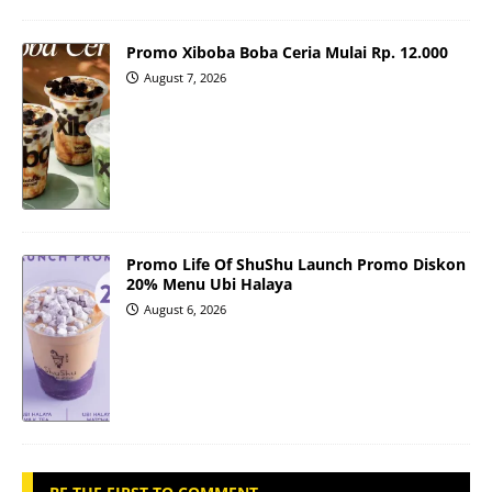
Promo Xiboba Boba Ceria Mulai Rp. 12.000
August 7, 2026
Promo Life Of ShuShu Launch Promo Diskon
20% Menu Ubi Halaya
August 6, 2026