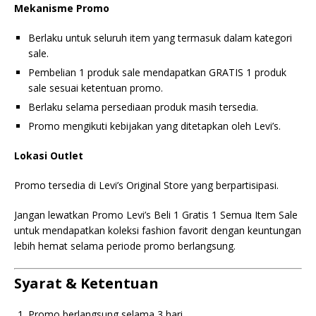
Mekanisme Promo
Berlaku untuk seluruh item yang termasuk dalam kategori
sale.
Pembelian 1 produk sale mendapatkan GRATIS 1 produk
sale sesuai ketentuan promo.
Berlaku selama persediaan produk masih tersedia.
Promo mengikuti kebijakan yang ditetapkan oleh Levi’s.
Lokasi Outlet
Promo tersedia di Levi’s Original Store yang berpartisipasi.
Jangan lewatkan Promo Levi’s Beli 1 Gratis 1 Semua Item Sale
untuk mendapatkan koleksi fashion favorit dengan keuntungan
lebih hemat selama periode promo berlangsung.
Syarat & Ketentuan
Promo berlangsung selama 3 hari.