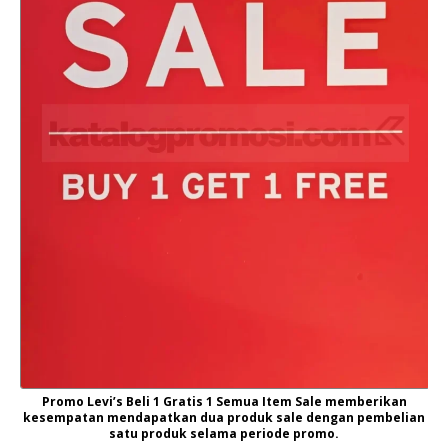
Promo Levi’s Beli 1 Gratis 1 Semua Item Sale memberikan
kesempatan mendapatkan dua produk sale dengan pembelian
satu produk selama periode promo.