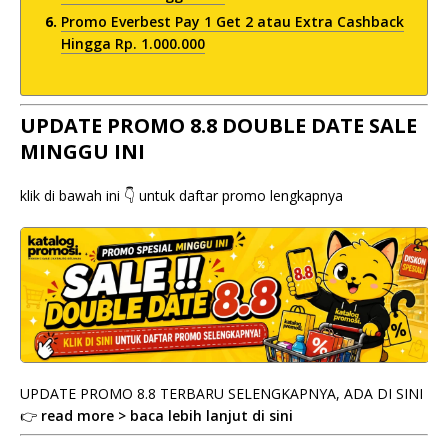
Promo Everbest Pay 1 Get 2 atau Extra Cashback
Hingga Rp. 1.000.000
UPDATE PROMO 8.8 DOUBLE DATE SALE
MINGGU INI
klik di bawah ini 👇 untuk daftar promo lengkapnya
UPDATE PROMO 8.8 TERBARU SELENGKAPNYA, ADA DI SINI
👉
read more > baca lebih lanjut di sini