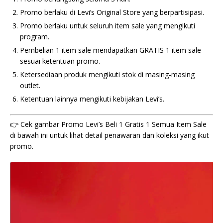
Promo berlaku di Levi’s Original Store yang berpartisipasi.
Promo berlaku untuk seluruh item sale yang mengikuti
program.
Pembelian 1 item sale mendapatkan GRATIS 1 item sale
sesuai ketentuan promo.
Ketersediaan produk mengikuti stok di masing-masing
outlet.
Ketentuan lainnya mengikuti kebijakan Levi’s.
👉 Cek gambar Promo Levi’s Beli 1 Gratis 1 Semua Item Sale
di bawah ini untuk lihat detail penawaran dan koleksi yang ikut
promo.