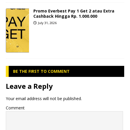
Promo Everbest Pay 1 Get 2 atau Extra
Cashback Hingga Rp. 1.000.000
July 31, 2026
BE THE FIRST TO COMMENT
Leave a Reply
Your email address will not be published.
Comment