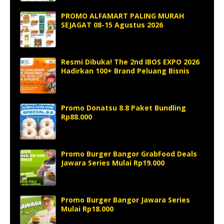
PROMO ALFAMART PALING MURAH
SEJAGAT 08-15 Agustus 2026
Resmi Dibuka! The 2nd IBOS EXPO 2026
Hadirkan 100+ Brand Peluang Bisnis
Promo Donatsu 8.8 Paket Bundling
Rp88.000
Promo Burger Bangor GrabFood Deals
Jawara Series Mulai Rp19.000
Promo Burger Bangor Jawara Series
Mulai Rp18.000