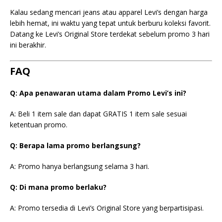
Kalau sedang mencari jeans atau apparel Levi’s dengan harga
lebih hemat, ini waktu yang tepat untuk berburu koleksi favorit.
Datang ke Levi’s Original Store terdekat sebelum promo 3 hari
ini berakhir.
FAQ
Q: Apa penawaran utama dalam Promo Levi’s ini?
A: Beli 1 item sale dan dapat GRATIS 1 item sale sesuai
ketentuan promo.
Q: Berapa lama promo berlangsung?
A: Promo hanya berlangsung selama 3 hari.
Q: Di mana promo berlaku?
A: Promo tersedia di Levi’s Original Store yang berpartisipasi.