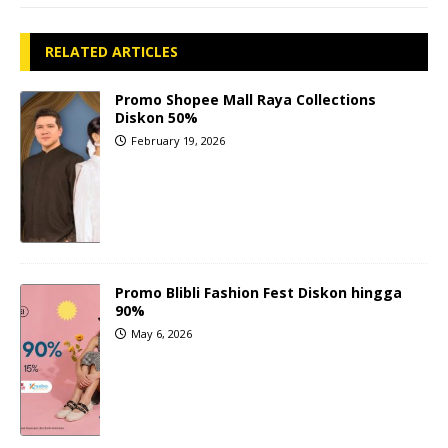
RELATED ARTICLES
Promo Shopee Mall Raya Collections
Diskon 50%
February 19, 2026
Promo Blibli Fashion Fest Diskon hingga
90%
May 6, 2026