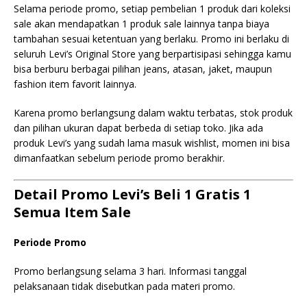
Selama periode promo, setiap pembelian 1 produk dari koleksi
sale akan mendapatkan 1 produk sale lainnya tanpa biaya
tambahan sesuai ketentuan yang berlaku. Promo ini berlaku di
seluruh Levi’s Original Store yang berpartisipasi sehingga kamu
bisa berburu berbagai pilihan jeans, atasan, jaket, maupun
fashion item favorit lainnya.
Karena promo berlangsung dalam waktu terbatas, stok produk
dan pilihan ukuran dapat berbeda di setiap toko. Jika ada
produk Levi’s yang sudah lama masuk wishlist, momen ini bisa
dimanfaatkan sebelum periode promo berakhir.
Detail Promo Levi’s Beli 1 Gratis 1
Semua Item Sale
Periode Promo
Promo berlangsung selama 3 hari. Informasi tanggal
pelaksanaan tidak disebutkan pada materi promo.