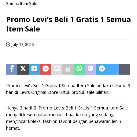
Semua Item Sale
Promo Levi’s Beli 1 Gratis 1 Semua
Item Sale
July 17, 2026
Promo Levi’s Beli 1 Gratis 1 Semua Item Sale berlaku selama 3
hari di Levi’s Original Store untuk produk sale pilihan.
Hanya 3 hari! 👖 Promo Levi’s Beli 1 Gratis 1 Semua Item Sale
menjadi kesempatan menarik buat kamu yang sedang
mengincar koleksi fashion favorit dengan penawaran lebih
hemat.