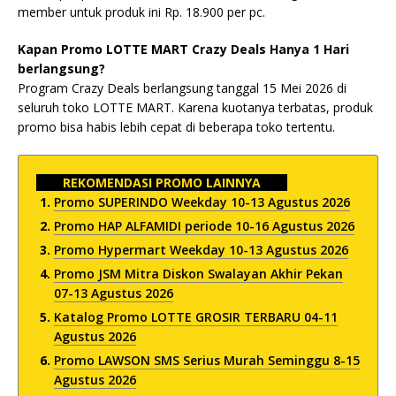
member untuk produk ini Rp. 18.900 per pc.
Kapan Promo LOTTE MART Crazy Deals Hanya 1 Hari
berlangsung?
Program Crazy Deals berlangsung tanggal 15 Mei 2026 di
seluruh toko LOTTE MART. Karena kuotanya terbatas, produk
promo bisa habis lebih cepat di beberapa toko tertentu.
REKOMENDASI PROMO LAINNYA
Promo SUPERINDO Weekday 10-13 Agustus 2026
Promo HAP ALFAMIDI periode 10-16 Agustus 2026
Promo Hypermart Weekday 10-13 Agustus 2026
Promo JSM Mitra Diskon Swalayan Akhir Pekan
07-13 Agustus 2026
Katalog Promo LOTTE GROSIR TERBARU 04-11
Agustus 2026
Promo LAWSON SMS Serius Murah Seminggu 8-15
Agustus 2026