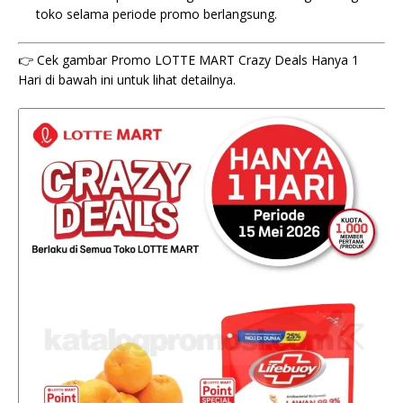
toko selama periode promo berlangsung.
👉 Cek gambar Promo LOTTE MART Crazy Deals Hanya 1
Hari di bawah ini untuk lihat detailnya.