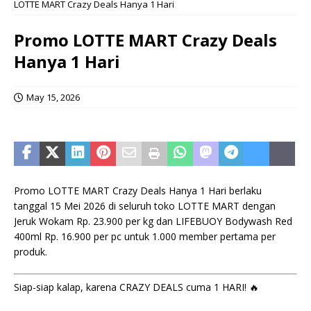
LOTTE MART Crazy Deals Hanya 1 Hari
Promo LOTTE MART Crazy Deals
Hanya 1 Hari
May 15, 2026
Promo LOTTE MART Crazy Deals Hanya 1 Hari berlaku
tanggal 15 Mei 2026 di seluruh toko LOTTE MART dengan
Jeruk Wokam Rp. 23.900 per kg dan LIFEBUOY Bodywash Red
400ml Rp. 16.900 per pc untuk 1.000 member pertama per
produk.
Siap-siap kalap, karena CRAZY DEALS cuma 1 HARI! 🔥