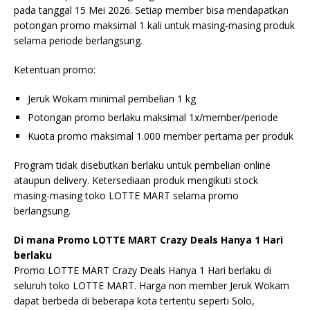
pada tanggal 15 Mei 2026. Setiap member bisa mendapatkan
potongan promo maksimal 1 kali untuk masing-masing produk
selama periode berlangsung.
Ketentuan promo:
Jeruk Wokam minimal pembelian 1 kg
Potongan promo berlaku maksimal 1x/member/periode
Kuota promo maksimal 1.000 member pertama per produk
Program tidak disebutkan berlaku untuk pembelian online
ataupun delivery. Ketersediaan produk mengikuti stock
masing-masing toko LOTTE MART selama promo
berlangsung.
Di mana Promo LOTTE MART Crazy Deals Hanya 1 Hari
berlaku
Promo LOTTE MART Crazy Deals Hanya 1 Hari berlaku di
seluruh toko LOTTE MART. Harga non member Jeruk Wokam
dapat berbeda di beberapa kota tertentu seperti Solo,