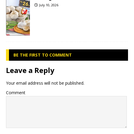
July 10, 2026
BE THE FIRST TO COMMENT
Leave a Reply
Your email address will not be published.
Comment