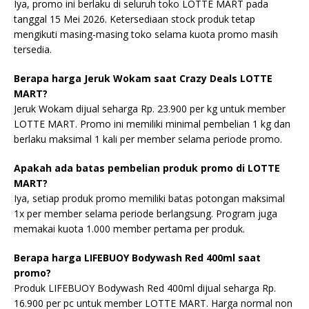
Iya, promo ini berlaku di seluruh toko LOTTE MART pada
tanggal 15 Mei 2026. Ketersediaan stock produk tetap
mengikuti masing-masing toko selama kuota promo masih
tersedia.
Berapa harga Jeruk Wokam saat Crazy Deals LOTTE
MART?
Jeruk Wokam dijual seharga Rp. 23.900 per kg untuk member
LOTTE MART. Promo ini memiliki minimal pembelian 1 kg dan
berlaku maksimal 1 kali per member selama periode promo.
Apakah ada batas pembelian produk promo di LOTTE
MART?
Iya, setiap produk promo memiliki batas potongan maksimal
1x per member selama periode berlangsung. Program juga
memakai kuota 1.000 member pertama per produk.
Berapa harga LIFEBUOY Bodywash Red 400ml saat
promo?
Produk LIFEBUOY Bodywash Red 400ml dijual seharga Rp.
16.900 per pc untuk member LOTTE MART. Harga normal non