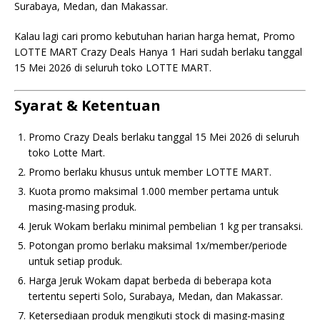
Surabaya, Medan, dan Makassar.
Kalau lagi cari promo kebutuhan harian harga hemat, Promo
LOTTE MART Crazy Deals Hanya 1 Hari sudah berlaku tanggal
15 Mei 2026 di seluruh toko LOTTE MART.
Syarat & Ketentuan
Promo Crazy Deals berlaku tanggal 15 Mei 2026 di seluruh
toko
Lotte Mart
.
Promo berlaku khusus untuk member LOTTE MART.
Kuota promo maksimal 1.000 member pertama untuk
masing-masing produk.
Jeruk Wokam berlaku minimal pembelian 1 kg per transaksi.
Potongan promo berlaku maksimal 1x/member/periode
untuk setiap produk.
Harga Jeruk Wokam dapat berbeda di beberapa kota
tertentu seperti Solo, Surabaya, Medan, dan Makassar.
Ketersediaan produk mengikuti stock di masing-masing