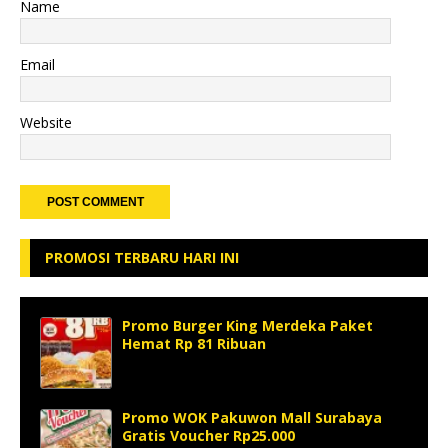
Name
Email
Website
PROMOSI TERBARU HARI INI
Promo Burger King Merdeka Paket
Hemat Rp 81 Ribuan
Promo WOK Pakuwon Mall Surabaya
Gratis Voucher Rp25.000