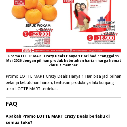
Promo LOTTE MART Crazy Deals Hanya 1 Hari hadir tanggal 15
Mei 2026 dengan pilihan produk kebutuhan harian harga hemat
khusus member.
Promo LOTTE MART Crazy Deals Hanya 1 Hari bisa jadi pilihan
belanja kebutuhan harian, tentukan produknya lalu kunjungi
toko LOTTE MART terdekat.
FAQ
Apakah Promo LOTTE MART Crazy Deals berlaku di
semua toko?