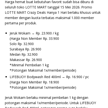
Harga hemat buat kebutuhan favorit sudah bisa diburu di
seluruh toko LOTTE MART tanggal 15 Mei 2026. Promo
LOTTE MART Crazy Deals Hanya 1 Hari berlaku khusus untuk
member dengan kuota terbatas maksimal 1.000 member
pertama per produk.
Jeruk Wokam → Rp. 23.900 / kg
(Harga Non Member Rp. 33.900
Solo Rp. 32.900
Surabaya Rp. 26.900
Medan Rp. 32.900
Makassar Rp. 26.900
*Minimal Pembelian 1 kg
*Potongan Maksimal 1x/member/periode)
LIFEBUOY Bodywash Red 400ml → Rp. 16.900 / pc
(Harga Non Member Rp. 18.900
*Potongan Maksimal 1x/member/periode)
Jeruk Wokam berlaku minimal pembelian 1 kg dengan
potongan maksimal 1x/member/periode. Untuk LIFEBUOY