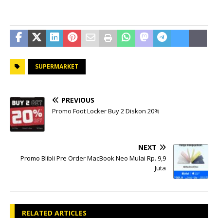
SUPERMARKET
PREVIOUS
Promo Foot Locker Buy 2 Diskon 20%
NEXT
Promo Blibli Pre Order MacBook Neo Mulai Rp. 9,9
Juta
RELATED ARTICLES