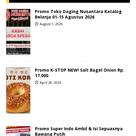
Promo Toko Daging Nusantara Katalog
Belanja 01-15 Agustus 2026
August 1, 2026
Promo K-STOP NEW! Salt Bagel Onion Rp.
17.000
April 28, 2026
Promo Super Indo Ambil & Isi Sepuasnya
Bawang Putih