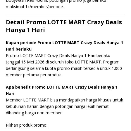
Bodywash Red 400ml, potongan promo juga berlaku
maksimal 1x/member/periode.
Detail Promo LOTTE MART Crazy Deals
Hanya 1 Hari
Kapan periode Promo LOTTE MART Crazy Deals Hanya 1
Hari berlaku
Promo LOTTE MART Crazy Deals Hanya 1 Hari berlaku
tanggal 15 Mei 2026 di seluruh toko LOTTE MART. Program
berlangsung selama kuota promo masih tersedia untuk 1.000
member pertama per produk.
Apa benefit Promo LOTTE MART Crazy Deals Hanya 1
Hari
Member LOTTE MART bisa mendapatkan harga khusus untuk
kebutuhan harian dengan potongan harga lebih hemat
dibanding harga non member.
Pilihan produk promo: