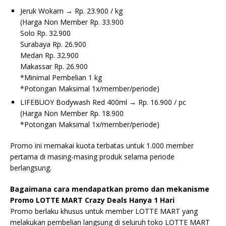
Jeruk Wokam → Rp. 23.900 / kg
(Harga Non Member Rp. 33.900
Solo Rp. 32.900
Surabaya Rp. 26.900
Medan Rp. 32.900
Makassar Rp. 26.900
*Minimal Pembelian 1 kg
*Potongan Maksimal 1x/member/periode)
LIFEBUOY Bodywash Red 400ml → Rp. 16.900 / pc
(Harga Non Member Rp. 18.900
*Potongan Maksimal 1x/member/periode)
Promo ini memakai kuota terbatas untuk 1.000 member
pertama di masing-masing produk selama periode
berlangsung.
Bagaimana cara mendapatkan promo dan mekanisme
Promo LOTTE MART Crazy Deals Hanya 1 Hari
Promo berlaku khusus untuk member LOTTE MART yang
melakukan pembelian langsung di seluruh toko LOTTE MART