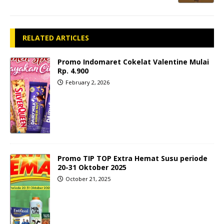
RELATED ARTICLES
Promo Indomaret Cokelat Valentine Mulai
Rp. 4.900
February 2, 2026
Promo TIP TOP Extra Hemat Susu periode
20-31 Oktober 2025
October 21, 2025