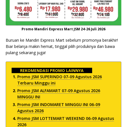
Promo Mandiri Express Mart JSM 24-26 Juli 2026
Buruan ke Mandiri Express Mart sebelum promonya berakhir!
Biar belanja makin hemat, tinggal pilih produknya dan bawa
pulang sekarang juga!
REKOMENDASI PROMO LAINNYA
Promo JSM SUPERINDO 07-09 Agustus 2026
Terbaru Minggu ini
Promo JSM ALFAMART 07-09 Agustus 2026
MINGGU INI
Promo JSM INDOMARET MINGGU INI 06-09
Agustus 2026
Promo JSM LOTTEMART WEEKEND 06-09 Agustus
2026