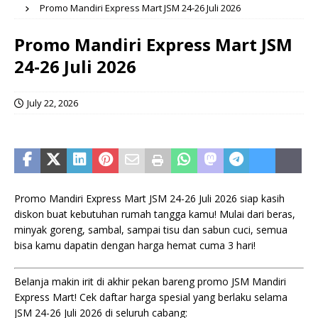
Promo Mandiri Express Mart JSM 24-26 Juli 2026
Promo Mandiri Express Mart JSM
24-26 Juli 2026
July 22, 2026
Promo Mandiri Express Mart JSM 24-26 Juli 2026 siap kasih
diskon buat kebutuhan rumah tangga kamu! Mulai dari beras,
minyak goreng, sambal, sampai tisu dan sabun cuci, semua
bisa kamu dapatin dengan harga hemat cuma 3 hari!
Belanja makin irit di akhir pekan bareng promo JSM Mandiri
Express Mart! Cek daftar harga spesial yang berlaku selama
JSM 24-26 Juli 2026 di seluruh cabang: