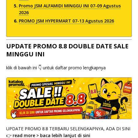
Promo JSM ALFAMIDI MINGGU INI 07-09 Agustus
2026
PROMO JSM HYPERMART 07-13 Agustus 2026
UPDATE PROMO 8.8 DOUBLE DATE SALE
MINGGU INI
klik di bawah ini 👇 untuk daftar promo lengkapnya
UPDATE PROMO 8.8 TERBARU SELENGKAPNYA, ADA DI SINI
👉
read more > baca lebih lanjut di sini