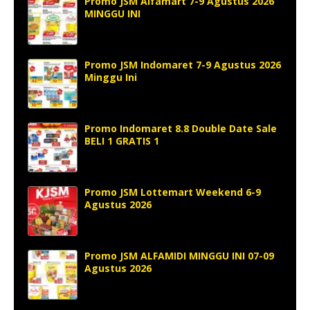
Promo JSM Alfamart 7-9 Agustus 2026
MINGGU INI
Promo JSM Indomaret 7-9 Agustus 2026
Minggu Ini
Promo Indomaret 8.8 Double Date Sale
BELI 1 GRATIS 1
Promo JSM Lottemart Weekend 6-9
Agustus 2026
Promo JSM ALFAMIDI MINGGU INI 07-09
Agustus 2026