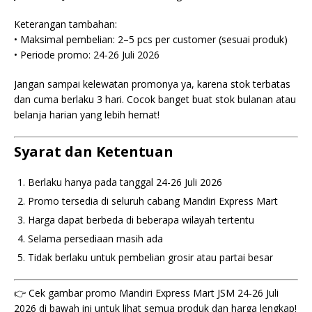
Keterangan tambahan:
• Maksimal pembelian: 2–5 pcs per customer (sesuai produk)
• Periode promo: 24-26 Juli 2026
Jangan sampai kelewatan promonya ya, karena stok terbatas
dan cuma berlaku 3 hari. Cocok banget buat stok bulanan atau
belanja harian yang lebih hemat!
Syarat dan Ketentuan
Berlaku hanya pada tanggal 24-26 Juli 2026
Promo tersedia di seluruh cabang Mandiri Express Mart
Harga dapat berbeda di beberapa wilayah tertentu
Selama persediaan masih ada
Tidak berlaku untuk pembelian grosir atau partai besar
👉 Cek gambar promo Mandiri Express Mart JSM 24-26 Juli
2026 di bawah ini untuk lihat semua produk dan harga lengkap!