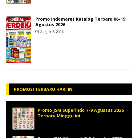
Promo Indomaret Katalog Terbaru 06-19
Agustus 2026
August 6, 2026
PROMOSI TERBARU HARI INI
Promo JSM Superindo 7-9 Agustus 2026
Terbaru Minggu ini