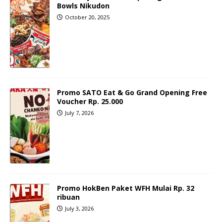
Bowls Nikudon
October 20, 2025
Promo SATO Eat & Go Grand Opening Free
Voucher Rp. 25.000
July 7, 2026
Promo HokBen Paket WFH Mulai Rp. 32
ribuan
July 3, 2026