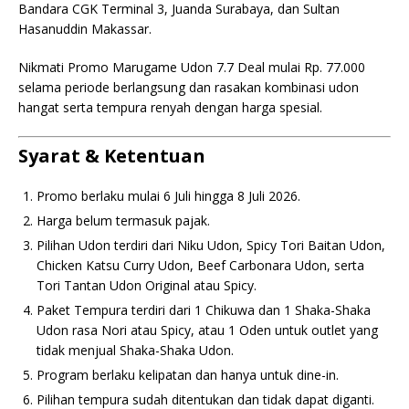
Bandara CGK Terminal 3, Juanda Surabaya, dan Sultan
Hasanuddin Makassar.
Nikmati Promo Marugame Udon 7.7 Deal mulai Rp. 77.000
selama periode berlangsung dan rasakan kombinasi udon
hangat serta tempura renyah dengan harga spesial.
Syarat & Ketentuan
Promo berlaku mulai 6 Juli hingga 8 Juli 2026.
Harga belum termasuk pajak.
Pilihan Udon terdiri dari Niku Udon, Spicy Tori Baitan Udon,
Chicken Katsu Curry Udon, Beef Carbonara Udon, serta
Tori Tantan Udon Original atau Spicy.
Paket Tempura terdiri dari 1 Chikuwa dan 1 Shaka-Shaka
Udon rasa Nori atau Spicy, atau 1 Oden untuk outlet yang
tidak menjual Shaka-Shaka Udon.
Program berlaku kelipatan dan hanya untuk dine-in.
Pilihan tempura sudah ditentukan dan tidak dapat diganti.