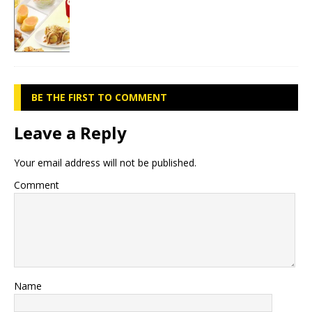
BE THE FIRST TO COMMENT
Leave a Reply
Your email address will not be published.
Comment
Name