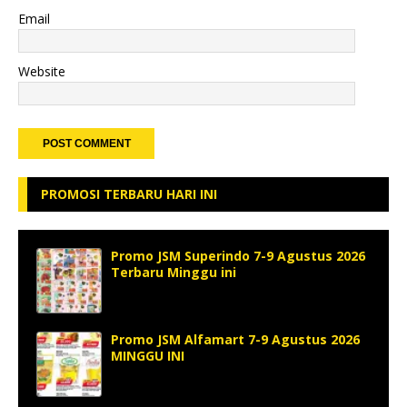
Email
Website
PROMOSI TERBARU HARI INI
Promo JSM Superindo 7-9 Agustus 2026
Terbaru Minggu ini
Promo JSM Alfamart 7-9 Agustus 2026
MINGGU INI