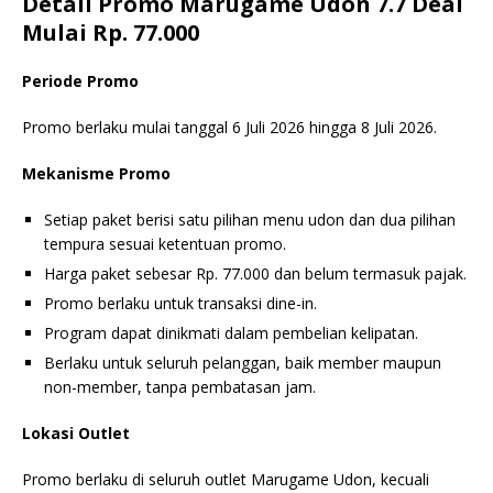
Detail Promo Marugame Udon 7.7 Deal
Mulai Rp. 77.000
Periode Promo
Promo berlaku mulai tanggal 6 Juli 2026 hingga 8 Juli 2026.
Mekanisme Promo
Setiap paket berisi satu pilihan menu udon dan dua pilihan
tempura sesuai ketentuan promo.
Harga paket sebesar Rp. 77.000 dan belum termasuk pajak.
Promo berlaku untuk transaksi dine-in.
Program dapat dinikmati dalam pembelian kelipatan.
Berlaku untuk seluruh pelanggan, baik member maupun
non-member, tanpa pembatasan jam.
Lokasi Outlet
Promo berlaku di seluruh outlet Marugame Udon, kecuali