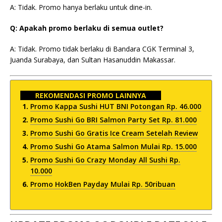
A: Tidak. Promo hanya berlaku untuk dine-in.
Q: Apakah promo berlaku di semua outlet?
A: Tidak. Promo tidak berlaku di Bandara CGK Terminal 3,
Juanda Surabaya, dan Sultan Hasanuddin Makassar.
REKOMENDASI PROMO LAINNYA
Promo Kappa Sushi HUT BNI Potongan Rp. 46.000
Promo Sushi Go BRI Salmon Party Set Rp. 81.000
Promo Sushi Go Gratis Ice Cream Setelah Review
Promo Sushi Go Atama Salmon Mulai Rp. 15.000
Promo Sushi Go Crazy Monday All Sushi Rp.
10.000
Promo HokBen Payday Mulai Rp. 50ribuan