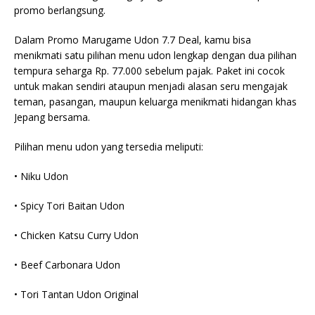
promo berlangsung.
Dalam Promo Marugame Udon 7.7 Deal, kamu bisa
menikmati satu pilihan menu udon lengkap dengan dua pilihan
tempura seharga Rp. 77.000 sebelum pajak. Paket ini cocok
untuk makan sendiri ataupun menjadi alasan seru mengajak
teman, pasangan, maupun keluarga menikmati hidangan khas
Jepang bersama.
Pilihan menu udon yang tersedia meliputi:
• Niku Udon
• Spicy Tori Baitan Udon
• Chicken Katsu Curry Udon
• Beef Carbonara Udon
• Tori Tantan Udon Original