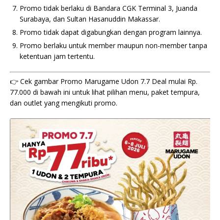
Promo tidak berlaku di Bandara CGK Terminal 3, Juanda
Surabaya, dan Sultan Hasanuddin Makassar.
Promo tidak dapat digabungkan dengan program lainnya.
Promo berlaku untuk member maupun non-member tanpa
ketentuan jam tertentu.
👉 Cek gambar Promo Marugame Udon 7.7 Deal mulai Rp.
77.000 di bawah ini untuk lihat pilihan menu, paket tempura,
dan outlet yang mengikuti promo.