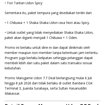
• Tori Tantan Udon Spicy
Sementara itu, paket tempura yang disediakan terdiri dari:
• 1 Chikuwa + 1 Shaka-Shaka Udon rasa Nori atau Spicy.
• Untuk outlet yang tidak menyediakan Shaka-Shaka Udon,
paket akan diganti menjadi 1 Chikuwa + 1 Oden.
Promo ini berlaku untuk dine-in dan dapat dinikmati oleh
member maupun non-member tanpa ketentuan jam tertentu.
Program juga berlaku kelipatan sehingga pelanggan dapat
membeli lebih dari satu paket dalam satu transaksi sesuai
kebutuhan.
Promo Marugame Udon 7.7 Deal berlangsung mulai 6 Juli
hingga 8 Juli 2026 dan tidak berlaku di outlet Bandara CGK
Terminal 3, Juanda Surabaya, serta Sultan Hasanuddin
Makassar.