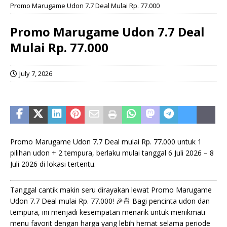
Promo Marugame Udon 7.7 Deal Mulai Rp. 77.000
Promo Marugame Udon 7.7 Deal
Mulai Rp. 77.000
July 7, 2026
Promo Marugame Udon 7.7 Deal mulai Rp. 77.000 untuk 1
pilihan udon + 2 tempura, berlaku mulai tanggal 6 Juli 2026 – 8
Juli 2026 di lokasi tertentu.
Tanggal cantik makin seru dirayakan lewat Promo Marugame
Udon 7.7 Deal mulai Rp. 77.000! 🎉🍜 Bagi pencinta udon dan
tempura, ini menjadi kesempatan menarik untuk menikmati
menu favorit dengan harga yang lebih hemat selama periode