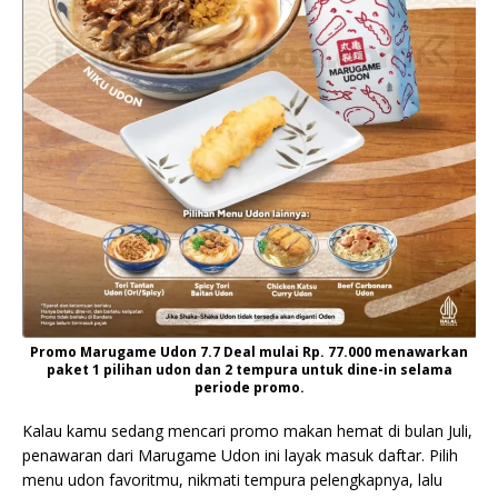
Promo Marugame Udon 7.7 Deal mulai Rp. 77.000 menawarkan
paket 1 pilihan udon dan 2 tempura untuk dine-in selama
periode promo.
Kalau kamu sedang mencari promo makan hemat di bulan Juli,
penawaran dari Marugame Udon ini layak masuk daftar. Pilih
menu udon favoritmu, nikmati tempura pelengkapnya, lalu