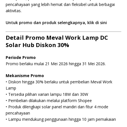
pencahayaan yang lebih hemat dan fleksibel untuk berbagai
aktivitas.
Untuk promo dan produk selengkapnya, klik di sini
Detail Promo Meval Work Lamp DC
Solar Hub Diskon 30%
Periode Promo
Promo berlaku mulai 21 Mei 2026 hingga 31 Mei 2026.
Mekanisme Promo
• Diskon hingga 30% berlaku untuk pembelian Meval Work
Lamp
• Tersedia pilihan varian lampu 18W dan 30W
• Pembelian dilakukan melalui platform Shopee
• Produk dilengkapi solar panel mandiri dan fitur 4 mode
pencahayaan
• Lampu mendukung penggunaan hingga 10 jam pemakaian