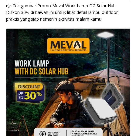
👉 Cek gambar Promo Meval Work Lamp DC Solar Hub
Diskon 30% di bawah ini untuk lihat detail lampu outdoor
praktis yang siap nemenin aktivitas malam kamu!