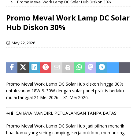
Promo Meval Work Lamp DC Solar Hub Diskon 30%
Promo Meval Work Lamp DC Solar
Hub Diskon 30%
May 22, 2026
Promo Meval Work Lamp DC Solar Hub diskon hingga 30%
untuk varian 18W & 30W dengan solar panel praktis berlaku
mulai tanggal 21 Mei 2026 – 31 Mei 2026.
☀️🔋 CAHAYA MANDIRI, PETUALANGAN TANPA BATAS!
Promo Meval Work Lamp DC Solar Hub jadi pilihan menarik
buat kamu yang sering camping, kerja outdoor, memancing