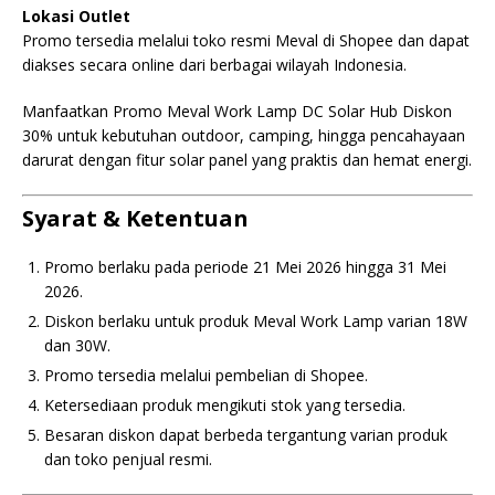
Lokasi Outlet
Promo tersedia melalui toko resmi Meval di Shopee dan dapat
diakses secara online dari berbagai wilayah Indonesia.
Manfaatkan Promo Meval Work Lamp DC Solar Hub Diskon
30% untuk kebutuhan outdoor, camping, hingga pencahayaan
darurat dengan fitur solar panel yang praktis dan hemat energi.
Syarat & Ketentuan
Promo berlaku pada periode 21 Mei 2026 hingga 31 Mei
2026.
Diskon berlaku untuk produk Meval Work Lamp varian 18W
dan 30W.
Promo tersedia melalui pembelian di Shopee.
Ketersediaan produk mengikuti stok yang tersedia.
Besaran diskon dapat berbeda tergantung varian produk
dan toko penjual resmi.