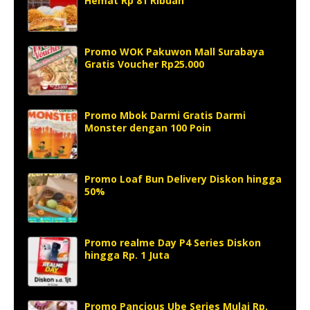
Hemat Rp 81 Ribuan
Promo WOK Pakuwon Mall Surabaya
Gratis Voucher Rp25.000
Promo Mbok Darmi Gratis Darmi
Monster dengan 100 Poin
Promo Loaf Bun Delivery Diskon hingga
50%
Promo realme Day P4 Series Diskon
hingga Rp. 1 Juta
Promo Pancious Ube Series Mulai Rp.