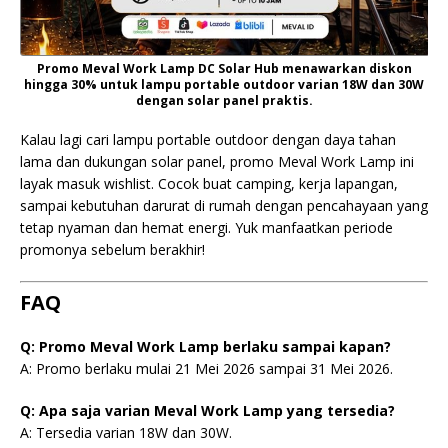
Promo Meval Work Lamp DC Solar Hub menawarkan diskon
hingga 30% untuk lampu portable outdoor varian 18W dan 30W
dengan solar panel praktis.
Kalau lagi cari lampu portable outdoor dengan daya tahan
lama dan dukungan solar panel, promo Meval Work Lamp ini
layak masuk wishlist. Cocok buat camping, kerja lapangan,
sampai kebutuhan darurat di rumah dengan pencahayaan yang
tetap nyaman dan hemat energi. Yuk manfaatkan periode
promonya sebelum berakhir!
FAQ
Q: Promo Meval Work Lamp berlaku sampai kapan?
A: Promo berlaku mulai 21 Mei 2026 sampai 31 Mei 2026.
Q: Apa saja varian Meval Work Lamp yang tersedia?
A: Tersedia varian 18W dan 30W.