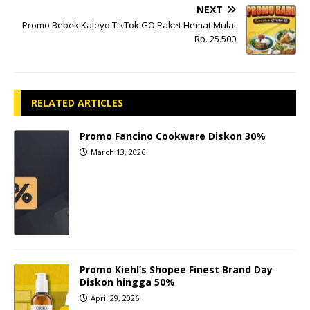
NEXT
Promo Bebek Kaleyo TikTok GO Paket Hemat Mulai
Rp. 25.500
RELATED ARTICLES
Promo Fancino Cookware Diskon 30%
March 13, 2026
Promo Kiehl’s Shopee Finest Brand Day
Diskon hingga 50%
April 29, 2026