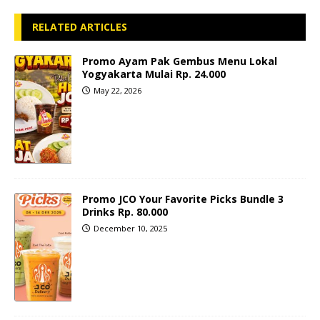
RELATED ARTICLES
Promo Ayam Pak Gembus Menu Lokal
Yogyakarta Mulai Rp. 24.000
May 22, 2026
Promo JCO Your Favorite Picks Bundle 3
Drinks Rp. 80.000
December 10, 2025