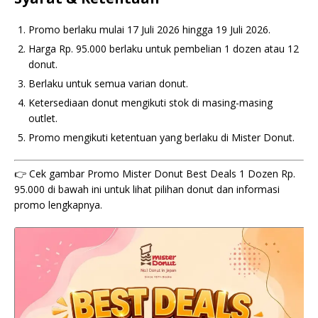
Promo berlaku mulai 17 Juli 2026 hingga 19 Juli 2026.
Harga Rp. 95.000 berlaku untuk pembelian 1 dozen atau 12
donut.
Berlaku untuk semua varian donut.
Ketersediaan donut mengikuti stok di masing-masing
outlet.
Promo mengikuti ketentuan yang berlaku di Mister Donut.
👉 Cek gambar Promo Mister Donut Best Deals 1 Dozen Rp.
95.000 di bawah ini untuk lihat pilihan donut dan informasi
promo lengkapnya.