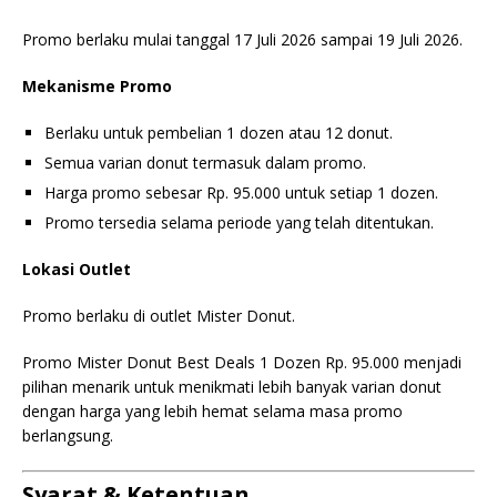
Promo berlaku mulai tanggal 17 Juli 2026 sampai 19 Juli 2026.
Mekanisme Promo
Berlaku untuk pembelian 1 dozen atau 12 donut.
Semua varian donut termasuk dalam promo.
Harga promo sebesar Rp. 95.000 untuk setiap 1 dozen.
Promo tersedia selama periode yang telah ditentukan.
Lokasi Outlet
Promo berlaku di outlet Mister Donut.
Promo Mister Donut Best Deals 1 Dozen Rp. 95.000 menjadi
pilihan menarik untuk menikmati lebih banyak varian donut
dengan harga yang lebih hemat selama masa promo
berlangsung.
Syarat & Ketentuan