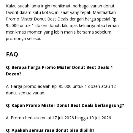
Kalau sudah lama ingin menikmati berbagai varian donut
favorit dalam satu kotak, ini saat yang tepat. Manfaatkan
Promo Mister Donut Best Deals dengan harga spesial Rp.
95.000 untuk 1 dozen donut, lalu ajak keluarga atau teman
menikmati momen yang lebih manis bersama sebelum
promonya selesai.
FAQ
Q: Berapa harga Promo Mister Donut Best Deals 1
Dozen?
A: Harga promo adalah Rp. 95.000 untuk 1 dozen atau 12
donut semua varian.
Q: Kapan Promo Mister Donut Best Deals berlangsung?
A: Promo berlaku mulai 17 Juli 2026 hingga 19 Juli 2026.
Q: Apakah semua rasa donut bisa dipilih?