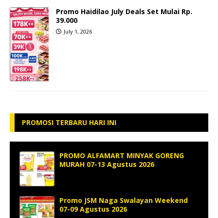
Promo Haidilao July Deals Set Mulai Rp.
39.000
July 1, 2026
PROMOSI TERBARU HARI INI
PROMO ALFAMART MINYAK GORENG
MURAH 07-13 Agustus 2026
Promo JSM Naga Swalayan Weekend
07-09 Agustus 2026