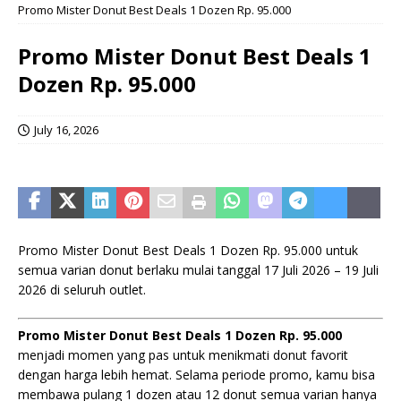
Promo Mister Donut Best Deals 1 Dozen Rp. 95.000
Promo Mister Donut Best Deals 1
Dozen Rp. 95.000
July 16, 2026
Promo Mister Donut Best Deals 1 Dozen Rp. 95.000 untuk
semua varian donut berlaku mulai tanggal 17 Juli 2026 – 19 Juli
2026 di seluruh outlet.
Promo Mister Donut Best Deals 1 Dozen Rp. 95.000
menjadi momen yang pas untuk menikmati donut favorit
dengan harga lebih hemat. Selama periode promo, kamu bisa
membawa pulang 1 dozen atau 12 donut semua varian hanya