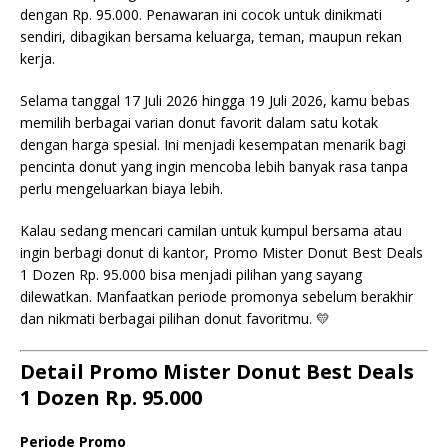
dengan Rp. 95.000. Penawaran ini cocok untuk dinikmati
sendiri, dibagikan bersama keluarga, teman, maupun rekan
kerja.
Selama tanggal 17 Juli 2026 hingga 19 Juli 2026, kamu bebas
memilih berbagai varian donut favorit dalam satu kotak
dengan harga spesial. Ini menjadi kesempatan menarik bagi
pencinta donut yang ingin mencoba lebih banyak rasa tanpa
perlu mengeluarkan biaya lebih.
Kalau sedang mencari camilan untuk kumpul bersama atau
ingin berbagi donut di kantor, Promo Mister Donut Best Deals
1 Dozen Rp. 95.000 bisa menjadi pilihan yang sayang
dilewatkan. Manfaatkan periode promonya sebelum berakhir
dan nikmati berbagai pilihan donut favoritmu. 💛
Detail Promo Mister Donut Best Deals
1 Dozen Rp. 95.000
Periode Promo