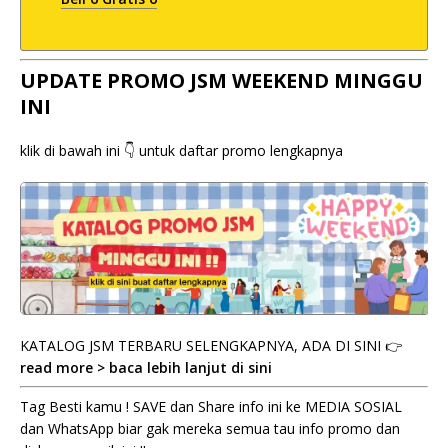
UPDATE PROMO JSM WEEKEND MINGGU
INI
klik di bawah ini 👇 untuk daftar promo lengkapnya
KATALOG JSM TERBARU SELENGKAPNYA, ADA DI SINI 👉
read more > baca lebih lanjut di sini
Tag Besti kamu ! SAVE dan Share info ini ke MEDIA SOSIAL
dan WhatsApp biar gak mereka semua tau info promo dan