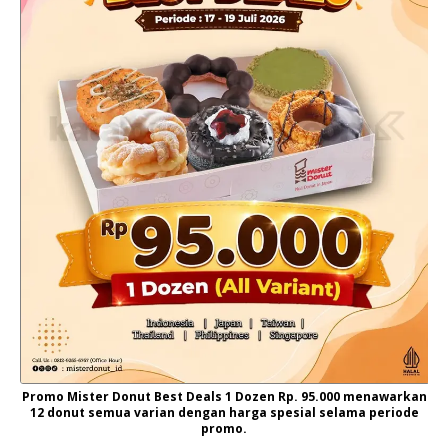
Promo Mister Donut Best Deals 1 Dozen Rp. 95.000 menawarkan
12 donut semua varian dengan harga spesial selama periode
promo.