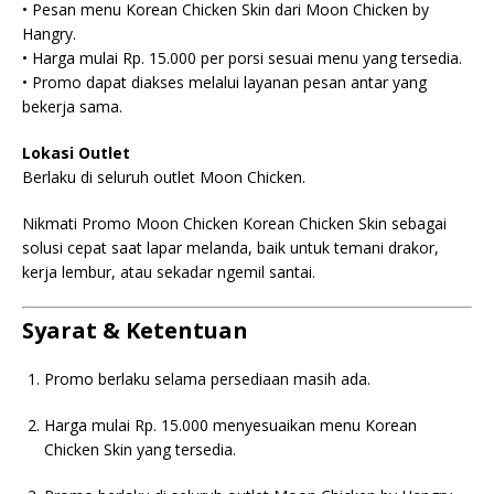
• Pesan menu Korean Chicken Skin dari Moon Chicken by
Hangry.
• Harga mulai Rp. 15.000 per porsi sesuai menu yang tersedia.
• Promo dapat diakses melalui layanan pesan antar yang
bekerja sama.
Lokasi Outlet
Berlaku di seluruh outlet Moon Chicken.
Nikmati Promo Moon Chicken Korean Chicken Skin sebagai
solusi cepat saat lapar melanda, baik untuk temani drakor,
kerja lembur, atau sekadar ngemil santai.
Syarat & Ketentuan
Promo berlaku selama persediaan masih ada.
Harga mulai Rp. 15.000 menyesuaikan menu Korean
Chicken Skin yang tersedia.