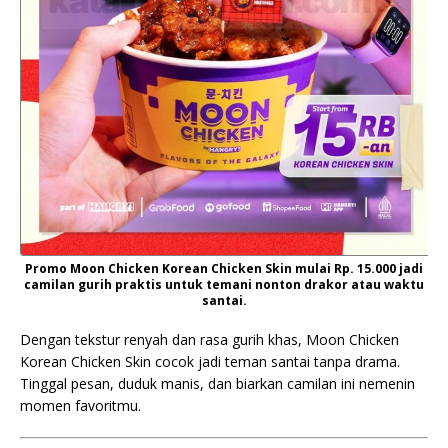
Promo Moon Chicken Korean Chicken Skin mulai Rp. 15.000 jadi
camilan gurih praktis untuk temani nonton drakor atau waktu
santai.
Dengan tekstur renyah dan rasa gurih khas, Moon Chicken
Korean Chicken Skin cocok jadi teman santai tanpa drama.
Tinggal pesan, duduk manis, dan biarkan camilan ini nemenin
momen favoritmu.