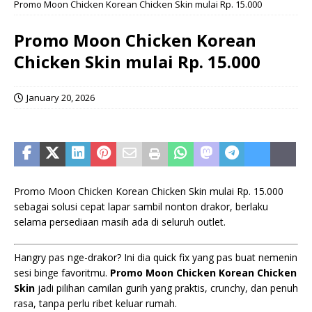
Promo Moon Chicken Korean Chicken Skin mulai Rp. 15.000
Promo Moon Chicken Korean
Chicken Skin mulai Rp. 15.000
January 20, 2026
Promo Moon Chicken Korean Chicken Skin mulai Rp. 15.000
sebagai solusi cepat lapar sambil nonton drakor, berlaku
selama persediaan masih ada di seluruh outlet.
Hangry pas nge-drakor? Ini dia quick fix yang pas buat nemenin
sesi binge favoritmu.
Promo Moon Chicken Korean Chicken
Skin
jadi pilihan camilan gurih yang praktis, crunchy, dan penuh
rasa, tanpa perlu ribet keluar rumah.