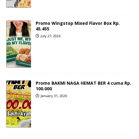
Promo Wingstop Mixed Flavor Box Rp.
45.455
July 27, 2026
Promo BAKMI NAGA HEMAT BER 4 cuma Rp.
100.000
January 31, 2026