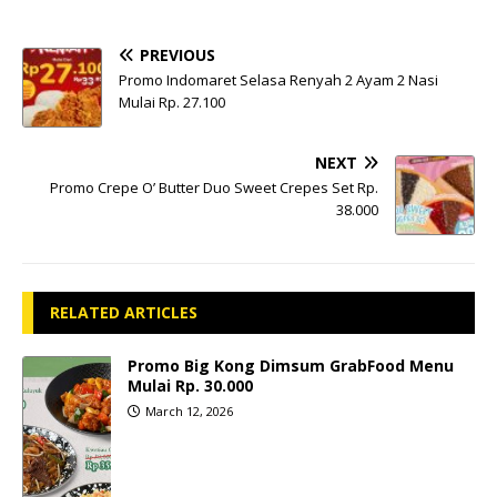
PREVIOUS
Promo Indomaret Selasa Renyah 2 Ayam 2 Nasi
Mulai Rp. 27.100
NEXT
Promo Crepe O’ Butter Duo Sweet Crepes Set Rp.
38.000
RELATED ARTICLES
Promo Big Kong Dimsum GrabFood Menu
Mulai Rp. 30.000
March 12, 2026