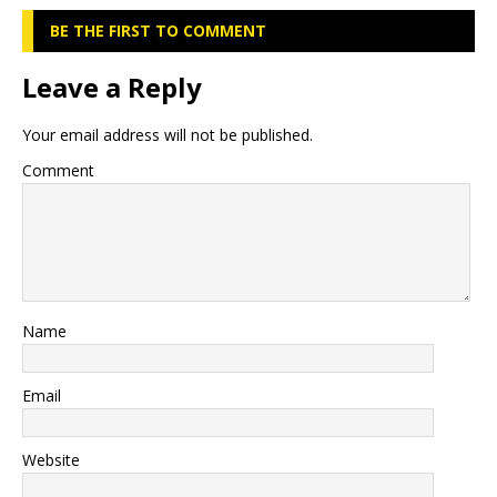
BE THE FIRST TO COMMENT
Leave a Reply
Your email address will not be published.
Comment
Name
Email
Website