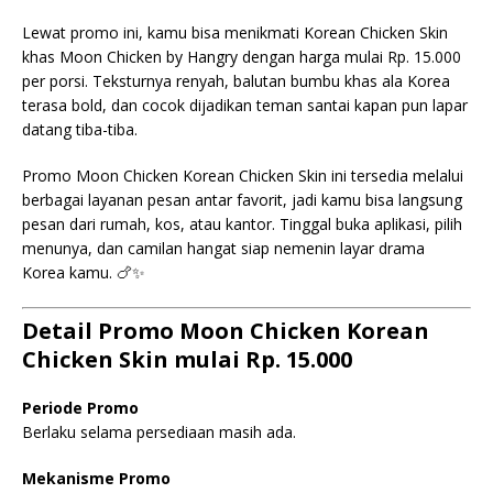
Lewat promo ini, kamu bisa menikmati Korean Chicken Skin
khas Moon Chicken by Hangry dengan harga mulai Rp. 15.000
per porsi. Teksturnya renyah, balutan bumbu khas ala Korea
terasa bold, dan cocok dijadikan teman santai kapan pun lapar
datang tiba-tiba.
Promo Moon Chicken Korean Chicken Skin ini tersedia melalui
berbagai layanan pesan antar favorit, jadi kamu bisa langsung
pesan dari rumah, kos, atau kantor. Tinggal buka aplikasi, pilih
menunya, dan camilan hangat siap nemenin layar drama
Korea kamu. 🍗✨
Detail Promo Moon Chicken Korean
Chicken Skin mulai Rp. 15.000
Periode Promo
Berlaku selama persediaan masih ada.
Mekanisme Promo