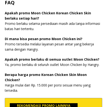
FAQ
Apakah promo Moon Chicken Korean Chicken Skin
berlaku setiap hari?
Promo berlaku selama persediaan masih ada tanpa informasi
batas hari tertentu.
Di mana bisa pesan promo Moon Chicken ini?
Promo tersedia melalui layanan pesan antar yang bekerja
sama dengan Hangry.
Apakah promo berlaku di semua outlet Moon Chicken?
Ya, promo berlaku di seluruh outlet Moon Chicken by Hangry.
Berapa harga promo Korean Chicken Skin Moon
Chicken?
Harga mulai dari Rp. 15.000 per porsi sesuai menu yang
tersedia.
REKOMENDASI PROMO LAINNYA