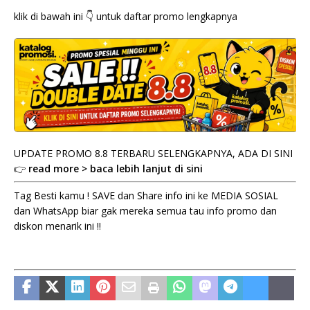
klik di bawah ini 👇 untuk daftar promo lengkapnya
UPDATE PROMO 8.8 TERBARU SELENGKAPNYA, ADA DI SINI
👉
read more > baca lebih lanjut di sini
Tag Besti kamu ! SAVE dan Share info ini ke MEDIA SOSIAL
dan WhatsApp biar gak mereka semua tau info promo dan
diskon menarik ini !!