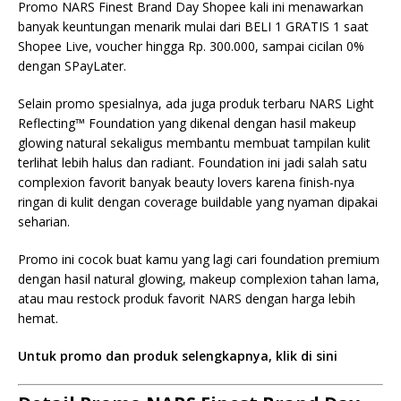
Promo NARS Finest Brand Day Shopee kali ini menawarkan
banyak keuntungan menarik mulai dari BELI 1 GRATIS 1 saat
Shopee Live, voucher hingga Rp. 300.000, sampai cicilan 0%
dengan SPayLater.
Selain promo spesialnya, ada juga produk terbaru NARS Light
Reflecting™ Foundation yang dikenal dengan hasil makeup
glowing natural sekaligus membantu membuat tampilan kulit
terlihat lebih halus dan radiant. Foundation ini jadi salah satu
complexion favorit banyak beauty lovers karena finish-nya
ringan di kulit dengan coverage buildable yang nyaman dipakai
seharian.
Promo ini cocok buat kamu yang lagi cari foundation premium
dengan hasil natural glowing, makeup complexion tahan lama,
atau mau restock produk favorit NARS dengan harga lebih
hemat.
Untuk promo dan produk selengkapnya, klik di sini