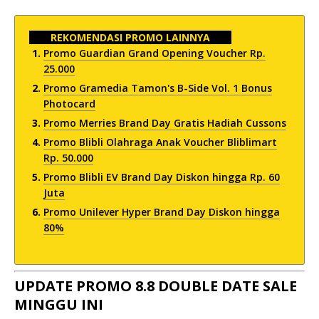
REKOMENDASI PROMO LAINNYA
Promo Guardian Grand Opening Voucher Rp.
25.000
Promo Gramedia Tamon's B-Side Vol. 1 Bonus
Photocard
Promo Merries Brand Day Gratis Hadiah Cussons
Promo Blibli Olahraga Anak Voucher Bliblimart
Rp. 50.000
Promo Blibli EV Brand Day Diskon hingga Rp. 60
Juta
Promo Unilever Hyper Brand Day Diskon hingga
80%
UPDATE PROMO 8.8 DOUBLE DATE SALE
MINGGU INI