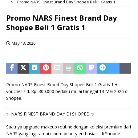
Promo NARS Finest Brand Day Shopee Beli 1 Gratis 1
Promo NARS Finest Brand Day
Shopee Beli 1 Gratis 1
May 13, 2026
Promo NARS Finest Brand Day Shopee Beli 1 Gratis 1 +
voucher s.d. Rp. 300.000 berlaku mulai tanggal 13 Mei 2026 di
Shopee.
✨ NARS FINEST BRAND DAY DI SHOPEE! ✨
Saatnya upgrade makeup routine dengan koleksi premium dari
NARS yang lagi ramai diburu beauty enthusiast di Shopee.