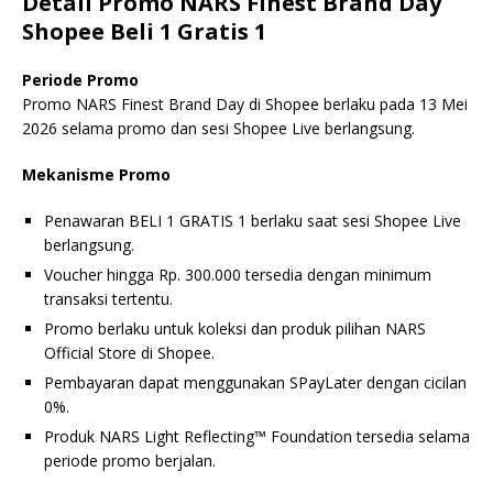
Detail Promo NARS Finest Brand Day
Shopee Beli 1 Gratis 1
Periode Promo
Promo NARS Finest Brand Day di Shopee berlaku pada 13 Mei
2026 selama promo dan sesi Shopee Live berlangsung.
Mekanisme Promo
Penawaran BELI 1 GRATIS 1 berlaku saat sesi Shopee Live
berlangsung.
Voucher hingga Rp. 300.000 tersedia dengan minimum
transaksi tertentu.
Promo berlaku untuk koleksi dan produk pilihan NARS
Official Store di Shopee.
Pembayaran dapat menggunakan SPayLater dengan cicilan
0%.
Produk NARS Light Reflecting™ Foundation tersedia selama
periode promo berjalan.