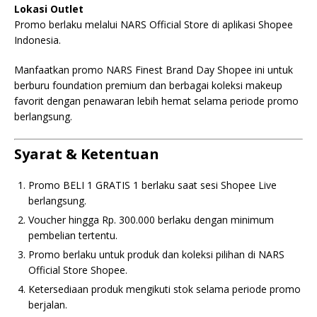
Lokasi Outlet
Promo berlaku melalui NARS Official Store di aplikasi Shopee
Indonesia.
Manfaatkan promo NARS Finest Brand Day Shopee ini untuk
berburu foundation premium dan berbagai koleksi makeup
favorit dengan penawaran lebih hemat selama periode promo
berlangsung.
Syarat & Ketentuan
Promo BELI 1 GRATIS 1 berlaku saat sesi Shopee Live
berlangsung.
Voucher hingga Rp. 300.000 berlaku dengan minimum
pembelian tertentu.
Promo berlaku untuk produk dan koleksi pilihan di NARS
Official Store Shopee.
Ketersediaan produk mengikuti stok selama periode promo
berjalan.