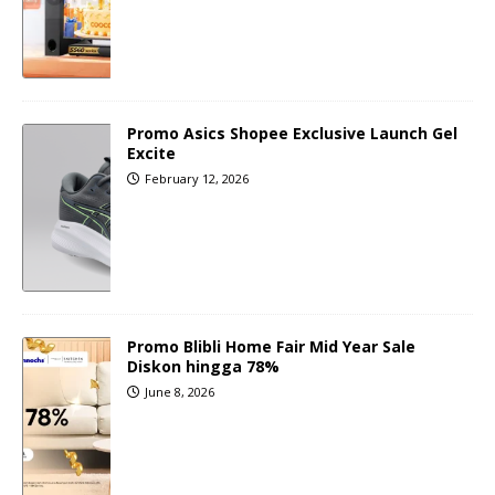
Promo Asics Shopee Exclusive Launch Gel
Excite
February 12, 2026
Promo Blibli Home Fair Mid Year Sale
Diskon hingga 78%
June 8, 2026