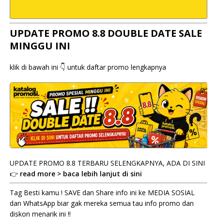
UPDATE PROMO 8.8 DOUBLE DATE SALE
MINGGU INI
klik di bawah ini 👇 untuk daftar promo lengkapnya
UPDATE PROMO 8.8 TERBARU SELENGKAPNYA, ADA DI SINI
👉
read more > baca lebih lanjut di sini
Tag Besti kamu ! SAVE dan Share info ini ke MEDIA SOSIAL
dan WhatsApp biar gak mereka semua tau info promo dan
diskon menarik ini !!