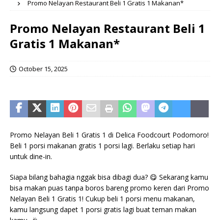
Promo Nelayan Restaurant Beli 1 Gratis 1 Makanan*
Promo Nelayan Restaurant Beli 1
Gratis 1 Makanan*
October 15, 2025
Promo Nelayan Beli 1 Gratis 1 di Delica Foodcourt Podomoro!
Beli 1 porsi makanan gratis 1 porsi lagi. Berlaku setiap hari
untuk dine-in.
Siapa bilang bahagia nggak bisa dibagi dua? 😋 Sekarang kamu
bisa makan puas tanpa boros bareng promo keren dari Promo
Nelayan Beli 1 Gratis 1! Cukup beli 1 porsi menu makanan,
kamu langsung dapet 1 porsi gratis lagi buat teman makan