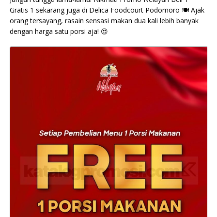
Gratis 1 sekarang juga di Delica Foodcourt Podomoro 🍽️ Ajak
orang tersayang, rasain sensasi makan dua kali lebih banyak
dengan harga satu porsi aja! 😍