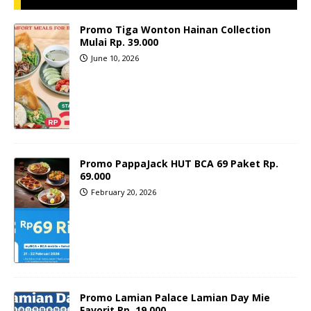
Promo Tiga Wonton Hainan Collection
Mulai Rp. 39.000
June 10, 2026
Promo PappaJack HUT BCA 69 Paket Rp.
69.000
February 20, 2026
Promo Lamian Palace Lamian Day Mie
Favorit Rp. 19.000