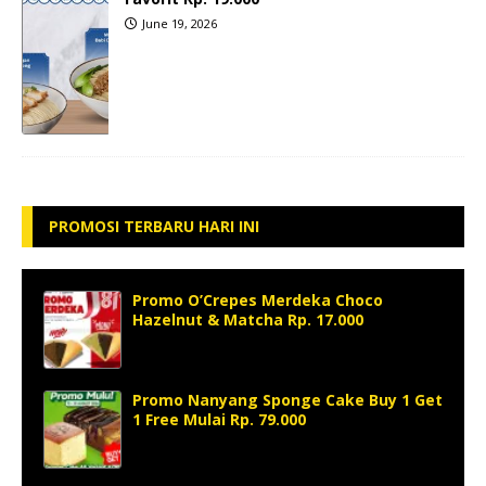
June 19, 2026
PROMOSI TERBARU HARI INI
Promo O’Crepes Merdeka Choco
Hazelnut & Matcha Rp. 17.000
Promo Nanyang Sponge Cake Buy 1 Get
1 Free Mulai Rp. 79.000