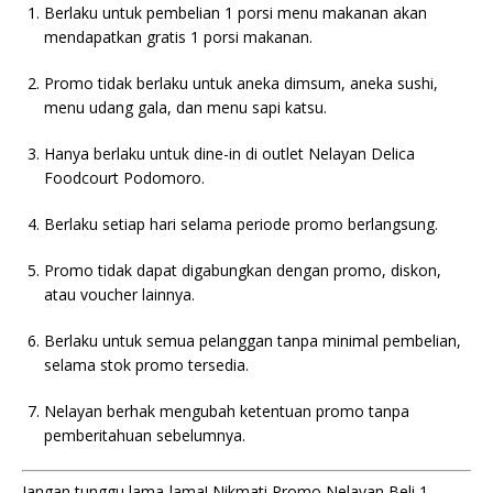
Berlaku untuk pembelian 1 porsi menu makanan akan
mendapatkan gratis 1 porsi makanan.
Promo tidak berlaku untuk aneka dimsum, aneka sushi,
menu udang gala, dan menu sapi katsu.
Hanya berlaku untuk dine-in di outlet Nelayan Delica
Foodcourt Podomoro.
Berlaku setiap hari selama periode promo berlangsung.
Promo tidak dapat digabungkan dengan promo, diskon,
atau voucher lainnya.
Berlaku untuk semua pelanggan tanpa minimal pembelian,
selama stok promo tersedia.
Nelayan berhak mengubah ketentuan promo tanpa
pemberitahuan sebelumnya.
Jangan tunggu lama-lama! Nikmati Promo Nelayan Beli 1