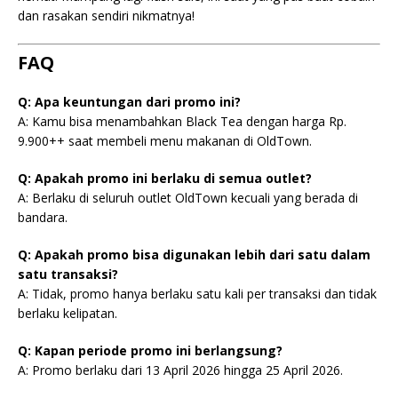
dan rasakan sendiri nikmatnya!
FAQ
Q: Apa keuntungan dari promo ini?
A: Kamu bisa menambahkan Black Tea dengan harga Rp.
9.900++ saat membeli menu makanan di OldTown.
Q: Apakah promo ini berlaku di semua outlet?
A: Berlaku di seluruh outlet OldTown kecuali yang berada di
bandara.
Q: Apakah promo bisa digunakan lebih dari satu dalam
satu transaksi?
A: Tidak, promo hanya berlaku satu kali per transaksi dan tidak
berlaku kelipatan.
Q: Kapan periode promo ini berlangsung?
A: Promo berlaku dari 13 April 2026 hingga 25 April 2026.