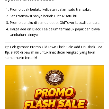
Promo tidak berlaku kelipatan dalam satu transaksi.
Satu transaksi hanya berlaku untuk satu bill.
Promo berlaku di semua outlet OldTown kecuali bandara.
Harga add on Black Tea belum termasuk pajak dan biaya
tambahan lainnya.
👉 Cek gambar Promo OldTown Flash Sale Add On Black Tea
Rp. 9.900 di bawah ini untuk lihat detail lengkap yang bikin
kamu makin tertarik!