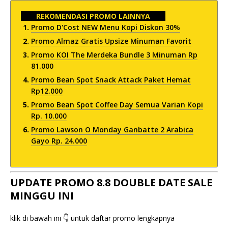
REKOMENDASI PROMO LAINNYA
Promo D'Cost NEW Menu Kopi Diskon 30%
Promo Almaz Gratis Upsize Minuman Favorit
Promo KOI The Merdeka Bundle 3 Minuman Rp
81.000
Promo Bean Spot Snack Attack Paket Hemat
Rp12.000
Promo Bean Spot Coffee Day Semua Varian Kopi
Rp. 10.000
Promo Lawson O Monday Ganbatte 2 Arabica
Gayo Rp. 24.000
UPDATE PROMO 8.8 DOUBLE DATE SALE
MINGGU INI
klik di bawah ini 👇 untuk daftar promo lengkapnya