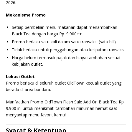
2026.
Mekanisme Promo
Setiap pembelian menu makanan dapat menambahkan
Black Tea dengan harga Rp. 9.900++.
Promo berlaku satu kali dalam satu transaksi (satu bill).
Tidak berlaku untuk penggabungan atau kelipatan transaksi.
Harga belum termasuk pajak dan biaya tambahan sesuai
kebijakan outlet.
Lokasi Outlet
Promo berlaku di seluruh outlet OldTown kecuali outlet yang
berada di area bandara.
Manfaatkan Promo OldTown Flash Sale Add On Black Tea Rp.
9.900 ini untuk menikmati tambahan minuman hemat saat
menyantap menu favorit kamu!
Syarat & Ketentuan