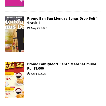
Promo Ban Ban Monday Bonus Drop Beli 1
Gratis 1
May 25, 2026
Promo FamilyMart Bento Meal Set mulai
Rp. 18.000
April 8, 2026