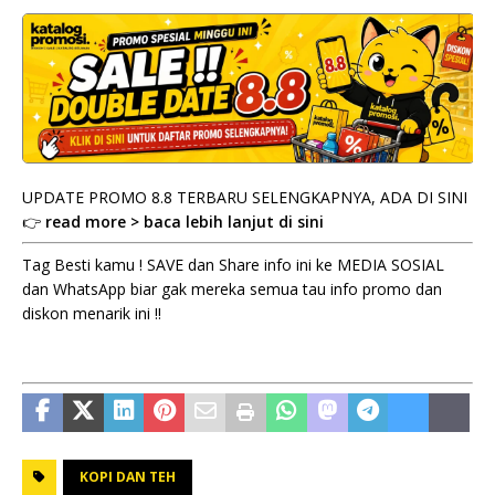
UPDATE PROMO 8.8 TERBARU SELENGKAPNYA, ADA DI SINI
👉
read more > baca lebih lanjut di sini
Tag Besti kamu ! SAVE dan Share info ini ke MEDIA SOSIAL
dan WhatsApp biar gak mereka semua tau info promo dan
diskon menarik ini !!
KOPI DAN TEH