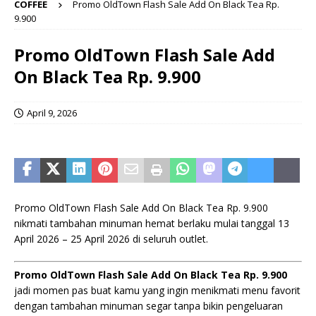
COFFEE
Promo OldTown Flash Sale Add On Black Tea Rp.
9.900
Promo OldTown Flash Sale Add
On Black Tea Rp. 9.900
April 9, 2026
Promo OldTown Flash Sale Add On Black Tea Rp. 9.900
nikmati tambahan minuman hemat berlaku mulai tanggal 13
April 2026 – 25 April 2026 di seluruh outlet.
Promo OldTown Flash Sale Add On Black Tea Rp. 9.900
jadi momen pas buat kamu yang ingin menikmati menu favorit
dengan tambahan minuman segar tanpa bikin pengeluaran