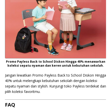
Promo Payless Back to School Diskon Hingga 40% menawarkan
koleksi sepatu nyaman dan keren untuk kebutuhan sekolah.
Jangan lewatkan Promo Payless Back to School Diskon Hingga
40% untuk melengkapi kebutuhan sekolah dengan koleksi
sepatu nyaman dan stylish. Kunjungi toko Payless terdekat dan
pilih koleksi favoritmu.
FAQ