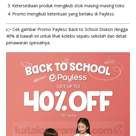
Ketersediaan produk mengikuti stok masing-masing toko.
Promo mengikuti ketentuan yang berlaku di Payless.
👉 Cek gambar Promo Payless Back to School Diskon Hingga
40% di bawah ini untuk lihat koleksi sepatu sekolah dan detail
penawaran spesialnya.