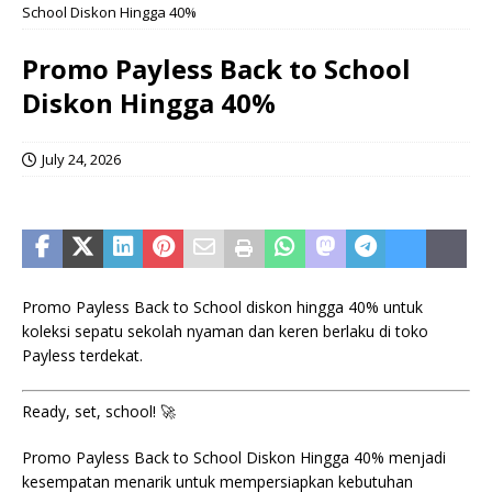
School Diskon Hingga 40%
Promo Payless Back to School
Diskon Hingga 40%
July 24, 2026
Promo Payless Back to School diskon hingga 40% untuk
koleksi sepatu sekolah nyaman dan keren berlaku di toko
Payless terdekat.
Ready, set, school! 🚀
Promo Payless Back to School Diskon Hingga 40% menjadi
kesempatan menarik untuk mempersiapkan kebutuhan