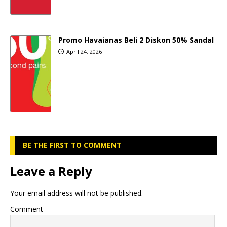
Promo Havaianas Beli 2 Diskon 50% Sandal
April 24, 2026
BE THE FIRST TO COMMENT
Leave a Reply
Your email address will not be published.
Comment