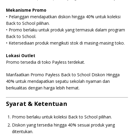
Mekanisme Promo
• Pelanggan mendapatkan diskon hingga 40% untuk koleksi
Back to School pilihan.
• Promo berlaku untuk produk yang termasuk dalam program
Back to School.
• Ketersediaan produk mengikuti stok di masing-masing toko.
Lokasi Outlet
Promo tersedia di toko Payless terdekat.
Manfaatkan Promo Payless Back to School Diskon Hingga
40% untuk mendapatkan sepatu sekolah nyaman dan
berkualitas dengan harga lebih hemat.
Syarat & Ketentuan
Promo berlaku untuk koleksi Back to School pilihan.
Diskon yang tersedia hingga 40% sesuai produk yang
ditentukan.