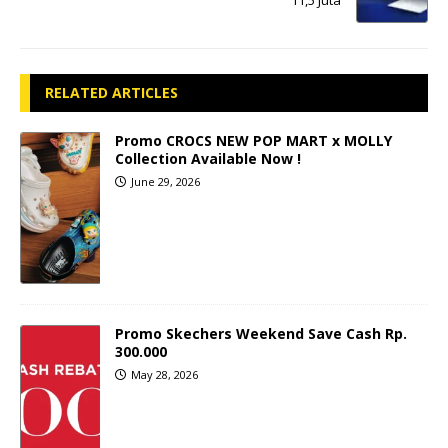
RELATED ARTICLES
Promo CROCS NEW POP MART x MOLLY
Collection Available Now !
June 29, 2026
Promo Skechers Weekend Save Cash Rp.
300.000
May 28, 2026