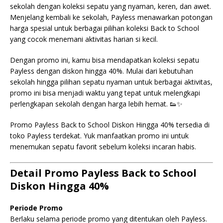
sekolah dengan koleksi sepatu yang nyaman, keren, dan awet.
Menjelang kembali ke sekolah, Payless menawarkan potongan
harga spesial untuk berbagai pilihan koleksi Back to School
yang cocok menemani aktivitas harian si kecil.
Dengan promo ini, kamu bisa mendapatkan koleksi sepatu
Payless dengan diskon hingga 40%. Mulai dari kebutuhan
sekolah hingga pilihan sepatu nyaman untuk berbagai aktivitas,
promo ini bisa menjadi waktu yang tepat untuk melengkapi
perlengkapan sekolah dengan harga lebih hemat. 👟✨
Promo Payless Back to School Diskon Hingga 40% tersedia di
toko Payless terdekat. Yuk manfaatkan promo ini untuk
menemukan sepatu favorit sebelum koleksi incaran habis.
Detail Promo Payless Back to School
Diskon Hingga 40%
Periode Promo
Berlaku selama periode promo yang ditentukan oleh Payless.