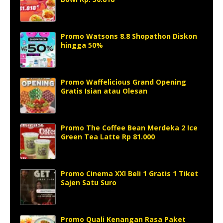
Promo Watsons 8.8 Shopathon Diskon
hingga 50%
Promo Waffelicious Grand Opening
Gratis Isian atau Olesan
Promo The Coffee Bean Merdeka 2 Ice
Green Tea Latte Rp 81.000
Promo Cinema XXI Beli 1 Gratis 1 Tiket
Sajen Satu Suro
Promo Quali Kenangan Rasa Paket