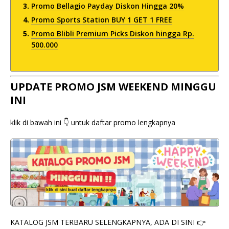
Promo Bellagio Payday Diskon Hingga 20%
Promo Sports Station BUY 1 GET 1 FREE
Promo Blibli Premium Picks Diskon hingga Rp.
500.000
UPDATE PROMO JSM WEEKEND MINGGU
INI
klik di bawah ini 👇 untuk daftar promo lengkapnya
KATALOG JSM TERBARU SELENGKAPNYA, ADA DI SINI 👉