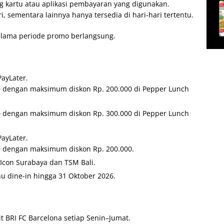
g kartu atau aplikasi pembayaran yang digunakan.
 sementara lainnya hanya tersedia di hari-hari tertentu.
selama periode promo berlangsung.
ayLater.
0 dengan maksimum diskon Rp. 200.000 di Pepper Lunch
0 dengan maksimum diskon Rp. 300.000 di Pepper Lunch
ayLater.
0 dengan maksimum diskon Rp. 200.000.
 Icon Surabaya dan TSM Bali.
u dine-in hingga 31 Oktober 2026.
 BRI FC Barcelona setiap Senin–Jumat.