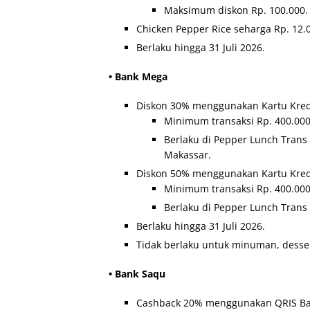
Maksimum diskon Rp. 100.000.
Chicken Pepper Rice seharga Rp. 12.
Berlaku hingga 31 Juli 2026.
• Bank Mega
Diskon 30% menggunakan Kartu Kred
Minimum transaksi Rp. 400.000
Berlaku di Pepper Lunch Trans
Makassar.
Diskon 50% menggunakan Kartu Kred
Minimum transaksi Rp. 400.000
Berlaku di Pepper Lunch Trans
Berlaku hingga 31 Juli 2026.
Tidak berlaku untuk minuman, desser
• Bank Saqu
Cashback 20% menggunakan QRIS Ba