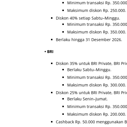
Minimum transaksi Rp. 350.000
Maksimum diskon Rp. 250.000.
Diskon 40% setiap Sabtu–Minggu.
Minimum transaksi Rp. 350.000
Maksimum diskon Rp. 350.000.
Berlaku hingga 31 Desember 2026.
• BRI
Diskon 35% untuk BRI Private, BRI Prio
Berlaku Sabtu–Minggu.
Minimum transaksi Rp. 350.000
Maksimum diskon Rp. 300.000.
Diskon 25% untuk BRI Private, BRI Prio
Berlaku Senin–Jumat.
Minimum transaksi Rp. 350.000
Maksimum diskon Rp. 200.000.
Cashback Rp. 50.000 menggunakan B