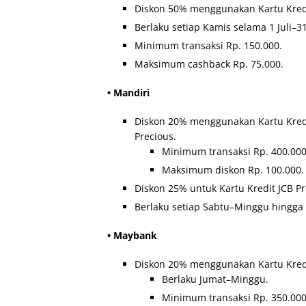
Diskon 50% menggunakan Kartu Kredi
Berlaku setiap Kamis selama 1 Juli–3
Minimum transaksi Rp. 150.000.
Maksimum cashback Rp. 75.000.
• Mandiri
Diskon 20% menggunakan Kartu Kredit
Precious.
Minimum transaksi Rp. 400.000
Maksimum diskon Rp. 100.000.
Diskon 25% untuk Kartu Kredit JCB Pr
Berlaku setiap Sabtu–Minggu hingga 3
• Maybank
Diskon 20% menggunakan Kartu Kredi
Berlaku Jumat–Minggu.
Minimum transaksi Rp. 350.000