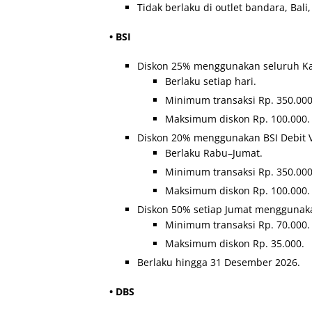
Tidak berlaku di outlet bandara, Ba
• BSI
Diskon 25% menggunakan seluruh Kar
Berlaku setiap hari.
Minimum transaksi Rp. 350.000
Maksimum diskon Rp. 100.000.
Diskon 20% menggunakan BSI Debit V
Berlaku Rabu–Jumat.
Minimum transaksi Rp. 350.000
Maksimum diskon Rp. 100.000.
Diskon 50% setiap Jumat menggunakan
Minimum transaksi Rp. 70.000.
Maksimum diskon Rp. 35.000.
Berlaku hingga 31 Desember 2026.
• DBS