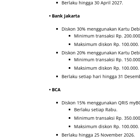
Berlaku hingga 30 April 2027.
• Bank Jakarta
Diskon 30% menggunakan Kartu Debit
Minimum transaksi Rp. 200.000
Maksimum diskon Rp. 100.000.
Diskon 20% menggunakan Kartu Debit
Minimum transaksi Rp. 150.000
Maksimum diskon Rp. 100.000.
Berlaku setiap hari hingga 31 Desem
• BCA
Diskon 15% menggunakan QRIS myBCA
Berlaku setiap Rabu.
Minimum transaksi Rp. 350.000
Maksimum diskon Rp. 100.000.
Berlaku hingga 25 November 2026.