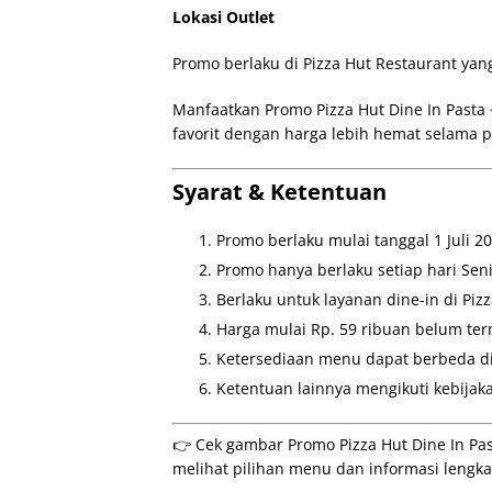
Lokasi Outlet
Promo berlaku di Pizza Hut Restaurant yang
Manfaatkan Promo Pizza Hut Dine In Pasta
favorit dengan harga lebih hemat selama 
Syarat & Ketentuan
Promo berlaku mulai tanggal 1 Juli 2
Promo hanya berlaku setiap hari Sen
Berlaku untuk layanan dine-in di Piz
Harga mulai Rp. 59 ribuan belum ter
Ketersediaan menu dapat berbeda di 
Ketentuan lainnya mengikuti kebijaka
👉 Cek gambar Promo Pizza Hut Dine In Pas
melihat pilihan menu dan informasi leng