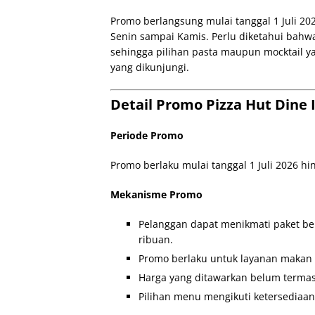
Promo berlangsung mulai tanggal 1 Juli 20
Senin sampai Kamis. Perlu diketahui bahwa
sehingga pilihan pasta maupun mocktail ya
yang dikunjungi.
Detail Promo Pizza Hut Dine 
Periode Promo
Promo berlaku mulai tanggal 1 Juli 2026 hi
Mekanisme Promo
Pelanggan dapat menikmati paket ber
ribuan.
Promo berlaku untuk layanan makan d
Harga yang ditawarkan belum termas
Pilihan menu mengikuti ketersediaan