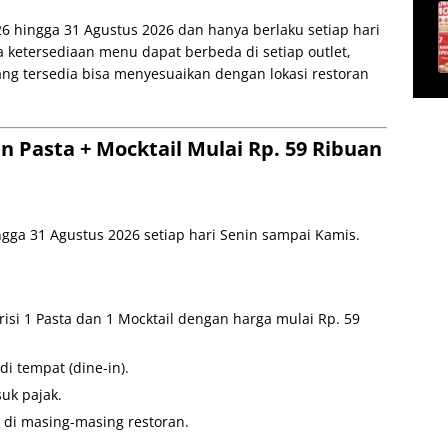
26 hingga 31 Agustus 2026 dan hanya berlaku setiap hari
 ketersediaan menu dapat berbeda di setiap outlet,
ng tersedia bisa menyesuaikan dengan lokasi restoran
In Pasta + Mocktail Mulai Rp. 59 Ribuan
ngga 31 Agustus 2026 setiap hari Senin sampai Kamis.
isi 1 Pasta dan 1 Mocktail dengan harga mulai Rp. 59
i tempat (dine-in).
uk pajak.
 di masing-masing restoran.