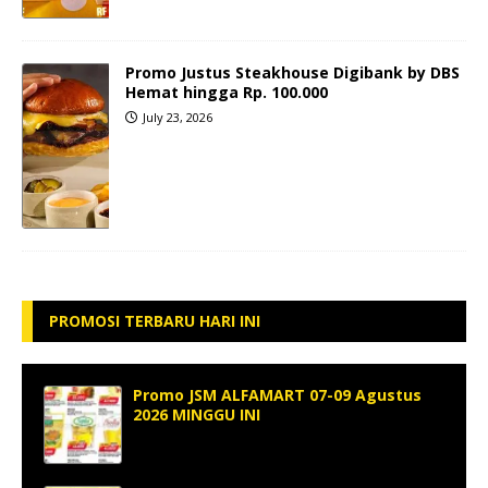
Promo Justus Steakhouse Digibank by DBS
Hemat hingga Rp. 100.000
July 23, 2026
PROMOSI TERBARU HARI INI
Promo JSM ALFAMART 07-09 Agustus
2026 MINGGU INI