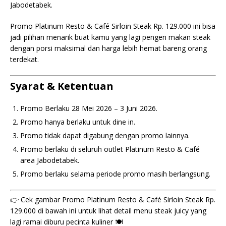
Jabodetabek.
Promo Platinum Resto & Café Sirloin Steak Rp. 129.000 ini bisa
jadi pilihan menarik buat kamu yang lagi pengen makan steak
dengan porsi maksimal dan harga lebih hemat bareng orang
terdekat.
Syarat & Ketentuan
Promo Berlaku 28 Mei 2026 – 3 Juni 2026.
Promo hanya berlaku untuk dine in.
Promo tidak dapat digabung dengan promo lainnya.
Promo berlaku di seluruh outlet Platinum Resto & Café
area Jabodetabek.
Promo berlaku selama periode promo masih berlangsung.
👉 Cek gambar Promo Platinum Resto & Café Sirloin Steak Rp.
129.000 di bawah ini untuk lihat detail menu steak juicy yang
lagi ramai diburu pecinta kuliner 🍽️