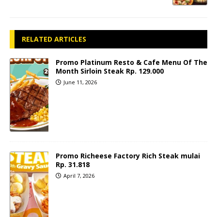
RELATED ARTICLES
Promo Platinum Resto & Cafe Menu Of The
Month Sirloin Steak Rp. 129.000
June 11, 2026
Promo Richeese Factory Rich Steak mulai
Rp. 31.818
April 7, 2026