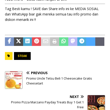
Tag Besti kamu ! SAVE dan Share info ini ke MEDIA SOSIAL
dan WhatsApp biar gak mereka semua tau info promo dan
diskon menarik ini !!
STEAK
PREVIOUS
Promo Uncle Tetsu Beli 1 Cheesecake Gratis
Cheesetart
NEXT
Promo Pizza Marzano Payday Treats Buy 1 Get 1
Free