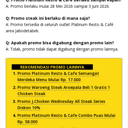
A: Promo berlaku mulai 28 Mei 2026 sampai 3 Juni 2026.
Q: Promo steak ini berlaku di mana saja?
A: Promo tersedia di seluruh outlet Platinum Resto & Café
area Jabodetabek.
Q: Apakah promo bisa digabung dengan promo lain?
A: Tidak, promo tidak dapat digabung dengan promo lainnya.
REKOMENDASI PROMO LAINNYA
Promo Platinum Resto & Cafe Semangat
Merdeka Menu Mulai Rp. 17.000
Promo Waroeng Steak Aroepala Beli 1 Gratis 1
Chicken Steak
Promo J.Chicken Wednesday All Steak Series
Diskon 10%
Promo Platinum Resto & Cafe Combo Puas Mulai
Rp. 58.000