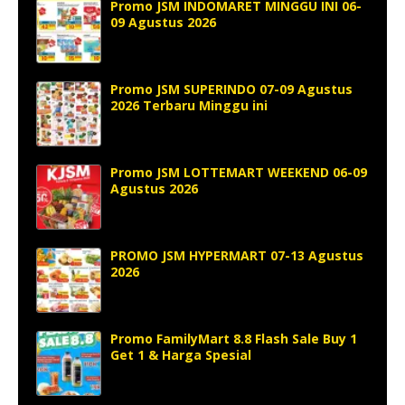
Promo JSM INDOMARET MINGGU INI 06-
09 Agustus 2026
Promo JSM SUPERINDO 07-09 Agustus
2026 Terbaru Minggu ini
Promo JSM LOTTEMART WEEKEND 06-09
Agustus 2026
PROMO JSM HYPERMART 07-13 Agustus
2026
Promo FamilyMart 8.8 Flash Sale Buy 1
Get 1 & Harga Spesial