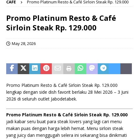
CAFE
Promo Platinum Resto & Café Sirloin Steak Rp. 129.000
Promo Platinum Resto & Café
Sirloin Steak Rp. 129.000
May 28, 2026
Promo Platinum Resto & Café Sirloin Steak Rp. 129.000
lengkap dengan side dish favorit berlaku 28 Mei 2026 – 3 Juni
2026 di seluruh outlet Jabodetabek.
Promo Platinum Resto & Café Sirloin Steak Rp. 129.000
jadi kabar seru buat para steak lovers yang lagi cari menu
makan puas dengan harga lebih hemat. Menu sirloin steak
yang juicy dan menggugah selera ini sekarang bisa dinikmati