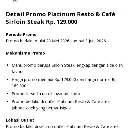
Detail Promo Platinum Resto & Café
Sirloin Steak Rp. 129.000
Periode Promo
Promo berlaku mulai 28 Mei 2026 sampai 3 Juni 2026.
Mekanisme Promo
Menu promo berupa Sirloin Steak lengkap dengan side dish
favorit.
Harga promo menjadi Rp. 129.000 dari harga normal Rp.
169.000.
Promo tersedia untuk layanan dine in.
Promo berlaku di outlet Platinum Resto & Café area
Jabodetabek yang berpartisipasi.
Lokasi Outlet
Promo berlaku di seluruh outlet Platinum Resto & Café area