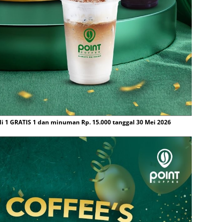
li 1 GRATIS 1 dan minuman Rp. 15.000 tanggal 30 Mei 2026