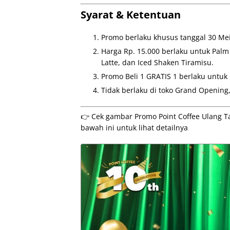
Syarat & Ketentuan
Promo berlaku khusus tanggal 30 Mei
Harga Rp. 15.000 berlaku untuk Palm 
Latte, dan Iced Shaken Tiramisu.
Promo Beli 1 GRATIS 1 berlaku untuk 
Tidak berlaku di toko Grand Opening,
👉 Cek gambar Promo Point Coffee Ulang T
bawah ini untuk lihat detailnya