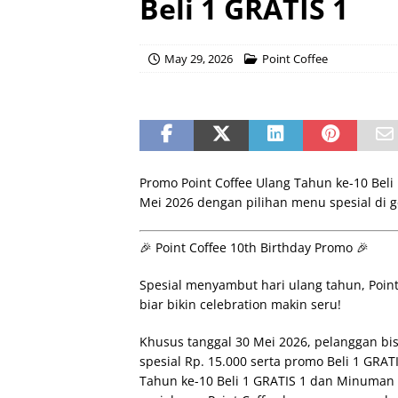
Beli 1 GRATIS 1
May 29, 2026
Point Coffee
Promo Point Coffee Ulang Tahun ke-10 Beli
Mei 2026 dengan pilihan menu spesial di ge
🎉 Point Coffee 10th Birthday Promo 🎉
Spesial menyambut hari ulang tahun, Point 
biar bikin celebration makin seru!
Khusus tanggal 30 Mei 2026, pelanggan bi
spesial Rp. 15.000 serta promo Beli 1 GRAT
Tahun ke-10 Beli 1 GRATIS 1 dan Minuman 