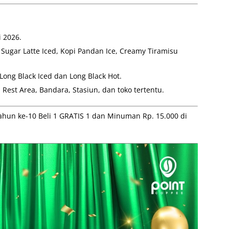
 2026.
Sugar Latte Iced, Kopi Pandan Ice, Creamy Tiramisu
Long Black Iced dan Long Black Hot.
 Rest Area, Bandara, Stasiun, dan toko tertentu.
ahun ke-10 Beli 1 GRATIS 1 dan Minuman Rp. 15.000 di