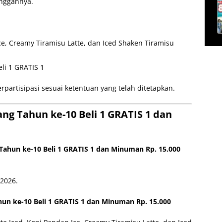
anggannya.
ce, Creamy Tiramisu Latte, dan Iced Shaken Tiramisu
eli 1 GRATIS 1
erpartisipasi sesuai ketentuan yang telah ditetapkan.
ang Tahun ke-10 Beli 1 GRATIS 1 dan
Tahun ke-10 Beli 1 GRATIS 1 dan Minuman Rp. 15.000
2026.
hun ke-10 Beli 1 GRATIS 1 dan Minuman Rp. 15.000