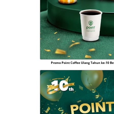
Promo Point Coffee Ulang Tahun ke-10 Be