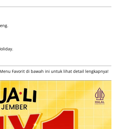
reng.
oliday.
Menu Favorit di bawah ini untuk lihat detail lengkapnya!