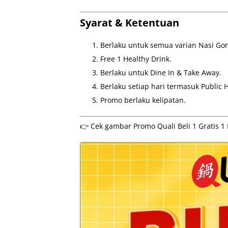
Syarat & Ketentuan
Berlaku untuk semua varian Nasi Go
Free 1 Healthy Drink.
Berlaku untuk Dine In & Take Away.
Berlaku setiap hari termasuk Public H
Promo berlaku kelipatan.
👉 Cek gambar Promo Quali Beli 1 Gratis 1 