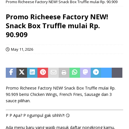
Promo Richeese Factory NEW! Snack Box Truffle mulai Rp. 90.909
Promo Richeese Factory NEW!
Snack Box Truffle mulai Rp.
90.909
May 11, 2026
Promo Richeese Factory NEW! Snack Box Truffle mulai Rp.
90.909 berisi Chicken Wings, French Fries, Sausage dan 3
sauce pilihan.
P P Apa? P ngumpul gak sihhh?! 😏
Ada menu baru yang wajib masuk daftar nongkrong kamu,