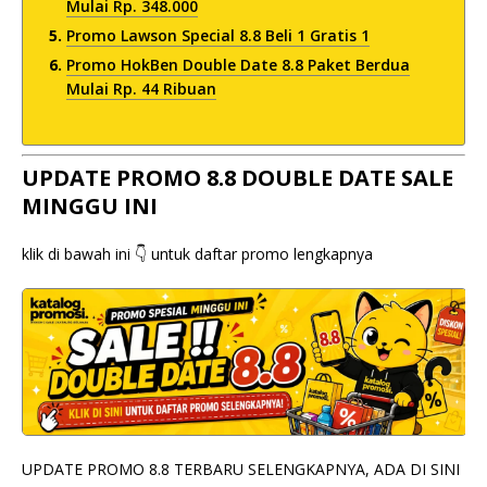
Mulai Rp. 348.000
Promo Lawson Special 8.8 Beli 1 Gratis 1
Promo HokBen Double Date 8.8 Paket Berdua
Mulai Rp. 44 Ribuan
UPDATE PROMO 8.8 DOUBLE DATE SALE
MINGGU INI
klik di bawah ini 👇 untuk daftar promo lengkapnya
UPDATE PROMO 8.8 TERBARU SELENGKAPNYA, ADA DI SINI