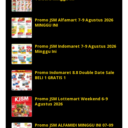
Promo JSM Alfamart 7-9 Agustus 2026
MINGGU INI
Promo JSM Indomaret 7-9 Agustus 2026
Minggu Ini
Promo Indomaret 8.8 Double Date Sale
BELI 1 GRATIS 1
Promo JSM Lottemart Weekend 6-9
Agustus 2026
Promo JSM ALFAMIDI MINGGU INI 07-09