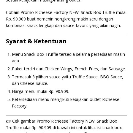
Cobain Promo Richeese Factory NEW! Snack Box Truffle mulai
Rp. 90.909 buat nemenin nongkrong makin seru dengan
kombinasi snack lengkap dan sauce favorit yang bikin nagih.
Syarat & Ketentuan
Menu Snack Box Truffle tersedia selama persediaan masih
ada.
Paket terdiri dari Chicken Wings, French Fries, dan Sausage.
Termasuk 3 pilihan sauce yaitu Truffle Sauce, BBQ Sauce,
dan Cheese Sauce.
Harga menu mulai Rp. 90.909.
Ketersediaan menu mengikuti kebijakan outlet Richeese
Factory.
👉 Cek gambar Promo Richeese Factory NEW! Snack Box
Truffle mulai Rp. 90.909 di bawah ini untuk lihat isi snack box