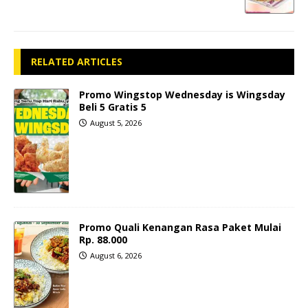
RELATED ARTICLES
Promo Wingstop Wednesday is Wingsday
Beli 5 Gratis 5
August 5, 2026
Promo Quali Kenangan Rasa Paket Mulai
Rp. 88.000
August 6, 2026