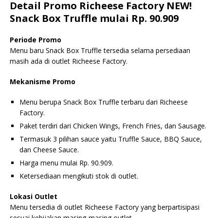
Detail Promo Richeese Factory NEW!
Snack Box Truffle mulai Rp. 90.909
Periode Promo
Menu baru Snack Box Truffle tersedia selama persediaan
masih ada di outlet Richeese Factory.
Mekanisme Promo
Menu berupa Snack Box Truffle terbaru dari Richeese
Factory.
Paket terdiri dari Chicken Wings, French Fries, dan Sausage.
Termasuk 3 pilihan sauce yaitu Truffle Sauce, BBQ Sauce,
dan Cheese Sauce.
Harga menu mulai Rp. 90.909.
Ketersediaan mengikuti stok di outlet.
Lokasi Outlet
Menu tersedia di outlet Richeese Factory yang berpartisipasi
sesuai kebijakan masing-masing outlet.