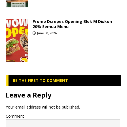
Promo Dcrepes Opening Blok M Diskon
20% Semua Menu
June 30, 2026
BE THE FIRST TO COMMENT
Leave a Reply
Your email address will not be published.
Comment