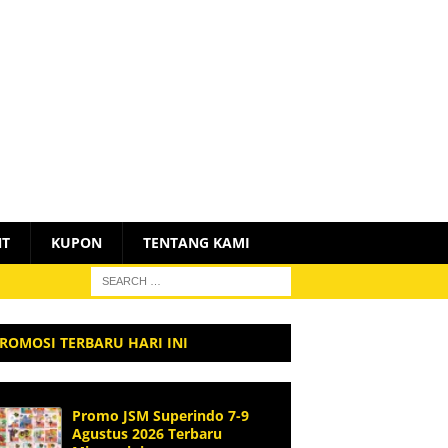
NT
KUPON
TENTANG KAMI
ROMOSI TERBARU HARI INI
Promo JSM Superindo 7-9
Agustus 2026 Terbaru