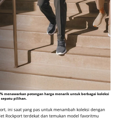
0% menawarkan potongan harga menarik untuk berbagai koleksi
sepatu pilihan.
rt, ini saat yang pas untuk menambah koleksi dengan
let Rockport terdekat dan temukan model favoritmu