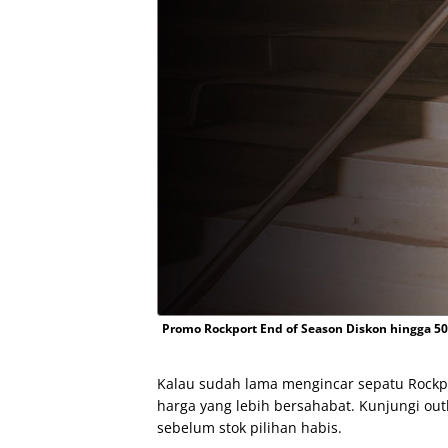
Promo Rockport End of Season Diskon hingga 5
Kalau sudah lama mengincar sepatu Rockpo
harga yang lebih bersahabat. Kunjungi out
sebelum stok pilihan habis.