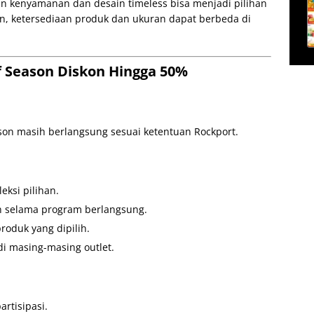
 kenyamanan dan desain timeless bisa menjadi pilihan
, ketersediaan produk dan ukuran dapat berbeda di
f Season Diskon Hingga 50%
on masih berlangsung sesuai ketentuan Rockport.
eksi pilihan.
n selama program berlangsung.
roduk yang dipilih.
di masing-masing outlet.
artisipasi.