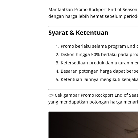
Manfaatkan Promo Rockport End of Season
dengan harga lebih hemat sebelum period
Syarat & Ketentuan
Promo berlaku selama program End o
Diskon hingga 50% berlaku pada prod
Ketersediaan produk dan ukuran meng
Besaran potongan harga dapat berbe
Ketentuan lainnya mengikuti kebijak
👉 Cek gambar Promo Rockport End of Seas
yang mendapatkan potongan harga menari