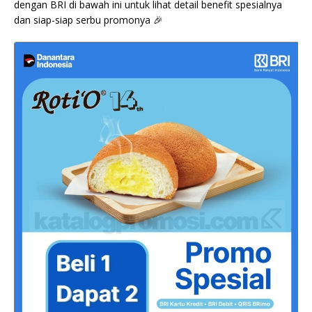
dengan BRI di bawah ini untuk lihat detail benefit spesialnya
dan siap-siap serbu promonya 🎉