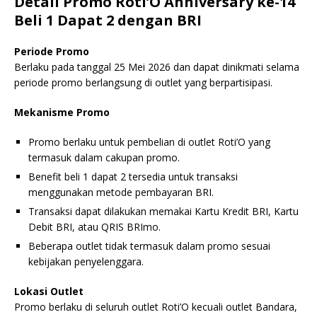
Detail Promo Roti’O Anniversary ke-14
Beli 1 Dapat 2 dengan BRI
Periode Promo
Berlaku pada tanggal 25 Mei 2026 dan dapat dinikmati selama
periode promo berlangsung di outlet yang berpartisipasi.
Mekanisme Promo
Promo berlaku untuk pembelian di outlet Roti’O yang
termasuk dalam cakupan promo.
Benefit beli 1 dapat 2 tersedia untuk transaksi
menggunakan metode pembayaran BRI.
Transaksi dapat dilakukan memakai Kartu Kredit BRI, Kartu
Debit BRI, atau QRIS BRImo.
Beberapa outlet tidak termasuk dalam promo sesuai
kebijakan penyelenggara.
Lokasi Outlet
Promo berlaku di seluruh outlet Roti’O kecuali outlet Bandara,