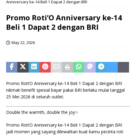
Anniversary ke-14 Beli 1 Dapat 2 dengan BRI
Promo Roti’O Anniversary ke-14
Beli 1 Dapat 2 dengan BRI
May 22, 2026
Promo Roti’O Anniversary ke-14 Beli 1 Dapat 2 dengan BRI
nikmati benefit spesial bayar pakai BRI berlaku mulai tanggal
25 Mei 2026 di seluruh outlet.
Double the warmth, double the joy✨
Promo Roti’O Anniversary ke-14 Beli 1 Dapat 2 dengan BRI
jadi momen yang sayang dilewatkan buat kamu pecinta roti