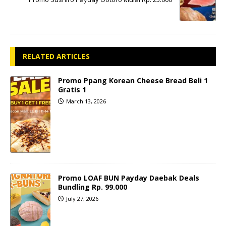
RELATED ARTICLES
Promo Ppang Korean Cheese Bread Beli 1
Gratis 1
March 13, 2026
Promo LOAF BUN Payday Daebak Deals
Bundling Rp. 99.000
July 27, 2026