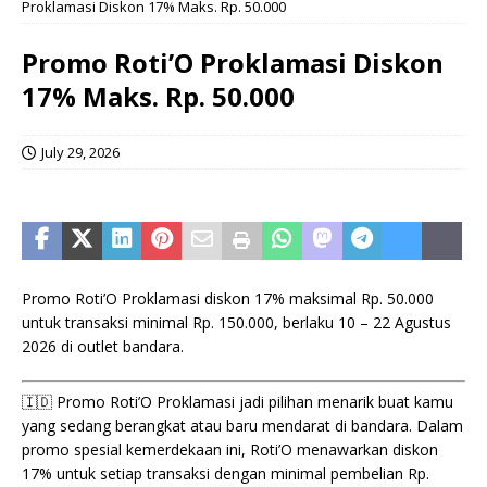
Proklamasi Diskon 17% Maks. Rp. 50.000
Promo Roti’O Proklamasi Diskon
17% Maks. Rp. 50.000
July 29, 2026
Promo Roti’O Proklamasi diskon 17% maksimal Rp. 50.000
untuk transaksi minimal Rp. 150.000, berlaku 10 – 22 Agustus
2026 di outlet bandara.
🇮🇩 Promo Roti’O Proklamasi jadi pilihan menarik buat kamu
yang sedang berangkat atau baru mendarat di bandara. Dalam
promo spesial kemerdekaan ini, Roti’O menawarkan diskon
17% untuk setiap transaksi dengan minimal pembelian Rp.