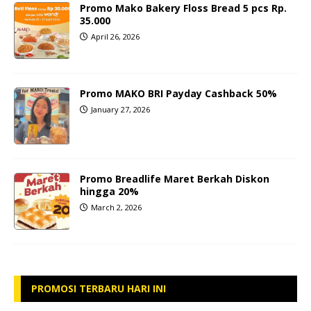
Promo Mako Bakery Floss Bread 5 pcs Rp.
35.000
April 26, 2026
Promo MAKO BRI Payday Cashback 50%
January 27, 2026
Promo Breadlife Maret Berkah Diskon
hingga 20%
March 2, 2026
PROMOSI TERBARU HARI INI