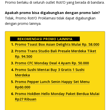
Promo berlaku di seluruh outlet Roti’O yang berada di bandara.
Apakah promo bisa digabungkan dengan promo lain?
Tidak, Promo Roti’O Proklamasi tidak dapat digabungkan
dengan promo lainnya.
REKOMENDASI PROMO LAINNYA
Promo Toast Box Asian Delights Mulai Rp. 58.000
Promo Trans Studio Bali Presale Merdeka Tiket
Rp. 94.500
Promo CFC Monday Deal 4 Ayam Rp. 50.000
Promo Sushi Mentai Buy 3 Gratis 1 Sushi
Merdeka
Promo Pepper Lunch Senin Happy Set Menu
Rp60.000
Promo HokBen Hello Monday Paket Berdua Mulai
Rp27 Ribuan