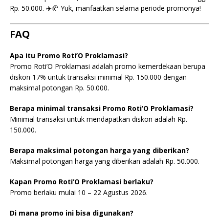
Rp. 50.000. ✈️🥐 Yuk, manfaatkan selama periode promonya!
FAQ
Apa itu Promo Roti’O Proklamasi?
Promo Roti’O Proklamasi adalah promo kemerdekaan berupa
diskon 17% untuk transaksi minimal Rp. 150.000 dengan
maksimal potongan Rp. 50.000.
Berapa minimal transaksi Promo Roti’O Proklamasi?
Minimal transaksi untuk mendapatkan diskon adalah Rp.
150.000.
Berapa maksimal potongan harga yang diberikan?
Maksimal potongan harga yang diberikan adalah Rp. 50.000.
Kapan Promo Roti’O Proklamasi berlaku?
Promo berlaku mulai 10 – 22 Agustus 2026.
Di mana promo ini bisa digunakan?