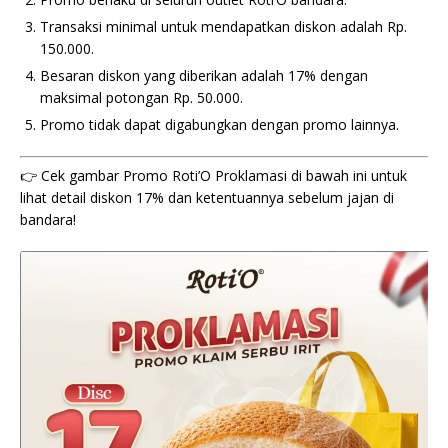
Transaksi minimal untuk mendapatkan diskon adalah Rp.
150.000.
Besaran diskon yang diberikan adalah 17% dengan
maksimal potongan Rp. 50.000.
Promo tidak dapat digabungkan dengan promo lainnya.
👉 Cek gambar Promo Roti’O Proklamasi di bawah ini untuk
lihat detail diskon 17% dan ketentuannya sebelum jajan di
bandara!