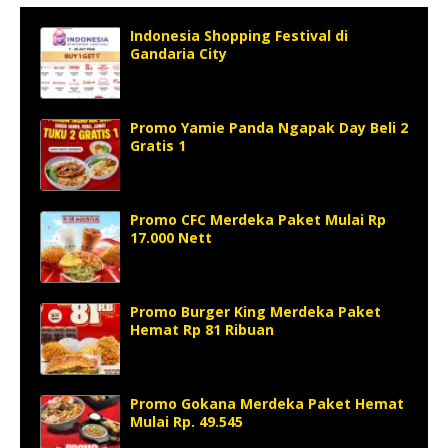
Indonesia Shopping Festival di
Gandaria City
Promo Yamie Panda Ngapak Day Beli 2
Gratis 1
Promo CFC Merdeka Paket Mulai Rp
17.000 Nett
Promo Burger King Merdeka Paket
Hemat Rp 81 Ribuan
Promo Gokana Merdeka Paket Hemat
Mulai Rp. 49.545