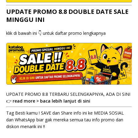
UPDATE PROMO 8.8 DOUBLE DATE SALE
MINGGU INI
klik di bawah ini 👇 untuk daftar promo lengkapnya
UPDATE PROMO 8.8 TERBARU SELENGKAPNYA, ADA DI SINI
👉
read more > baca lebih lanjut di sini
Tag Besti kamu ! SAVE dan Share info ini ke MEDIA SOSIAL
dan WhatsApp biar gak mereka semua tau info promo dan
diskon menarik ini !!