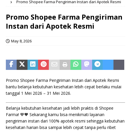
Promo Shopee Farma Pengiriman Instan dari Apotek Resmi
Promo Shopee Farma Pengiriman
Instan dari Apotek Resmi
May 8, 2026
Promo Shopee Farma Pengiriman Instan dari Apotek Resmi
bantu belanja kebutuhan kesehatan lebih cepat berlaku mulai
tanggal 1 Mei 2026 – 31 Mei 2026.
Belanja kebutuhan kesehatan jadi lebih praktis di Shopee
Farma! 💙🧡 Sekarang kamu bisa menikmati layanan
pengiriman instan dari 100% apotek resmi sehingga kebutuhan
kesehatan harian bisa sampai lebih cepat tanpa perlu ribet