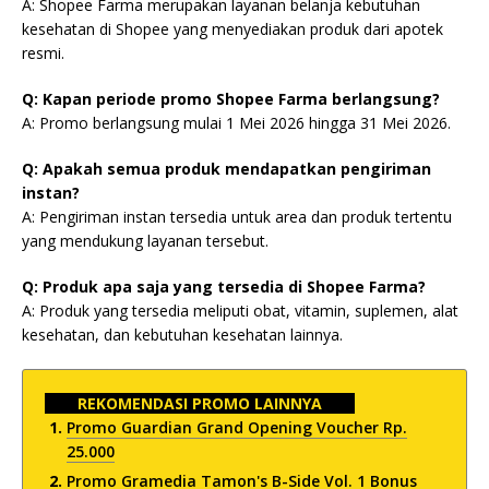
A: Shopee Farma merupakan layanan belanja kebutuhan
kesehatan di Shopee yang menyediakan produk dari apotek
resmi.
Q: Kapan periode promo Shopee Farma berlangsung?
A: Promo berlangsung mulai 1 Mei 2026 hingga 31 Mei 2026.
Q: Apakah semua produk mendapatkan pengiriman
instan?
A: Pengiriman instan tersedia untuk area dan produk tertentu
yang mendukung layanan tersebut.
Q: Produk apa saja yang tersedia di Shopee Farma?
A: Produk yang tersedia meliputi obat, vitamin, suplemen, alat
kesehatan, dan kebutuhan kesehatan lainnya.
REKOMENDASI PROMO LAINNYA
Promo Guardian Grand Opening Voucher Rp.
25.000
Promo Gramedia Tamon's B-Side Vol. 1 Bonus