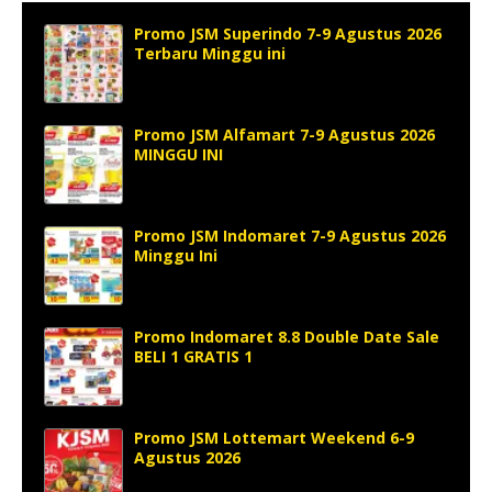
Promo JSM Superindo 7-9 Agustus 2026
Terbaru Minggu ini
Promo JSM Alfamart 7-9 Agustus 2026
MINGGU INI
Promo JSM Indomaret 7-9 Agustus 2026
Minggu Ini
Promo Indomaret 8.8 Double Date Sale
BELI 1 GRATIS 1
Promo JSM Lottemart Weekend 6-9
Agustus 2026