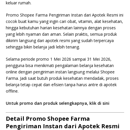
keluar rumah.
Promo Shopee Farma Pengiriman Instan dari Apotek Resmi ini
cocok buat kamu yang ingin cari obat, vitamin, alat kesehatan,
hingga kebutuhan harian kesehatan lainnya dengan proses
yang lebih nyaman dan aman. Selain praktis, semua produk
dikirim langsung dari apotek resmi yang sudah terpercaya
sehingga bikin belanja jadi lebih tenang.
Selama periode promo 1 Mei 2026 sampai 31 Mei 2026,
pengguna bisa menikmati pengalaman belanja kesehatan
online dengan pengiriman instan langsung melalui Shopee
Farma. Jadi saat butuh produk kesehatan mendadak, proses
belanja tetap cepat dan efisien tanpa harus antre di apotek
offline.
Untuk promo dan produk selengkapnya, klik di sini
Detail Promo Shopee Farma
Pengiriman Instan dari Apotek Resmi