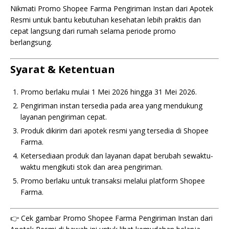
Nikmati Promo Shopee Farma Pengiriman Instan dari Apotek
Resmi untuk bantu kebutuhan kesehatan lebih praktis dan
cepat langsung dari rumah selama periode promo
berlangsung.
Syarat & Ketentuan
Promo berlaku mulai 1 Mei 2026 hingga 31 Mei 2026.
Pengiriman instan tersedia pada area yang mendukung
layanan pengiriman cepat.
Produk dikirim dari apotek resmi yang tersedia di Shopee
Farma.
Ketersediaan produk dan layanan dapat berubah sewaktu-
waktu mengikuti stok dan area pengiriman.
Promo berlaku untuk transaksi melalui platform Shopee
Farma.
👉 Cek gambar Promo Shopee Farma Pengiriman Instan dari