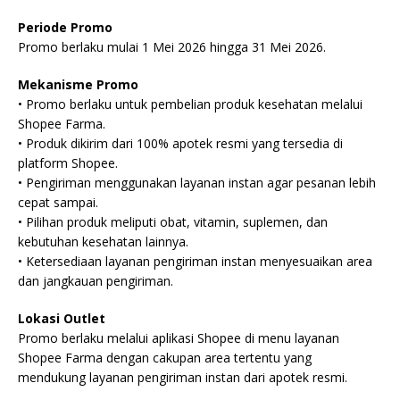
Periode Promo
Promo berlaku mulai 1 Mei 2026 hingga 31 Mei 2026.
Mekanisme Promo
• Promo berlaku untuk pembelian produk kesehatan melalui
Shopee Farma.
• Produk dikirim dari 100% apotek resmi yang tersedia di
platform Shopee.
• Pengiriman menggunakan layanan instan agar pesanan lebih
cepat sampai.
• Pilihan produk meliputi obat, vitamin, suplemen, dan
kebutuhan kesehatan lainnya.
• Ketersediaan layanan pengiriman instan menyesuaikan area
dan jangkauan pengiriman.
Lokasi Outlet
Promo berlaku melalui aplikasi Shopee di menu layanan
Shopee Farma dengan cakupan area tertentu yang
mendukung layanan pengiriman instan dari apotek resmi.