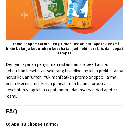
Promo Shopee Farma Pengiriman Instan dari Apotek Resmi
bikin belanja kebutuhan kesehatan jadi lebih praktis dan cepat
sampai.
Dengan layanan pengiriman instan dari Shopee Farma,
kebutuhan kesehatan sekarang bisa dipesan lebih praktis tanpa
harus keluar rumah. Yuk manfaatkan promo Shopee Farma
bulan Mei ini dan nikmati pengalaman belanja produk
kesehatan yang lebih cepat, aman, dan nyaman dari apotek
resmi.
FAQ
Q: Apa itu Shopee Farma?