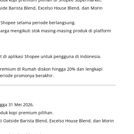
side Barista Blend, Excelso House Blend, dan Morin
i Shopee selama periode berlangsung.
arga mengikuti stok masing-masing produk di platform
 di aplikasi Shopee untuk pengguna di Indonesia.
remium di Rumah diskon hingga 20% dan lengkapi
eriode promonya berakhir.
gga 31 Mei 2026.
duk kopi premium pilihan.
 Oatside Barista Blend, Excelso House Blend, dan Morin