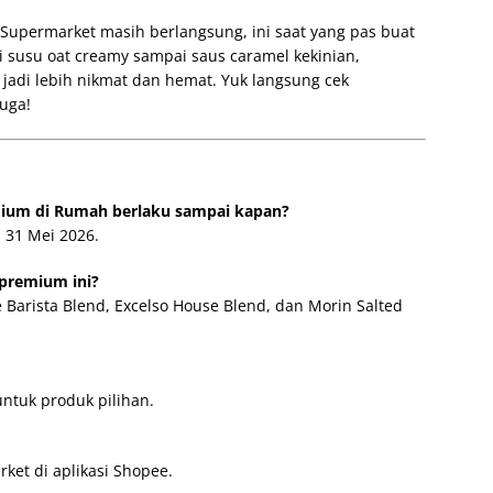
permarket masih berlangsung, ini saat yang pas buat
i susu oat creamy sampai saus caramel kekinian,
jadi lebih nikmat dan hemat. Yuk langsung cek
uga!
ium di Rumah berlaku sampai kapan?
 31 Mei 2026.
 premium ini?
 Barista Blend, Excelso House Blend, dan Morin Salted
ntuk produk pilihan.
ket di aplikasi Shopee.