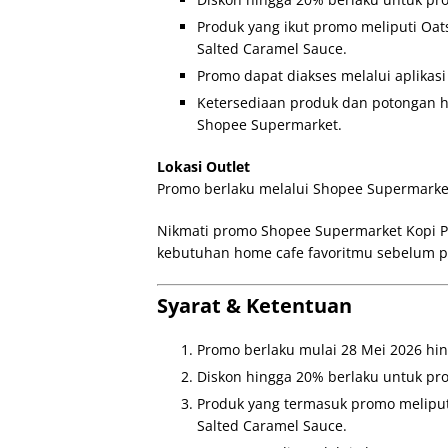
Produk yang ikut promo meliputi Oat
Salted Caramel Sauce.
Promo dapat diakses melalui aplikas
Ketersediaan produk dan potongan h
Shopee Supermarket.
Lokasi Outlet
Promo berlaku melalui Shopee Supermarket
Nikmati promo Shopee Supermarket Kopi P
kebutuhan home cafe favoritmu sebelum p
Syarat & Ketentuan
Promo berlaku mulai 28 Mei 2026 hin
Diskon hingga 20% berlaku untuk pro
Produk yang termasuk promo meliputi
Salted Caramel Sauce.