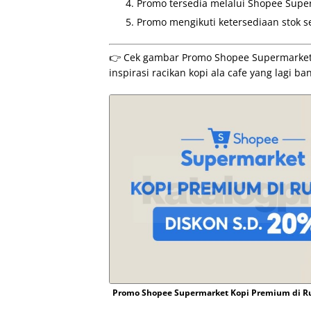
Promo tersedia melalui Shopee Super
Promo mengikuti ketersediaan stok s
👉 Cek gambar Promo Shopee Supermarket 
inspirasi racikan kopi ala cafe yang lagi b
Promo Shopee Supermarket Kopi Premium di 