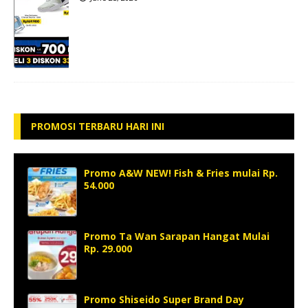
PROMOSI TERBARU HARI INI
Promo A&W NEW! Fish & Fries mulai Rp.
54.000
Promo Ta Wan Sarapan Hangat Mulai
Rp. 29.000
Promo Shiseido Super Brand Day