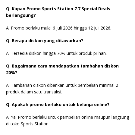
Q. Kapan Promo Sports Station 7.7 Special Deals
berlangsung?
A. Promo berlaku mulai 6 Juli 2026 hingga 12 Juli 2026.
Q. Berapa diskon yang ditawarkan?
A. Tersedia diskon hingga 70% untuk produk pilihan.
Q. Bagaimana cara mendapatkan tambahan diskon
20%?
A. Tambahan diskon diberikan untuk pembelian minimal 2
produk dalam satu transaksi.
Q. Apakah promo berlaku untuk belanja online?
A. Ya. Promo berlaku untuk pembelian online maupun langsung
di toko Sports Station.