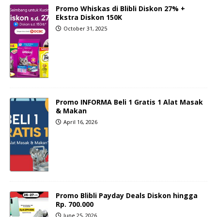
Promo Whiskas di Blibli Diskon 27% +
Ekstra Diskon 150K
October 31, 2025
Promo INFORMA Beli 1 Gratis 1 Alat Masak
& Makan
April 16, 2026
Promo Blibli Payday Deals Diskon hingga
Rp. 700.000
June 25, 2026