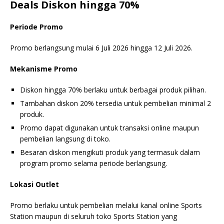
Deals Diskon hingga 70%
Periode Promo
Promo berlangsung mulai 6 Juli 2026 hingga 12 Juli 2026.
Mekanisme Promo
Diskon hingga 70% berlaku untuk berbagai produk pilihan.
Tambahan diskon 20% tersedia untuk pembelian minimal 2
produk.
Promo dapat digunakan untuk transaksi online maupun
pembelian langsung di toko.
Besaran diskon mengikuti produk yang termasuk dalam
program promo selama periode berlangsung.
Lokasi Outlet
Promo berlaku untuk pembelian melalui kanal online Sports
Station maupun di seluruh toko Sports Station yang