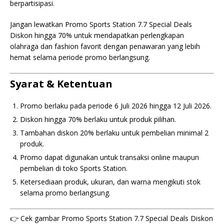
berpartisipasi.
Jangan lewatkan Promo Sports Station 7.7 Special Deals
Diskon hingga 70% untuk mendapatkan perlengkapan
olahraga dan fashion favorit dengan penawaran yang lebih
hemat selama periode promo berlangsung.
Syarat & Ketentuan
Promo berlaku pada periode 6 Juli 2026 hingga 12 Juli 2026.
Diskon hingga 70% berlaku untuk produk pilihan.
Tambahan diskon 20% berlaku untuk pembelian minimal 2
produk.
Promo dapat digunakan untuk transaksi online maupun
pembelian di toko Sports Station.
Ketersediaan produk, ukuran, dan warna mengikuti stok
selama promo berlangsung.
👉 Cek gambar Promo Sports Station 7.7 Special Deals Diskon