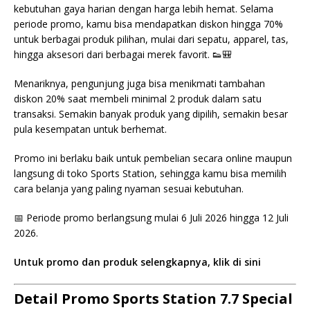
kebutuhan gaya harian dengan harga lebih hemat. Selama
periode promo, kamu bisa mendapatkan diskon hingga 70%
untuk berbagai produk pilihan, mulai dari sepatu, apparel, tas,
hingga aksesori dari berbagai merek favorit. 👟🎒
Menariknya, pengunjung juga bisa menikmati tambahan
diskon 20% saat membeli minimal 2 produk dalam satu
transaksi. Semakin banyak produk yang dipilih, semakin besar
pula kesempatan untuk berhemat.
Promo ini berlaku baik untuk pembelian secara online maupun
langsung di toko Sports Station, sehingga kamu bisa memilih
cara belanja yang paling nyaman sesuai kebutuhan.
📅 Periode promo berlangsung mulai 6 Juli 2026 hingga 12 Juli
2026.
Untuk promo dan produk selengkapnya, klik di sini
Detail Promo Sports Station 7.7 Special