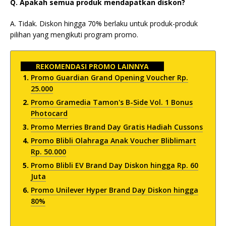
Q. Apakah semua produk mendapatkan diskon?
A. Tidak. Diskon hingga 70% berlaku untuk produk-produk
pilihan yang mengikuti program promo.
REKOMENDASI PROMO LAINNYA
Promo Guardian Grand Opening Voucher Rp.
25.000
Promo Gramedia Tamon's B-Side Vol. 1 Bonus
Photocard
Promo Merries Brand Day Gratis Hadiah Cussons
Promo Blibli Olahraga Anak Voucher Bliblimart
Rp. 50.000
Promo Blibli EV Brand Day Diskon hingga Rp. 60
Juta
Promo Unilever Hyper Brand Day Diskon hingga
80%