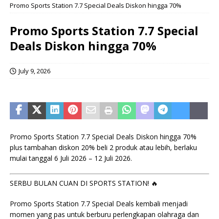
Promo Sports Station 7.7 Special Deals Diskon hingga 70%
Promo Sports Station 7.7 Special
Deals Diskon hingga 70%
July 9, 2026
Promo Sports Station 7.7 Special Deals Diskon hingga 70%
plus tambahan diskon 20% beli 2 produk atau lebih, berlaku
mulai tanggal 6 Juli 2026 – 12 Juli 2026.
SERBU BULAN CUAN DI SPORTS STATION! 🔥
Promo Sports Station 7.7 Special Deals kembali menjadi
momen yang pas untuk berburu perlengkapan olahraga dan