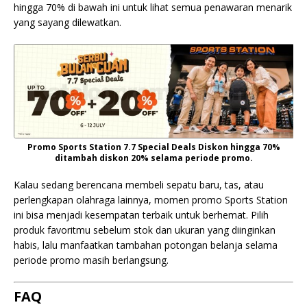
hingga 70% di bawah ini untuk lihat semua penawaran menarik
yang sayang dilewatkan.
Promo Sports Station 7.7 Special Deals Diskon hingga 70%
ditambah diskon 20% selama periode promo.
Kalau sedang berencana membeli sepatu baru, tas, atau
perlengkapan olahraga lainnya, momen promo Sports Station
ini bisa menjadi kesempatan terbaik untuk berhemat. Pilih
produk favoritmu sebelum stok dan ukuran yang diinginkan
habis, lalu manfaatkan tambahan potongan belanja selama
periode promo masih berlangsung.
FAQ