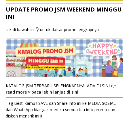
UPDATE PROMO JSM WEEKEND MINGGU
INI
klik di bawah ini 👇 untuk daftar promo lengkapnya
KATALOG JSM TERBARU SELENGKAPNYA, ADA DI SINI 👉
read more > baca lebih lanjut di sini
Tag Besti kamu ! SAVE dan Share info ini ke MEDIA SOSIAL
dan WhatsApp biar gak mereka semua tau info promo dan
diskon menarik ini !!