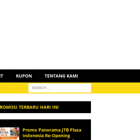
NT
KUPON
TENTANG KAMI
ROMOSI TERBARU HARI INI
Promo Panorama JTB Plaza
Indonesia Re-Opening