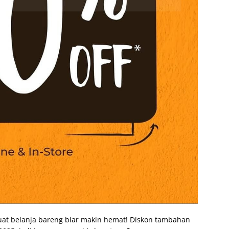
at belanja bareng biar makin hemat! Diskon tambahan