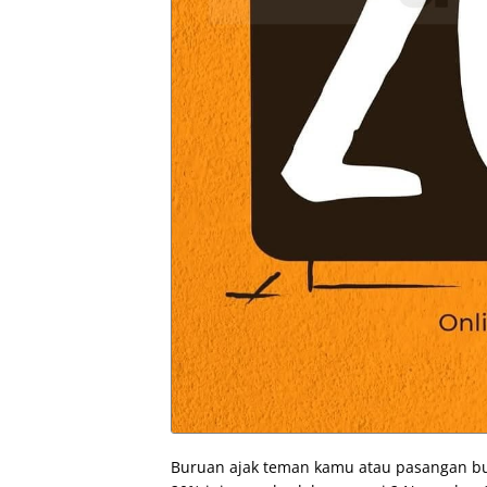
Buruan ajak teman kamu atau pasangan bu