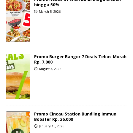
hingga 50%
March 5, 2026
Promo Burger Bangor 7 Deals Tebus Murah
Rp. 7.000
August 3, 2026
Promo Cincau Station Bundling Immun
Booster Rp. 26.000
January 15, 2026