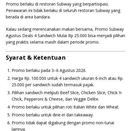
Promo berlaku di restoran Subway yang berpartisipasi.
Penawaran ini tidak berlaku di seluruh restoran Subway yang
berada di area bandara.
Kalau sedang merencanakan makan bersama, Promo Subway
Agustus Deals 4 Sandwich Mulai Rp 25.000 bisa menjadi pilihan
yang praktis selama masih dalam periode promo.
Syarat & Ketentuan
Promo berlaku pada 3–6 Agustus 2026.
Harga Rp. 100.000 untuk 4 sandwich ukuran 6-inch atau Rp.
25.000 per sandwich sudah termasuk pajak.
Pilihan sandwich meliputi Beef Slice, Chicken Slice, Chick ‘n
Chick, Pepperoni & Cheese, dan Veggie Delite.
Promo berlaku untuk pilihan roti Italian White dan Wheat.
Promo berlaku untuk dine-in dan takeaway.
Promo tidak dapat digabung dengan promo non-tunai
lainnya.