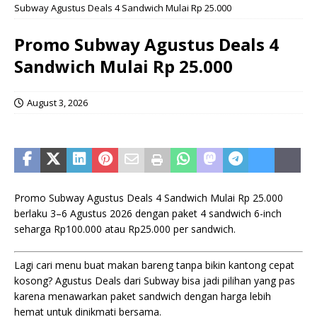
Subway Agustus Deals 4 Sandwich Mulai Rp 25.000
Promo Subway Agustus Deals 4
Sandwich Mulai Rp 25.000
August 3, 2026
Promo Subway Agustus Deals 4 Sandwich Mulai Rp 25.000
berlaku 3–6 Agustus 2026 dengan paket 4 sandwich 6-inch
seharga Rp100.000 atau Rp25.000 per sandwich.
Lagi cari menu buat makan bareng tanpa bikin kantong cepat
kosong? Agustus Deals dari Subway bisa jadi pilihan yang pas
karena menawarkan paket sandwich dengan harga lebih
hemat untuk dinikmati bersama.