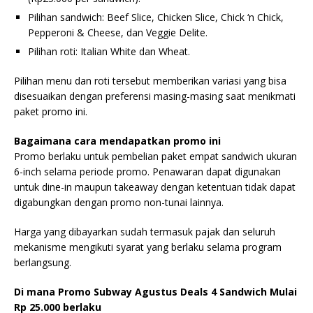
Pilihan sandwich: Beef Slice, Chicken Slice, Chick ‘n Chick,
Pepperoni & Cheese, dan Veggie Delite.
Pilihan roti: Italian White dan Wheat.
Pilihan menu dan roti tersebut memberikan variasi yang bisa
disesuaikan dengan preferensi masing-masing saat menikmati
paket promo ini.
Bagaimana cara mendapatkan promo ini
Promo berlaku untuk pembelian paket empat sandwich ukuran
6-inch selama periode promo. Penawaran dapat digunakan
untuk dine-in maupun takeaway dengan ketentuan tidak dapat
digabungkan dengan promo non-tunai lainnya.
Harga yang dibayarkan sudah termasuk pajak dan seluruh
mekanisme mengikuti syarat yang berlaku selama program
berlangsung.
Di mana Promo Subway Agustus Deals 4 Sandwich Mulai
Rp 25.000 berlaku