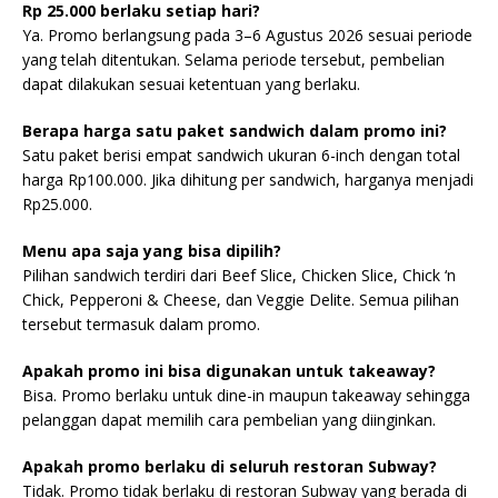
Rp 25.000 berlaku setiap hari?
Ya. Promo berlangsung pada 3–6 Agustus 2026 sesuai periode
yang telah ditentukan. Selama periode tersebut, pembelian
dapat dilakukan sesuai ketentuan yang berlaku.
Berapa harga satu paket sandwich dalam promo ini?
Satu paket berisi empat sandwich ukuran 6-inch dengan total
harga Rp100.000. Jika dihitung per sandwich, harganya menjadi
Rp25.000.
Menu apa saja yang bisa dipilih?
Pilihan sandwich terdiri dari Beef Slice, Chicken Slice, Chick ‘n
Chick, Pepperoni & Cheese, dan Veggie Delite. Semua pilihan
tersebut termasuk dalam promo.
Apakah promo ini bisa digunakan untuk takeaway?
Bisa. Promo berlaku untuk dine-in maupun takeaway sehingga
pelanggan dapat memilih cara pembelian yang diinginkan.
Apakah promo berlaku di seluruh restoran Subway?
Tidak. Promo tidak berlaku di restoran Subway yang berada di