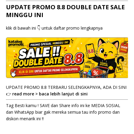
UPDATE PROMO 8.8 DOUBLE DATE SALE
MINGGU INI
klik di bawah ini 👇 untuk daftar promo lengkapnya
UPDATE PROMO 8.8 TERBARU SELENGKAPNYA, ADA DI SINI
👉
read more > baca lebih lanjut di sini
Tag Besti kamu ! SAVE dan Share info ini ke MEDIA SOSIAL
dan WhatsApp biar gak mereka semua tau info promo dan
diskon menarik ini !!