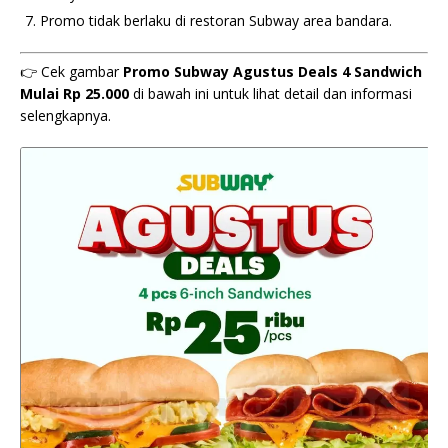
Promo tidak berlaku di restoran Subway area bandara.
👉 Cek gambar
Promo Subway Agustus Deals 4 Sandwich
Mulai Rp 25.000
di bawah ini untuk lihat detail dan informasi
selengkapnya.