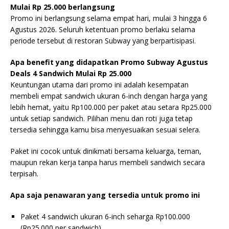
Mulai Rp 25.000 berlangsung
Promo ini berlangsung selama empat hari, mulai 3 hingga 6
Agustus 2026. Seluruh ketentuan promo berlaku selama
periode tersebut di restoran Subway yang berpartisipasi.
Apa benefit yang didapatkan Promo Subway Agustus
Deals 4 Sandwich Mulai Rp 25.000
Keuntungan utama dari promo ini adalah kesempatan
membeli empat sandwich ukuran 6-inch dengan harga yang
lebih hemat, yaitu Rp100.000 per paket atau setara Rp25.000
untuk setiap sandwich. Pilihan menu dan roti juga tetap
tersedia sehingga kamu bisa menyesuaikan sesuai selera.
Paket ini cocok untuk dinikmati bersama keluarga, teman,
maupun rekan kerja tanpa harus membeli sandwich secara
terpisah.
Apa saja penawaran yang tersedia untuk promo ini
Paket 4 sandwich ukuran 6-inch seharga Rp100.000
(Rp25.000 per sandwich).