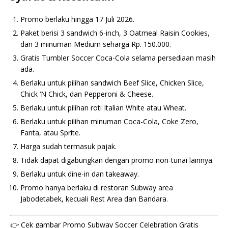
Promo berlaku hingga 17 Juli 2026.
Paket berisi 3 sandwich 6-inch, 3 Oatmeal Raisin Cookies,
dan 3 minuman Medium seharga Rp. 150.000.
Gratis Tumbler Soccer Coca-Cola selama persediaan masih
ada.
Berlaku untuk pilihan sandwich Beef Slice, Chicken Slice,
Chick ‘N Chick, dan Pepperoni & Cheese.
Berlaku untuk pilihan roti Italian White atau Wheat.
Berlaku untuk pilihan minuman Coca-Cola, Coke Zero,
Fanta, atau Sprite.
Harga sudah termasuk pajak.
Tidak dapat digabungkan dengan promo non-tunai lainnya.
Berlaku untuk dine-in dan takeaway.
Promo hanya berlaku di restoran Subway area
Jabodetabek, kecuali Rest Area dan Bandara.
👉 Cek gambar Promo Subway Soccer Celebration Gratis