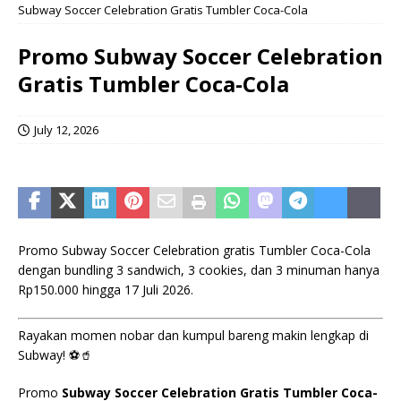
Subway Soccer Celebration Gratis Tumbler Coca-Cola
Promo Subway Soccer Celebration
Gratis Tumbler Coca-Cola
July 12, 2026
Promo Subway Soccer Celebration gratis Tumbler Coca-Cola
dengan bundling 3 sandwich, 3 cookies, dan 3 minuman hanya
Rp150.000 hingga 17 Juli 2026.
Rayakan momen nobar dan kumpul bareng makin lengkap di
Subway! ⚽🥤
Promo
Subway Soccer Celebration Gratis Tumbler Coca-