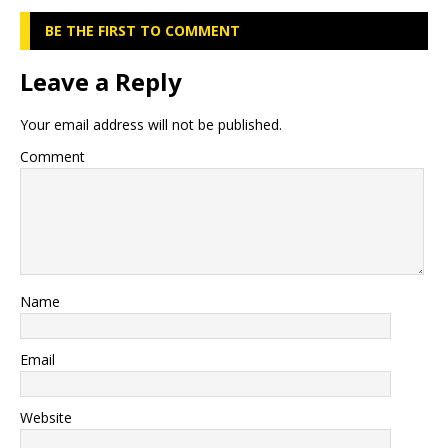
BE THE FIRST TO COMMENT
Leave a Reply
Your email address will not be published.
Comment
Name
Email
Website