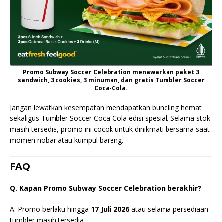
Promo Subway Soccer Celebration menawarkan paket 3
sandwich, 3 cookies, 3 minuman, dan gratis Tumbler Soccer
Coca-Cola.
Jangan lewatkan kesempatan mendapatkan bundling hemat
sekaligus Tumbler Soccer Coca-Cola edisi spesial. Selama stok
masih tersedia, promo ini cocok untuk dinikmati bersama saat
momen nobar atau kumpul bareng.
FAQ
Q. Kapan Promo Subway Soccer Celebration berakhir?
A. Promo berlaku hingga
17 Juli 2026
atau selama persediaan
tumbler masih tersedia.