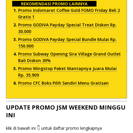
REKOMENDASI PROMO LAINNYA
Promo Indomaret Coffee Gold FOMO Friday Beli 2
Gratis 1
Promo GODIVA Payday Special Treat Diskon Rp.
30.000
Promo GODIVA Payday Special Bundle Mulai Rp.
150.000
Promo Subway Opening Sira Village Grand Outlet
Bali Diskon 30%
Promo Wingstop Paket Mantapnya Juara Mulai
Rp. 35.909
Promo CFC Boks Pilih Sendiri Menu Gratisan
UPDATE PROMO JSM WEEKEND MINGGU
INI
klik di bawah ini 👇 untuk daftar promo lengkapnya