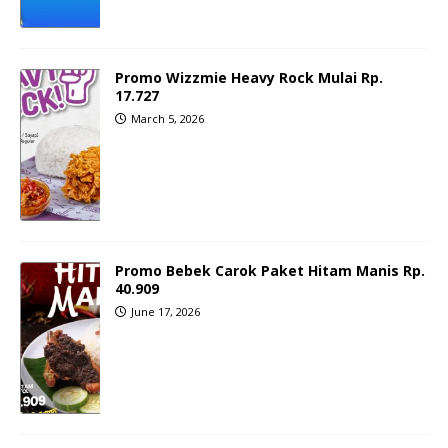
Promo Wizzmie Heavy Rock Mulai Rp.
17.727
March 5, 2026
Promo Bebek Carok Paket Hitam Manis Rp.
40.909
June 17, 2026