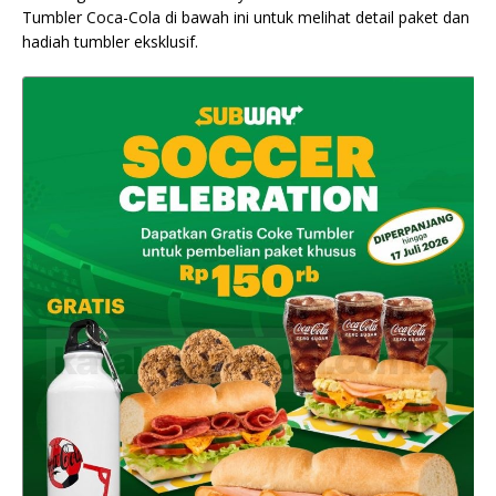
Tumbler Coca-Cola di bawah ini untuk melihat detail paket dan
hadiah tumbler eksklusif.