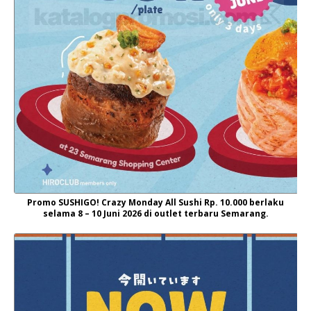
Promo SUSHIGO! Crazy Monday All Sushi Rp. 10.000 berlaku
selama 8 – 10 Juni 2026 di outlet terbaru Semarang.