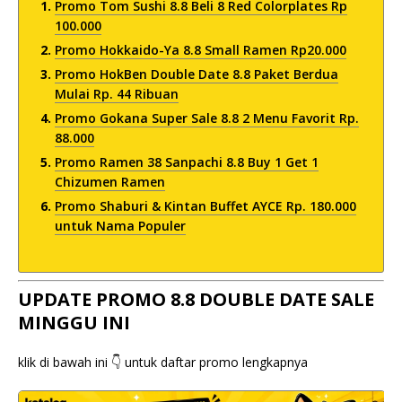
Promo Tom Sushi 8.8 Beli 8 Red Colorplates Rp
100.000
Promo Hokkaido-Ya 8.8 Small Ramen Rp20.000
Promo HokBen Double Date 8.8 Paket Berdua
Mulai Rp. 44 Ribuan
Promo Gokana Super Sale 8.8 2 Menu Favorit Rp.
88.000
Promo Ramen 38 Sanpachi 8.8 Buy 1 Get 1
Chizumen Ramen
Promo Shaburi & Kintan Buffet AYCE Rp. 180.000
untuk Nama Populer
UPDATE PROMO 8.8 DOUBLE DATE SALE
MINGGU INI
klik di bawah ini 👇 untuk daftar promo lengkapnya