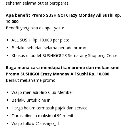
seharian selama outlet beroperasi.
Apa benefit Promo SUSHIGO! Crazy Monday All Sushi Rp.
10.000
Benefit yang bisa didapat yaitu:
ALL SUSHI Rp. 10.000 per plate
Berlaku seharian selama periode promo
Khusus di outlet SUSHIGO! 23 Semarang Shopping Center
Bagaimana cara mendapatkan promo dan mekanisme
Promo SUSHIGO! Crazy Monday All Sushi Rp. 10.000
Berikut mekanisme promo:
Wajib menjadi Hiro Club Member
Berlaku untuk dine in
Harga belum termasuk pajak dan service
Durasi dine in maksimal 90 menit
Wajib follow @sushigo_id