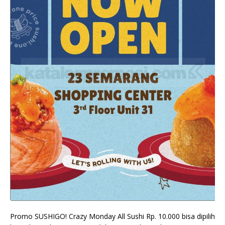
Promo SUSHIGO! Crazy Monday All Sushi Rp. 10.000 bisa dipilih