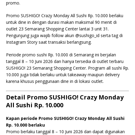
promo.
Promo SUSHIGO! Crazy Monday All Sushi Rp. 10.000 berlaku
untuk dine in dengan durasi makan maksimal 90 menit di
outlet 23 Semarang Shopping Center lantai 3 unit 31.
Pengunjung juga wajib follow akun @sushigo_id serta tag di
Instagram Story saat transaksi berlangsung.
Periode promo sushi Rp. 10.000 di Semarang ini berjalan
tanggal 8 – 10 Juni 2026 dan hanya tersedia di outlet terbaru
SUSHIGO! 23 Semarang Shopping Center. Program all sushi Rp.
10.000 juga tidak berlaku untuk takeaway maupun delivery
karena khusus penggunaan dine in di lokasi outlet.
Detail Promo SUSHIGO! Crazy Monday
All Sushi Rp. 10.000
Kapan periode Promo SUSHIGO! Crazy Monday All Sushi
Rp. 10.000 berlaku
Promo berlaku tanggal 8 – 10 Juni 2026 dan dapat digunakan