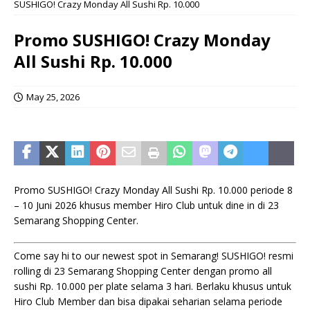
SUSHIGO! Crazy Monday All Sushi Rp. 10.000
Promo SUSHIGO! Crazy Monday
All Sushi Rp. 10.000
May 25, 2026
Promo SUSHIGO! Crazy Monday All Sushi Rp. 10.000 periode 8
– 10 Juni 2026 khusus member Hiro Club untuk dine in di 23
Semarang Shopping Center.
Come say hi to our newest spot in Semarang! SUSHIGO! resmi
rolling di 23 Semarang Shopping Center dengan promo all
sushi Rp. 10.000 per plate selama 3 hari. Berlaku khusus untuk
Hiro Club Member dan bisa dipakai seharian selama periode