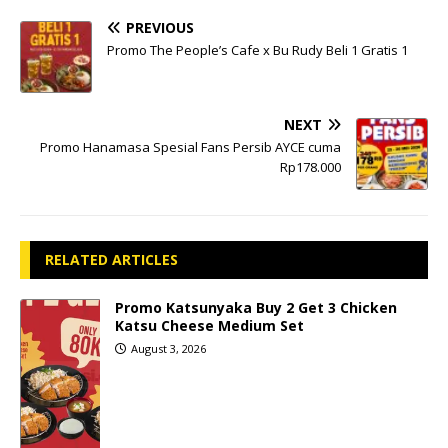
PREVIOUS
Promo The People’s Cafe x Bu Rudy Beli 1 Gratis 1
NEXT
Promo Hanamasa Spesial Fans Persib AYCE cuma
Rp178.000
RELATED ARTICLES
Promo Katsunyaka Buy 2 Get 3 Chicken
Katsu Cheese Medium Set
August 3, 2026