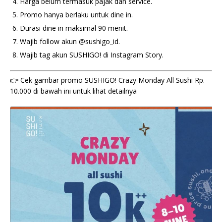
Harga belum termasuk pajak dan service.
Promo hanya berlaku untuk dine in.
Durasi dine in maksimal 90 menit.
Wajib follow akun @sushigo_id.
Wajib tag akun SUSHIGO! di Instagram Story.
👉 Cek gambar promo SUSHIGO! Crazy Monday All Sushi Rp.
10.000 di bawah ini untuk lihat detailnya