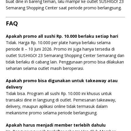
buat dine in bareng teman, lalu mampir ke outlet SUSHIGO! 23
Semarang Shopping Center saat periode promo berlangsung.
FAQ
Apakah promo all sushi Rp. 10.000 berlaku setiap hari
Tidak. Harga Rp. 10.000 per plate hanya berlaku selama
periode 8 – 10 Juni 2026. Promo ini juga hanya tersedia di
outlet SUSHIGO! 23 Semarang Shopping Center Semarang dan
tidak berlaku di cabang lain. Penggunaan promo bisa dilakukan
seharian selama outlet masih beroperasi.
Apakah promo bisa digunakan untuk takeaway atau
delivery
Tidak bisa. Program all sushi Rp. 10.000 ini khusus untuk
transaksi dine in langsung di outlet. Pemesanan takeaway,
delivery, maupun aplikasi online tidak termasuk dalam
mekanisme promo selama periode berlangsung.
Apakah harus menjadi member terlebih dahulu