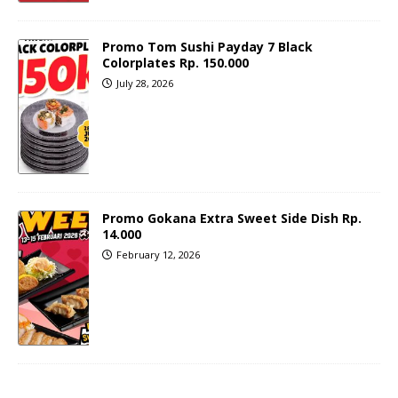
Promo Tom Sushi Payday 7 Black
Colorplates Rp. 150.000
July 28, 2026
Promo Gokana Extra Sweet Side Dish Rp.
14.000
February 12, 2026