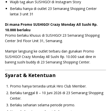
Wajib tag akun SUSHIGO! di Instagram Story
Berlaku hanya di outlet 23 Semarang Shopping Center
lantai 3 unit 31
Di mana Promo SUSHIGO! Crazy Monday All Sushi Rp.
10.000 berlaku
Promo berlaku khusus di SUSHIGO! 23 Semarang Shopping
Center 3rd Floor Unit 31, Semarang.
Mampir langsung ke outlet terbaru dan gunakan Promo
SUSHIGO! Crazy Monday All Sushi Rp. 10.000 saat dine in
bareng sushi buddy di 23 Semarang Shopping Center.
Syarat & Ketentuan
Promo hanya tersedia untuk Hiro Club Member.
Berlaku tanggal 8 – 10 Juni 2026 di 23 Semarang Shopping
Center.
Berlaku seharian selama periode promo.