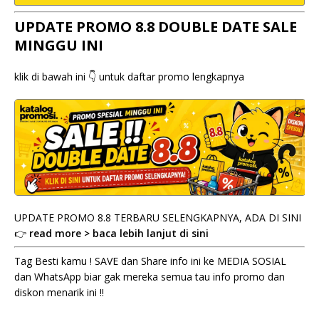
UPDATE PROMO 8.8 DOUBLE DATE SALE
MINGGU INI
klik di bawah ini 👇 untuk daftar promo lengkapnya
UPDATE PROMO 8.8 TERBARU SELENGKAPNYA, ADA DI SINI
👉
read more > baca lebih lanjut di sini
Tag Besti kamu ! SAVE dan Share info ini ke MEDIA SOSIAL
dan WhatsApp biar gak mereka semua tau info promo dan
diskon menarik ini !!