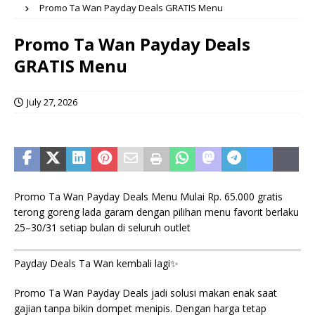
Promo Ta Wan Payday Deals GRATIS Menu
Promo Ta Wan Payday Deals
GRATIS Menu
July 27, 2026
Promo Ta Wan Payday Deals Menu Mulai Rp. 65.000 gratis
terong goreng lada garam dengan pilihan menu favorit berlaku
25–30/31 setiap bulan di seluruh outlet
Payday Deals Ta Wan kembali lagi✨️
Promo Ta Wan Payday Deals jadi solusi makan enak saat
gajian tanpa bikin dompet menipis. Dengan harga tetap