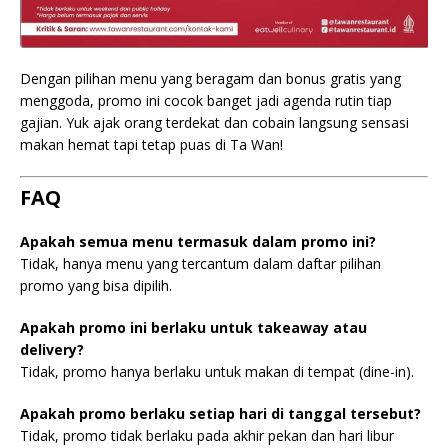
Dengan pilihan menu yang beragam dan bonus gratis yang
menggoda, promo ini cocok banget jadi agenda rutin tiap
gajian. Yuk ajak orang terdekat dan cobain langsung sensasi
makan hemat tapi tetap puas di Ta Wan!
FAQ
Apakah semua menu termasuk dalam promo ini?
Tidak, hanya menu yang tercantum dalam daftar pilihan
promo yang bisa dipilih.
Apakah promo ini berlaku untuk takeaway atau
delivery?
Tidak, promo hanya berlaku untuk makan di tempat (dine-in).
Apakah promo berlaku setiap hari di tanggal tersebut?
Tidak, promo tidak berlaku pada akhir pekan dan hari libur