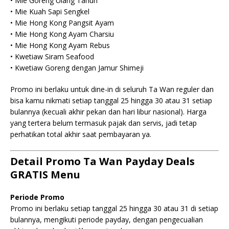
• Mie Goreng Ulang Tahun
• Mie Kuah Sapi Sengkel
• Mie Hong Kong Pangsit Ayam
• Mie Hong Kong Ayam Charsiu
• Mie Hong Kong Ayam Rebus
• Kwetiaw Siram Seafood
• Kwetiaw Goreng dengan Jamur Shimeji
Promo ini berlaku untuk dine-in di seluruh Ta Wan reguler dan
bisa kamu nikmati setiap tanggal 25 hingga 30 atau 31 setiap
bulannya (kecuali akhir pekan dan hari libur nasional). Harga
yang tertera belum termasuk pajak dan servis, jadi tetap
perhatikan total akhir saat pembayaran ya.
Detail Promo Ta Wan Payday Deals
GRATIS Menu
Periode Promo
Promo ini berlaku setiap tanggal 25 hingga 30 atau 31 di setiap
bulannya, mengikuti periode payday, dengan pengecualian