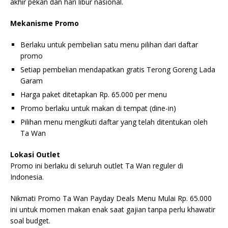
akhir pekan dan hari libur nasional.
Mekanisme Promo
Berlaku untuk pembelian satu menu pilihan dari daftar
promo
Setiap pembelian mendapatkan gratis Terong Goreng Lada
Garam
Harga paket ditetapkan Rp. 65.000 per menu
Promo berlaku untuk makan di tempat (dine-in)
Pilihan menu mengikuti daftar yang telah ditentukan oleh
Ta Wan
Lokasi Outlet
Promo ini berlaku di seluruh outlet Ta Wan reguler di
Indonesia.
Nikmati Promo Ta Wan Payday Deals Menu Mulai Rp. 65.000
ini untuk momen makan enak saat gajian tanpa perlu khawatir
soal budget.