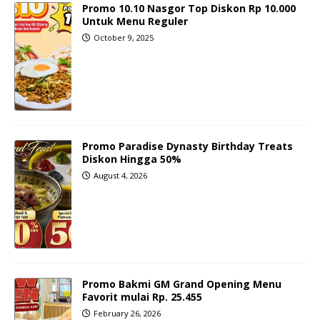
Promo 10.10 Nasgor Top Diskon Rp 10.000
Untuk Menu Reguler
October 9, 2025
Promo Paradise Dynasty Birthday Treats
Diskon Hingga 50%
August 4, 2026
Promo Bakmi GM Grand Opening Menu
Favorit mulai Rp. 25.455
February 26, 2026