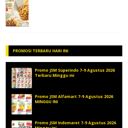
PROMOSI TERBARU HARI INI
Promo JSM Superindo 7-9 Agustus 2026
Terbaru Minggu ini
Promo JSM Alfamart 7-9 Agustus 2026
MINGGU INI
Promo JSM Indomaret 7-9 Agustus 2026
Minggu Ini