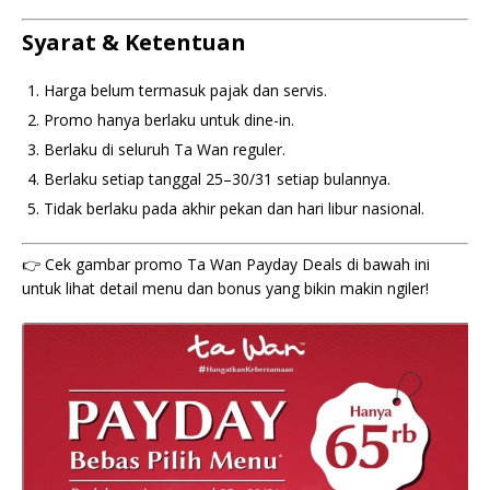
Syarat & Ketentuan
Harga belum termasuk pajak dan servis.
Promo hanya berlaku untuk dine-in.
Berlaku di seluruh Ta Wan reguler.
Berlaku setiap tanggal 25–30/31 setiap bulannya.
Tidak berlaku pada akhir pekan dan hari libur nasional.
👉 Cek gambar promo Ta Wan Payday Deals di bawah ini
untuk lihat detail menu dan bonus yang bikin makin ngiler!