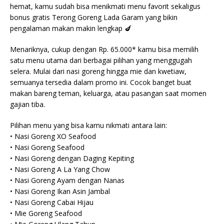
hemat, kamu sudah bisa menikmati menu favorit sekaligus
bonus gratis Terong Goreng Lada Garam yang bikin
pengalaman makan makin lengkap 🍆
Menariknya, cukup dengan Rp. 65.000* kamu bisa memilih
satu menu utama dari berbagai pilihan yang menggugah
selera. Mulai dari nasi goreng hingga mie dan kwetiaw,
semuanya tersedia dalam promo ini. Cocok banget buat
makan bareng teman, keluarga, atau pasangan saat momen
gajian tiba.
Pilihan menu yang bisa kamu nikmati antara lain:
• Nasi Goreng XO Seafood
• Nasi Goreng Seafood
• Nasi Goreng dengan Daging Kepiting
• Nasi Goreng A La Yang Chow
• Nasi Goreng Ayam dengan Nanas
• Nasi Goreng Ikan Asin Jambal
• Nasi Goreng Cabai Hijau
• Mie Goreng Seafood