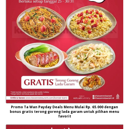
Promo Ta Wan Payday Deals Menu Mulai Rp. 65.000 dengan
bonus gratis terong goreng lada garam untuk pilihan menu
favorit