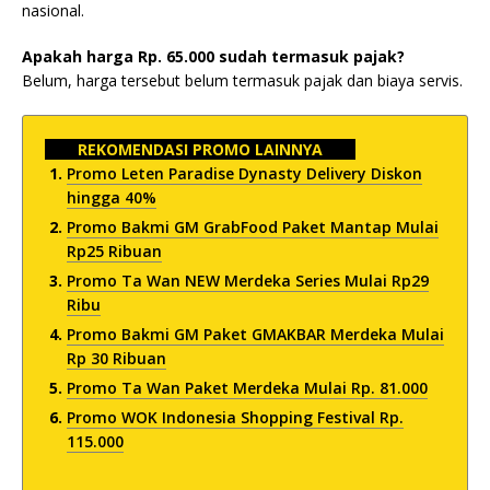
nasional.
Apakah harga Rp. 65.000 sudah termasuk pajak?
Belum, harga tersebut belum termasuk pajak dan biaya servis.
REKOMENDASI PROMO LAINNYA
Promo Leten Paradise Dynasty Delivery Diskon
hingga 40%
Promo Bakmi GM GrabFood Paket Mantap Mulai
Rp25 Ribuan
Promo Ta Wan NEW Merdeka Series Mulai Rp29
Ribu
Promo Bakmi GM Paket GMAKBAR Merdeka Mulai
Rp 30 Ribuan
Promo Ta Wan Paket Merdeka Mulai Rp. 81.000
Promo WOK Indonesia Shopping Festival Rp.
115.000