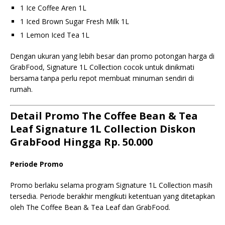
1 Ice Coffee Aren 1L
1 Iced Brown Sugar Fresh Milk 1L
1 Lemon Iced Tea 1L
Dengan ukuran yang lebih besar dan promo potongan harga di
GrabFood, Signature 1L Collection cocok untuk dinikmati
bersama tanpa perlu repot membuat minuman sendiri di
rumah.
Detail Promo The Coffee Bean & Tea
Leaf Signature 1L Collection Diskon
GrabFood Hingga Rp. 50.000
Periode Promo
Promo berlaku selama program Signature 1L Collection masih
tersedia. Periode berakhir mengikuti ketentuan yang ditetapkan
oleh The Coffee Bean & Tea Leaf dan GrabFood.