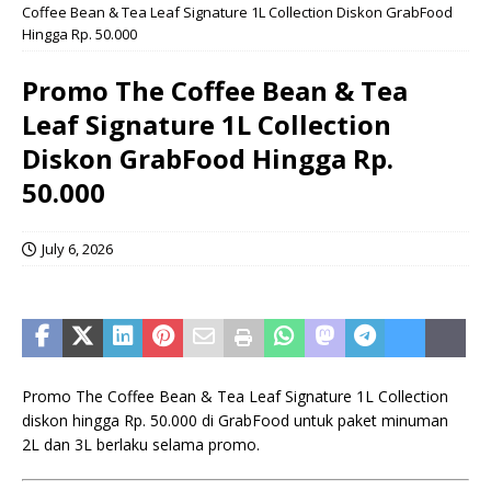
Coffee Bean & Tea Leaf Signature 1L Collection Diskon GrabFood
Hingga Rp. 50.000
Promo The Coffee Bean & Tea
Leaf Signature 1L Collection
Diskon GrabFood Hingga Rp.
50.000
July 6, 2026
Promo The Coffee Bean & Tea Leaf Signature 1L Collection
diskon hingga Rp. 50.000 di GrabFood untuk paket minuman
2L dan 3L berlaku selama promo.