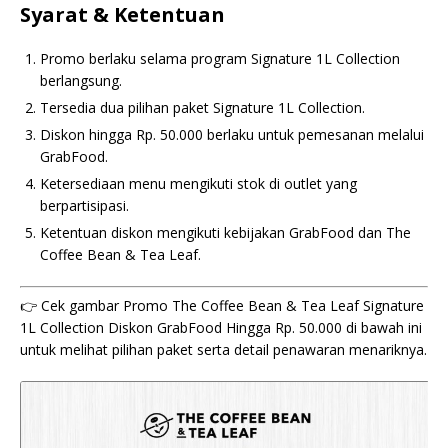
Syarat & Ketentuan
Promo berlaku selama program Signature 1L Collection
berlangsung.
Tersedia dua pilihan paket Signature 1L Collection.
Diskon hingga Rp. 50.000 berlaku untuk pemesanan melalui
GrabFood.
Ketersediaan menu mengikuti stok di outlet yang
berpartisipasi.
Ketentuan diskon mengikuti kebijakan GrabFood dan The
Coffee Bean & Tea Leaf.
👉 Cek gambar Promo The Coffee Bean & Tea Leaf Signature
1L Collection Diskon GrabFood Hingga Rp. 50.000 di bawah ini
untuk melihat pilihan paket serta detail penawaran menariknya.