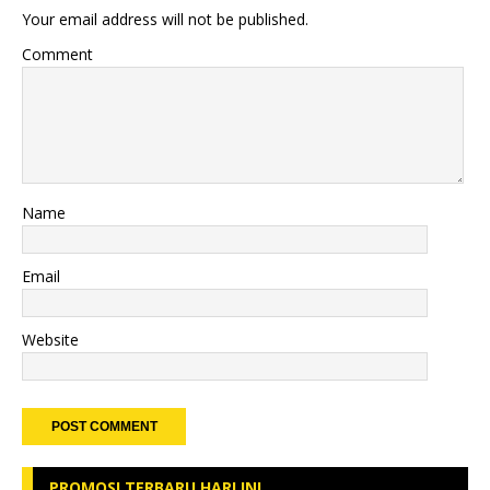
Your email address will not be published.
Comment
Name
Email
Website
PROMOSI TERBARU HARI INI