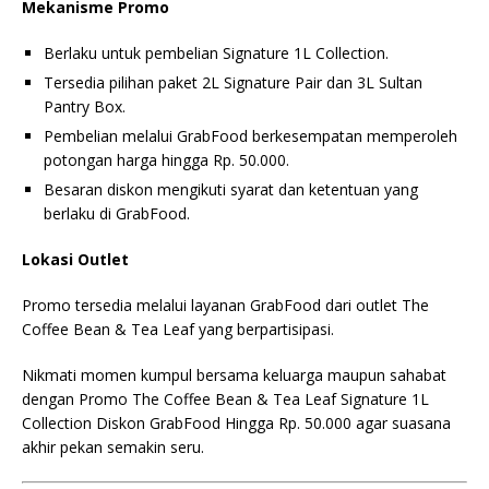
Mekanisme Promo
Berlaku untuk pembelian Signature 1L Collection.
Tersedia pilihan paket 2L Signature Pair dan 3L Sultan
Pantry Box.
Pembelian melalui GrabFood berkesempatan memperoleh
potongan harga hingga Rp. 50.000.
Besaran diskon mengikuti syarat dan ketentuan yang
berlaku di GrabFood.
Lokasi Outlet
Promo tersedia melalui layanan GrabFood dari outlet The
Coffee Bean & Tea Leaf yang berpartisipasi.
Nikmati momen kumpul bersama keluarga maupun sahabat
dengan Promo The Coffee Bean & Tea Leaf Signature 1L
Collection Diskon GrabFood Hingga Rp. 50.000 agar suasana
akhir pekan semakin seru.