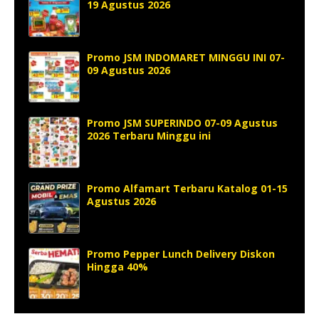
19 Agustus 2026
Promo JSM INDOMARET MINGGU INI 07-
09 Agustus 2026
Promo JSM SUPERINDO 07-09 Agustus
2026 Terbaru Minggu ini
Promo Alfamart Terbaru Katalog 01-15
Agustus 2026
Promo Pepper Lunch Delivery Diskon
Hingga 40%