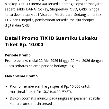
bioskop. Untuk Cinema XXI tersedia berbagai opsi pembayaran
seperti saldo DANA, GoPay, ShopeePay, OVO, QRIS, hingga
kartu debit atau kredit Visa dan Mastercard. Sedangkan untuk
CGV dan Cinepolis, pembayaran tersedia melalui dompet
digital dan QRIS.
Detail Promo TIX ID Suamiku Lukaku
Tiket Rp. 10.000
Periode Promo
Promo berlaku mulai 22 Mei 2026 hingga 26 Mei 2026 dengan
kuota terbatas selama periode berlangsung.
Mekanisme Promo
Promo memberikan harga spesial Rp. 10.000 untuk
maksimal 1 tiket film
SUAMIKU LUKAKU
.
Diskon otomatis muncul pada ringkasan pesanan apabila
kuota promo masih tersedia.