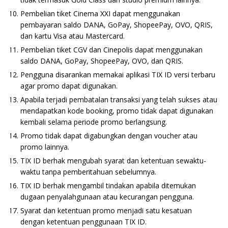
Pembelian tiket Cinema XXI dapat menggunakan
pembayaran saldo DANA, GoPay, ShopeePay, OVO, QRIS,
dan kartu Visa atau Mastercard.
Pembelian tiket CGV dan Cinepolis dapat menggunakan
saldo DANA, GoPay, ShopeePay, OVO, dan QRIS.
Pengguna disarankan memakai aplikasi TIX ID versi terbaru
agar promo dapat digunakan.
Apabila terjadi pembatalan transaksi yang telah sukses atau
mendapatkan kode booking, promo tidak dapat digunakan
kembali selama periode promo berlangsung.
Promo tidak dapat digabungkan dengan voucher atau
promo lainnya.
TIX ID berhak mengubah syarat dan ketentuan sewaktu-
waktu tanpa pemberitahuan sebelumnya.
TIX ID berhak mengambil tindakan apabila ditemukan
dugaan penyalahgunaan atau kecurangan pengguna.
Syarat dan ketentuan promo menjadi satu kesatuan
dengan ketentuan penggunaan TIX ID.