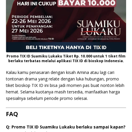
Promo TIX ID Suamiku Lukaku Tiket Rp. 10.000 untuk 1 tiket film
berlaku terbatas melalui aplikasi TIX ID di bioskop Indonesia.
Kalau kamu penasaran dengan kisah Amina atau lagi cari
tontonan drama yang relate dengan luka hubungan, promo
tiket bioskop TIX ID ini bisa jadi momen pas buat nonton lebih
hemat. Selama kuotanya masih tersedia, manfaatkan harga
spesialnya sebelum periode promo selesai.
FAQ
Q: Promo TIX ID Suamiku Lukaku berlaku sampai kapan?