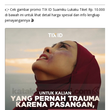
👉 Cek gambar promo TIX ID Suamiku Lukaku Tiket Rp. 10.000
di bawah ini untuk lihat detail harga spesial dan info lengkap
penayangannya 🎬