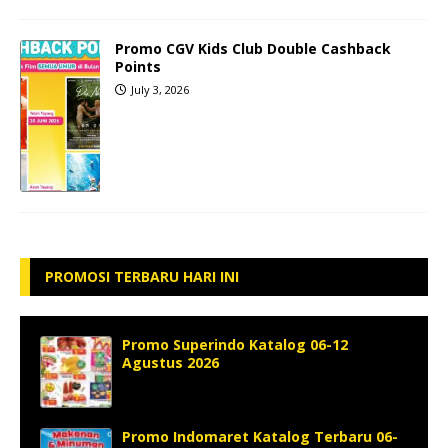
Promo CGV Kids Club Double Cashback
Points
July 3, 2026
PROMOSI TERBARU HARI INI
Promo Superindo Katalog 06-12
Agustus 2026
Promo Indomaret Katalog Terbaru 06-