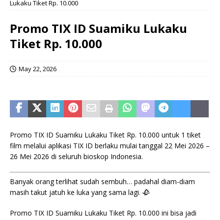
Lukaku Tiket Rp. 10.000
Promo TIX ID Suamiku Lukaku
Tiket Rp. 10.000
May 22, 2026
Promo TIX ID Suamiku Lukaku Tiket Rp. 10.000 untuk 1 tiket
film melalui aplikasi TIX ID berlaku mulai tanggal 22 Mei 2026 –
26 Mei 2026 di seluruh bioskop Indonesia.
Banyak orang terlihat sudah sembuh… padahal diam-diam
masih takut jatuh ke luka yang sama lagi. 🥀
Promo TIX ID Suamiku Lukaku Tiket Rp. 10.000 ini bisa jadi