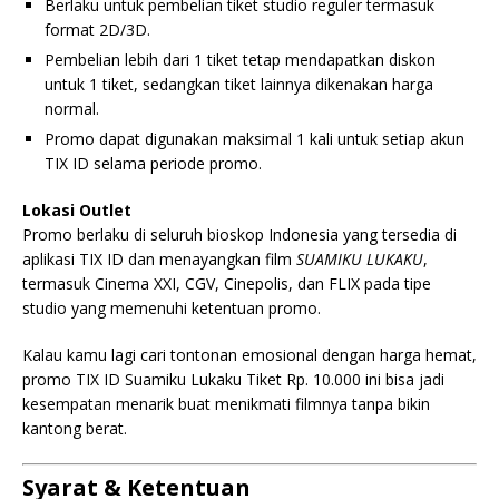
Berlaku untuk pembelian tiket studio reguler termasuk
format 2D/3D.
Pembelian lebih dari 1 tiket tetap mendapatkan diskon
untuk 1 tiket, sedangkan tiket lainnya dikenakan harga
normal.
Promo dapat digunakan maksimal 1 kali untuk setiap akun
TIX ID selama periode promo.
Lokasi Outlet
Promo berlaku di seluruh bioskop Indonesia yang tersedia di
aplikasi TIX ID dan menayangkan film
SUAMIKU LUKAKU
,
termasuk Cinema XXI, CGV, Cinepolis, dan FLIX pada tipe
studio yang memenuhi ketentuan promo.
Kalau kamu lagi cari tontonan emosional dengan harga hemat,
promo TIX ID Suamiku Lukaku Tiket Rp. 10.000 ini bisa jadi
kesempatan menarik buat menikmati filmnya tanpa bikin
kantong berat.
Syarat & Ketentuan