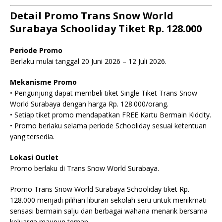
Detail Promo Trans Snow World
Surabaya Schooliday Tiket Rp. 128.000
Periode Promo
Berlaku mulai tanggal 20 Juni 2026 – 12 Juli 2026.
Mekanisme Promo
• Pengunjung dapat membeli tiket Single Tiket Trans Snow
World Surabaya dengan harga Rp. 128.000/orang.
• Setiap tiket promo mendapatkan FREE Kartu Bermain Kidcity.
• Promo berlaku selama periode Schooliday sesuai ketentuan
yang tersedia.
Lokasi Outlet
Promo berlaku di Trans Snow World Surabaya.
Promo Trans Snow World Surabaya Schooliday tiket Rp.
128.000 menjadi pilihan liburan sekolah seru untuk menikmati
sensasi bermain salju dan berbagai wahana menarik bersama
keluarga maupun teman.