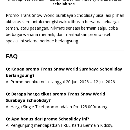
sekolah seru.
Promo Trans Snow World Surabaya Schooliday bisa jadi pilihan
aktivitas seru untuk mengisi waktu liburan bersama keluarga,
teman, atau pasangan. Nikmati sensasi bermain salju, coba
berbagai wahana menarik, dan manfaatkan promo tiket
spesial ini selama periode berlangsung.
FAQ
Q: Kapan promo Trans Snow World Surabaya Schooliday
berlangsung?
A: Promo berlaku mulai tanggal 20 Juni 2026 – 12 Juli 2026.
Q: Berapa harga tiket promo Trans Snow World
Surabaya Schooliday?
A: Harga Single Tiket promo adalah Rp. 128.000/orang.
Q: Apa bonus dari promo Schooliday ini?
A: Pengunjung mendapatkan FREE Kartu Bermain Kidcity.