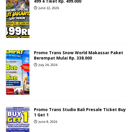
499 4 Tiket Rp. 499.000
June 22, 2026
Promo Trans Snow World Makassar Paket
Berempat Mulai Rp. 338.000
July 24, 2026
Promo Trans Studio Bali Presale Ticket Buy
1 Get 1
June 8, 2026