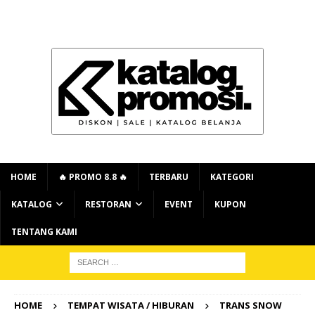
HOME
🔥 PROMO 8.8 🔥
TERBARU
KATEGORI
KATALOG
RESTORAN
EVENT
KUPON
TENTANG KAMI
HOME
TEMPAT WISATA / HIBURAN
TRANS SNOW