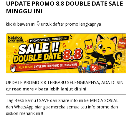
UPDATE PROMO 8.8 DOUBLE DATE SALE
MINGGU INI
klik di bawah ini 👇 untuk daftar promo lengkapnya
UPDATE PROMO 8.8 TERBARU SELENGKAPNYA, ADA DI SINI
👉
read more > baca lebih lanjut di sini
Tag Besti kamu ! SAVE dan Share info ini ke MEDIA SOSIAL
dan WhatsApp biar gak mereka semua tau info promo dan
diskon menarik ini !!