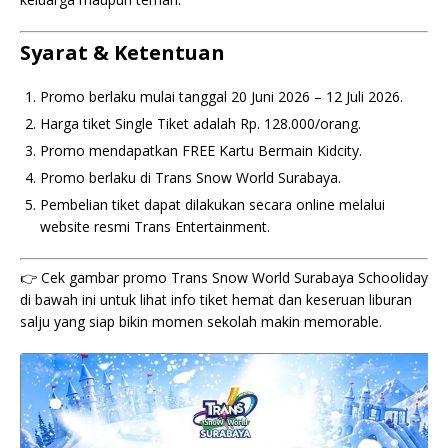
Syarat & Ketentuan
Promo berlaku mulai tanggal 20 Juni 2026 – 12 Juli 2026.
Harga tiket Single Tiket adalah Rp. 128.000/orang.
Promo mendapatkan FREE Kartu Bermain Kidcity.
Promo berlaku di Trans Snow World Surabaya.
Pembelian tiket dapat dilakukan secara online melalui
website resmi Trans Entertainment.
👉 Cek gambar promo Trans Snow World Surabaya Schooliday
di bawah ini untuk lihat info tiket hemat dan keseruan liburan
salju yang siap bikin momen sekolah makin memorable.