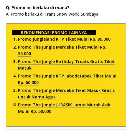
Q: Promo ini berlaku di mana?
A: Promo berlaku di Trans Snow World Surabaya.
REKOMENDASI PROMO LAINNYA
Promo Jungleland KTP Tiket Mulai Rp. 99.000
Promo The Jungle Merdeka Tiket Mulai Rp.
55.000
Promo The Jungle Birthday Treats Gratis Tiket
Masuk
Promo The Jungle KTP Jabodetabek Tiket Mulai
Rp. 60.000
Promo The Jungle Merdeka Tiket Masuk Gratis
untuk Nama Agus
Promo The Jungle JURASIK Jumat Murah Asik
Mulai Rp. 50.000