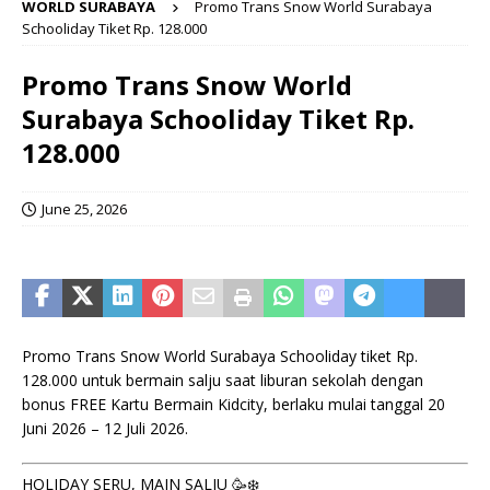
WORLD SURABAYA
Promo Trans Snow World Surabaya
Schooliday Tiket Rp. 128.000
Promo Trans Snow World
Surabaya Schooliday Tiket Rp.
128.000
June 25, 2026
Promo Trans Snow World Surabaya Schooliday tiket Rp.
128.000 untuk bermain salju saat liburan sekolah dengan
bonus FREE Kartu Bermain Kidcity, berlaku mulai tanggal 20
Juni 2026 – 12 Juli 2026.
HOLIDAY SERU, MAIN SALJU 🥳❄️