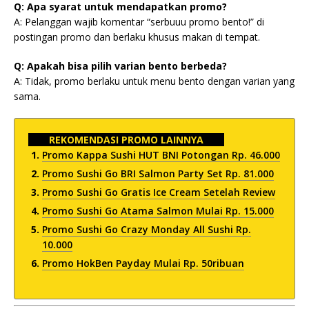
Q: Apa syarat untuk mendapatkan promo?
A: Pelanggan wajib komentar “serbuuu promo bento!” di
postingan promo dan berlaku khusus makan di tempat.
Q: Apakah bisa pilih varian bento berbeda?
A: Tidak, promo berlaku untuk menu bento dengan varian yang
sama.
REKOMENDASI PROMO LAINNYA
Promo Kappa Sushi HUT BNI Potongan Rp. 46.000
Promo Sushi Go BRI Salmon Party Set Rp. 81.000
Promo Sushi Go Gratis Ice Cream Setelah Review
Promo Sushi Go Atama Salmon Mulai Rp. 15.000
Promo Sushi Go Crazy Monday All Sushi Rp.
10.000
Promo HokBen Payday Mulai Rp. 50ribuan