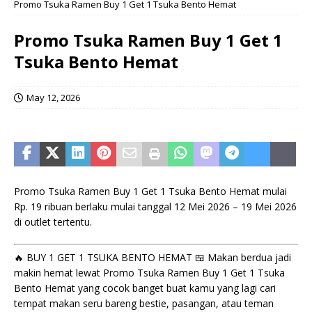
Promo Tsuka Ramen Buy 1 Get 1 Tsuka Bento Hemat
Promo Tsuka Ramen Buy 1 Get 1
Tsuka Bento Hemat
May 12, 2026
Promo Tsuka Ramen Buy 1 Get 1 Tsuka Bento Hemat mulai
Rp. 19 ribuan berlaku mulai tanggal 12 Mei 2026 – 19 Mei 2026
di outlet tertentu.
🔥 BUY 1 GET 1 TSUKA BENTO HEMAT 🍱 Makan berdua jadi
makin hemat lewat Promo Tsuka Ramen Buy 1 Get 1 Tsuka
Bento Hemat yang cocok banget buat kamu yang lagi cari
tempat makan seru bareng bestie, pasangan, atau teman