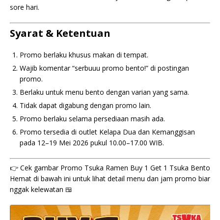
sore hari.
Syarat & Ketentuan
Promo berlaku khusus makan di tempat.
Wajib komentar “serbuuu promo bento!” di postingan
promo.
Berlaku untuk menu bento dengan varian yang sama.
Tidak dapat digabung dengan promo lain.
Promo berlaku selama persediaan masih ada.
Promo tersedia di outlet Kelapa Dua dan Kemanggisan
pada 12–19 Mei 2026 pukul 10.00–17.00 WIB.
👉 Cek gambar Promo Tsuka Ramen Buy 1 Get 1 Tsuka Bento
Hemat di bawah ini untuk lihat detail menu dan jam promo biar
nggak kelewatan 🍱