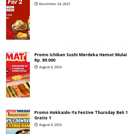
November 24, 2025
Promo Ichiban Sushi Merdeka Hemat Mulai
Rp. 89.000
August 6, 2026
Promo Hokkaido-Ya Festive Thursday Beli 1
Gratis 1
August 6, 2026