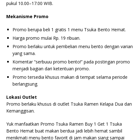
pukul 10.00–17.00 WIB.
Mekanisme Promo
Promo berupa beli 1 gratis 1 menu Tsuka Bento Hemat.
Harga promo mulai Rp. 19 ribuan.
Promo berlaku untuk pembelian menu bento dengan varian
yang sama.
Komentar “serbuuu promo bento!” pada postingan promo
menjadi bagian dari ketentuan promo.
Promo tersedia khusus makan di tempat selama periode
berlangsung.
Lokasi Outlet
Promo berlaku khusus di outlet Tsuka Ramen Kelapa Dua dan
Kemanggisan.
Yuk manfaatkan Promo Tsuka Ramen Buy 1 Get 1 Tsuka
Bento Hemat buat makan berdua jadi lebih hemat sambil
menikmati menu bento favorit di jam makan siang sampai