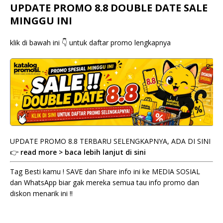
UPDATE PROMO 8.8 DOUBLE DATE SALE
MINGGU INI
klik di bawah ini 👇 untuk daftar promo lengkapnya
UPDATE PROMO 8.8 TERBARU SELENGKAPNYA, ADA DI SINI
👉
read more > baca lebih lanjut di sini
Tag Besti kamu ! SAVE dan Share info ini ke MEDIA SOSIAL
dan WhatsApp biar gak mereka semua tau info promo dan
diskon menarik ini !!