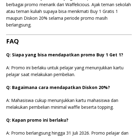
berbagai promo menarik dari Waffelicious. Ajak teman sekolah
atau teman kuliah supaya bisa menikmati Buy 1 Gratis 1
maupun Diskon 20% selama periode promo masih
berlangsung.
FAQ
Q: Siapa yang bisa mendapatkan promo Buy 1 Get 1?
A: Promo ini berlaku untuk pelajar yang menunjukkan kartu
pelajar saat melakukan pembelian.
Q: Bagaimana cara mendapatkan Diskon 20%?
A: Mahasiswa cukup menunjukkan kartu mahasiswa dan
melakukan pembelian minimal waffle beserta topping.
Q: Kapan promo ini berlaku?
A: Promo berlangsung hingga 31 Juli 2026. Promo pelajar dan