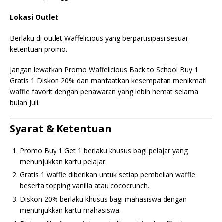
Lokasi Outlet
Berlaku di outlet Waffelicious yang berpartisipasi sesuai
ketentuan promo.
Jangan lewatkan Promo Waffelicious Back to School Buy 1
Gratis 1 Diskon 20% dan manfaatkan kesempatan menikmati
waffle favorit dengan penawaran yang lebih hemat selama
bulan Juli.
Syarat & Ketentuan
Promo Buy 1 Get 1 berlaku khusus bagi pelajar yang
menunjukkan kartu pelajar.
Gratis 1 waffle diberikan untuk setiap pembelian waffle
beserta topping vanilla atau cococrunch.
Diskon 20% berlaku khusus bagi mahasiswa dengan
menunjukkan kartu mahasiswa.