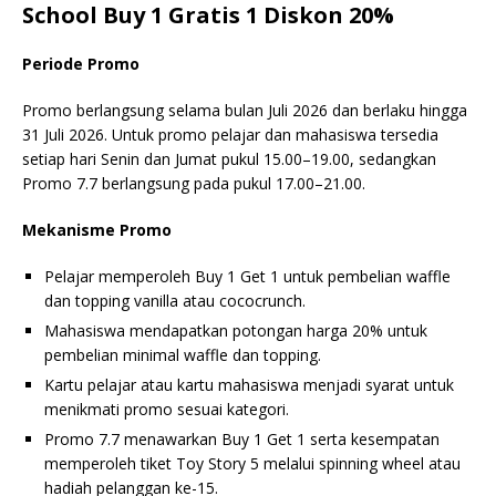
School Buy 1 Gratis 1 Diskon 20%
Periode Promo
Promo berlangsung selama bulan Juli 2026 dan berlaku hingga
31 Juli 2026. Untuk promo pelajar dan mahasiswa tersedia
setiap hari Senin dan Jumat pukul 15.00–19.00, sedangkan
Promo 7.7 berlangsung pada pukul 17.00–21.00.
Mekanisme Promo
Pelajar memperoleh Buy 1 Get 1 untuk pembelian waffle
dan topping vanilla atau cococrunch.
Mahasiswa mendapatkan potongan harga 20% untuk
pembelian minimal waffle dan topping.
Kartu pelajar atau kartu mahasiswa menjadi syarat untuk
menikmati promo sesuai kategori.
Promo 7.7 menawarkan Buy 1 Get 1 serta kesempatan
memperoleh tiket Toy Story 5 melalui spinning wheel atau
hadiah pelanggan ke-15.