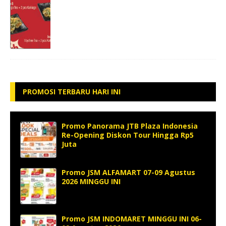
PROMOSI TERBARU HARI INI
Promo Panorama JTB Plaza Indonesia
Re-Opening Diskon Tour Hingga Rp5
Juta
Promo JSM ALFAMART 07-09 Agustus
2026 MINGGU INI
Promo JSM INDOMARET MINGGU INI 06-