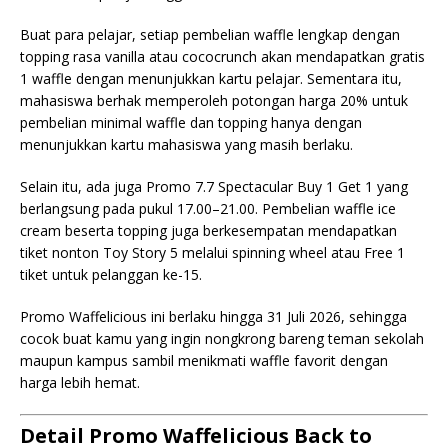
Buat para pelajar, setiap pembelian waffle lengkap dengan
topping rasa vanilla atau cococrunch akan mendapatkan gratis
1 waffle dengan menunjukkan kartu pelajar. Sementara itu,
mahasiswa berhak memperoleh potongan harga 20% untuk
pembelian minimal waffle dan topping hanya dengan
menunjukkan kartu mahasiswa yang masih berlaku.
Selain itu, ada juga Promo 7.7 Spectacular Buy 1 Get 1 yang
berlangsung pada pukul 17.00–21.00. Pembelian waffle ice
cream beserta topping juga berkesempatan mendapatkan
tiket nonton Toy Story 5 melalui spinning wheel atau Free 1
tiket untuk pelanggan ke-15.
Promo Waffelicious ini berlaku hingga 31 Juli 2026, sehingga
cocok buat kamu yang ingin nongkrong bareng teman sekolah
maupun kampus sambil menikmati waffle favorit dengan
harga lebih hemat.
Detail Promo Waffelicious Back to