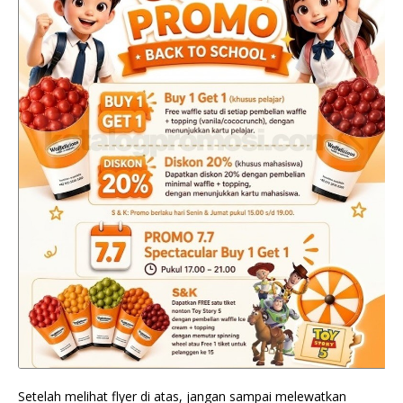
Setelah melihat flyer di atas, jangan sampai melewatkan