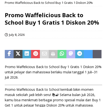
Promo Waffelicious Back to School Buy 1 Gratis 1 Diskon 20%
Promo Waffelicious Back to
School Buy 1 Gratis 1 Diskon 20%
July 8, 2026
Promo Waffelicious Back to School Buy 1 Gratis 1 Diskon 20%
untuk pelajar dan mahasiswa berlaku mulai tanggal 1 Juli–31
Juli 2026.
Promo Waffelicious Back to School kembali bikin momen
masuk sekolah jadi lebih seru! 📚🧇 Selama bulan Juli 2026,
kamu bisa menikmati berbagai promo spesial mulai dari Buy 1
Get 1 untuk pelajar hingga Diskon 20% untuk mahasiswa.