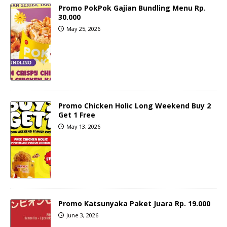
Promo PokPok Gajian Bundling Menu Rp.
30.000
May 25, 2026
Promo Chicken Holic Long Weekend Buy 2
Get 1 Free
May 13, 2026
Promo Katsunyaka Paket Juara Rp. 19.000
June 3, 2026