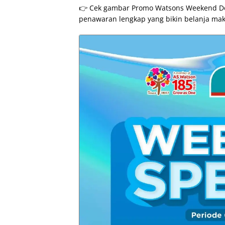
👉 Cek gambar Promo Watsons Weekend Deal
penawaran lengkap yang bikin belanja mak