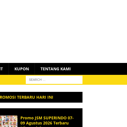
NT
KUPON
TENTANG KAMI
ROMOSI TERBARU HARI INI
Promo JSM SUPERINDO 07-
09 Agustus 2026 Terbaru