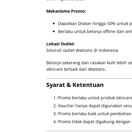
Mekanisme Promo:
Dapatkan Diskon hingga 50% untuk p
Berlaku untuk belanja offline dan onl
Lokasi Outlet:
Seluruh outlet Watsons di Indonesia
Belanja sekarang dan rasakan kulit lebih 
skincare terbaik dari Watsons.
Syarat & Ketentuan
Promo berlaku untuk produk skincare
Voucher hanya dapat digunakan sesu
Promo berlaku baik untuk pembelian 
Promo tidak dapat digabung dengan p