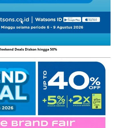
eekend Deals Diskon hingga 50%