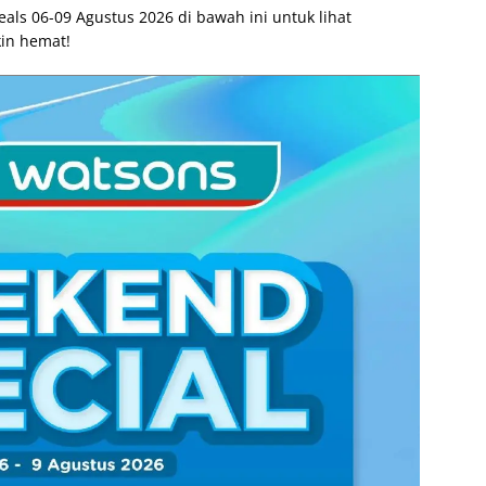
s 06-09 Agustus 2026 di bawah ini untuk lihat
in hemat!