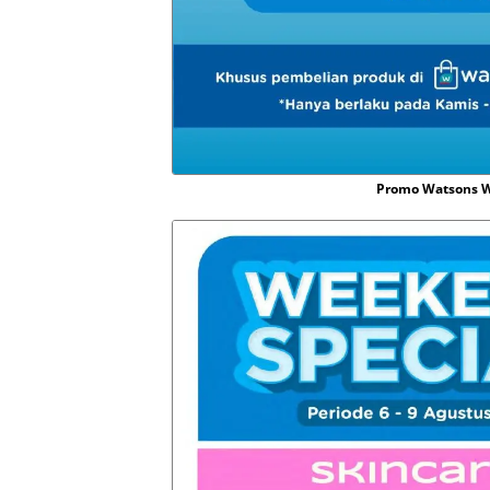
Promo Watsons W