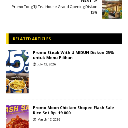
NEXT
Promo Tong Tji Tea House Grand Opening Diskon
15%
RELATED ARTICLES
Promo Steak With U MIDUN Diskon 25%
untuk Menu Pilihan
July 13, 2026
Promo Moon Chicken Shopee Flash Sale
Rice Set Rp. 19.000
March 17, 2026