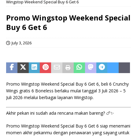
Wingstop Weekend Special Buy 6 Get 6
Promo Wingstop Weekend Special
Buy 6 Get 6
July 3, 2026
Promo Wingstop Weekend Special Buy 6 Get 6, beli 6 Crunchy
Wings gratis 6 Boneless berlaku mulai tanggal 3 Juli 2026 – 5
Juli 2026 melalui berbagai layanan Wingstop.
Akhir pekan ini sudah ada rencana makan bareng? 🍗✨
Promo Wingstop Weekend Special Buy 6 Get 6 siap menemani
momen akhir pekanmu dengan penawaran yang sayang untuk