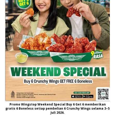
Promo Wingstop Weekend Special Buy 6 Get 6 memberikan
gratis 6 Boneless setiap pembelian 6 Crunchy Wings selama 3–5
Juli 2026.