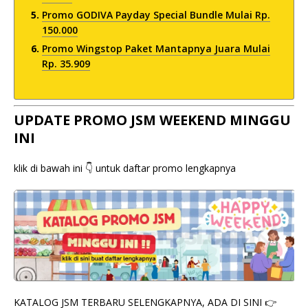
Promo GODIVA Payday Special Bundle Mulai Rp.
150.000
Promo Wingstop Paket Mantapnya Juara Mulai
Rp. 35.909
UPDATE PROMO JSM WEEKEND MINGGU
INI
klik di bawah ini 👇 untuk daftar promo lengkapnya
KATALOG JSM TERBARU SELENGKAPNYA, ADA DI SINI 👉