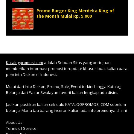
Promo Burger King Merdeka King of
the Month Mulai Rp. 5.000
Katalogpromosi.com
adalah Sebuah Situs yang bertujuan
memberikan informasi promosi terupdate khusus buat kalian para
pencinta Diskon di Indonesia
Mulai dari Info Diskon, Promo, Sale, Event terkini hingga Katalog
Belanja dari Pasar Swalayan favorit kalian lengkap ada disini.
Jadikan pastikan kalian cek dulu KATALOGPROMOSI.COM sebelum
belanja. Mana tau barang inceran kalian ada info promonya di sini
About Us
Terms of Service