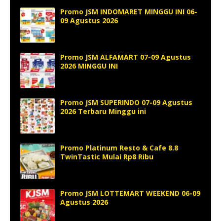
Promo JSM INDOMARET MINGGU INI 06-
09 Agustus 2026
Promo JSM ALFAMART 07-09 Agustus
2026 MINGGU INI
Promo JSM SUPERINDO 07-09 Agustus
2026 Terbaru Minggu ini
Promo Platinum Resto & Cafe 8.8
TwinTastic Mulai Rp8 Ribu
Promo JSM LOTTEMART WEEKEND 06-09
Agustus 2026