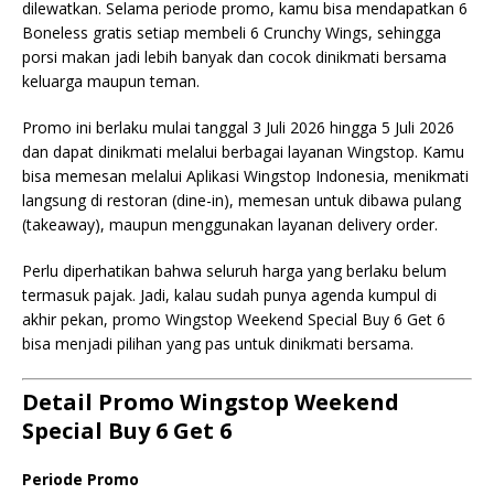
dilewatkan. Selama periode promo, kamu bisa mendapatkan 6
Boneless gratis setiap membeli 6 Crunchy Wings, sehingga
porsi makan jadi lebih banyak dan cocok dinikmati bersama
keluarga maupun teman.
Promo ini berlaku mulai tanggal 3 Juli 2026 hingga 5 Juli 2026
dan dapat dinikmati melalui berbagai layanan Wingstop. Kamu
bisa memesan melalui Aplikasi Wingstop Indonesia, menikmati
langsung di restoran (dine-in), memesan untuk dibawa pulang
(takeaway), maupun menggunakan layanan delivery order.
Perlu diperhatikan bahwa seluruh harga yang berlaku belum
termasuk pajak. Jadi, kalau sudah punya agenda kumpul di
akhir pekan, promo Wingstop Weekend Special Buy 6 Get 6
bisa menjadi pilihan yang pas untuk dinikmati bersama.
Detail Promo Wingstop Weekend
Special Buy 6 Get 6
Periode Promo