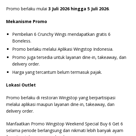
Promo berlaku mulai
3 Juli 2026 hingga 5 Juli 2026
.
Mekanisme Promo
Pembelian 6 Crunchy Wings mendapatkan gratis 6
Boneless.
Promo berlaku melalui Aplikasi Wingstop Indonesia.
Promo juga tersedia untuk layanan dine-in, takeaway, dan
delivery order.
Harga yang tercantum belum termasuk pajak.
Lokasi Outlet
Promo berlaku di restoran Wingstop yang berpartisipasi
melalui aplikasi maupun layanan dine-in, takeaway, dan
delivery order.
Manfaatkan Promo Wingstop Weekend Special Buy 6 Get 6
selama periode berlangsung dan nikmati lebih banyak ayam