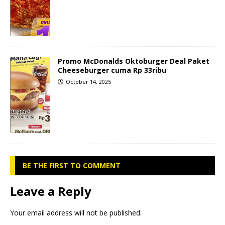
Promo McDonalds Oktoburger Deal Paket
Cheeseburger cuma Rp 33ribu
October 14, 2025
BE THE FIRST TO COMMENT
Leave a Reply
Your email address will not be published.