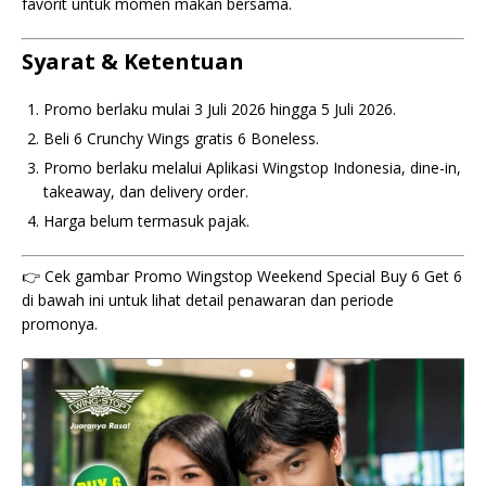
favorit untuk momen makan bersama.
Syarat & Ketentuan
Promo berlaku mulai 3 Juli 2026 hingga 5 Juli 2026.
Beli 6 Crunchy Wings gratis 6 Boneless.
Promo berlaku melalui Aplikasi Wingstop Indonesia, dine-in,
takeaway, dan delivery order.
Harga belum termasuk pajak.
👉 Cek gambar Promo Wingstop Weekend Special Buy 6 Get 6
di bawah ini untuk lihat detail penawaran dan periode
promonya.