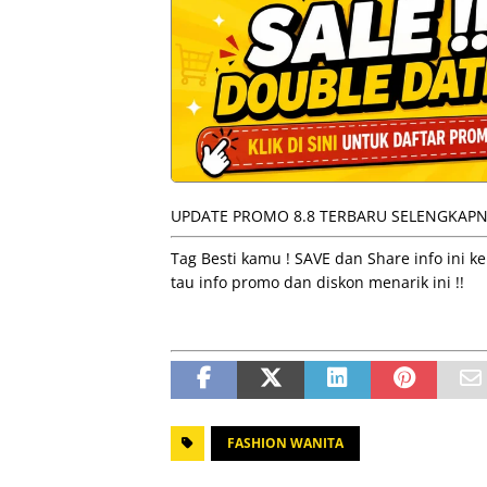
UPDATE PROMO 8.8 TERBARU SELENGKAPNY
Tag Besti kamu ! SAVE dan Share info ini
tau info promo dan diskon menarik ini !!
FASHION WANITA