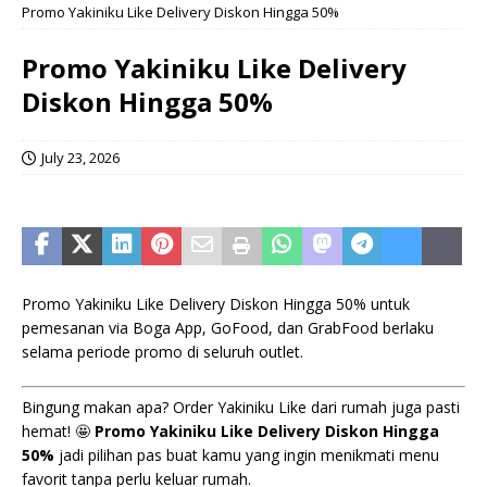
Promo Yakiniku Like Delivery Diskon Hingga 50%
Promo Yakiniku Like Delivery
Diskon Hingga 50%
July 23, 2026
Promo Yakiniku Like Delivery Diskon Hingga 50% untuk
pemesanan via Boga App, GoFood, dan GrabFood berlaku
selama periode promo di seluruh outlet.
Bingung makan apa? Order Yakiniku Like dari rumah juga pasti
hemat! 🤩
Promo Yakiniku Like Delivery Diskon Hingga
50%
jadi pilihan pas buat kamu yang ingin menikmati menu
favorit tanpa perlu keluar rumah.