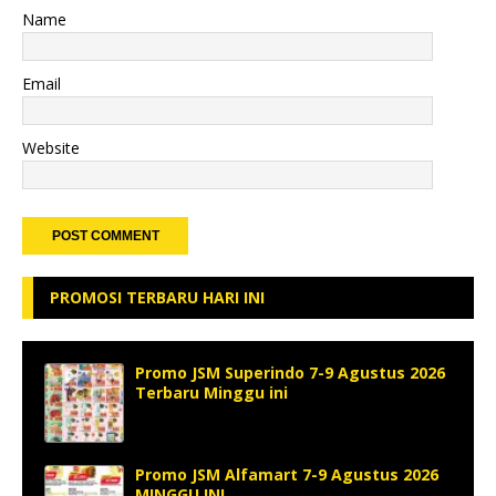
Name
Email
Website
PROMOSI TERBARU HARI INI
Promo JSM Superindo 7-9 Agustus 2026
Terbaru Minggu ini
Promo JSM Alfamart 7-9 Agustus 2026
MINGGU INI