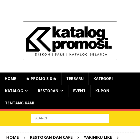
HOME
🔥 PROMO 8.8 🔥
TERBARU
KATEGORI
KATALOG
RESTORAN
EVENT
KUPON
TENTANG KAMI
HOME
RESTORAN DAN CAFE
YAKINIKU LIKE