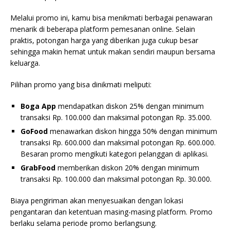
Melalui promo ini, kamu bisa menikmati berbagai penawaran
menarik di beberapa platform pemesanan online. Selain
praktis, potongan harga yang diberikan juga cukup besar
sehingga makin hemat untuk makan sendiri maupun bersama
keluarga.
Pilihan promo yang bisa dinikmati meliputi:
Boga App
mendapatkan diskon 25% dengan minimum
transaksi Rp. 100.000 dan maksimal potongan Rp. 35.000.
GoFood
menawarkan diskon hingga 50% dengan minimum
transaksi Rp. 600.000 dan maksimal potongan Rp. 600.000.
Besaran promo mengikuti kategori pelanggan di aplikasi.
GrabFood
memberikan diskon 20% dengan minimum
transaksi Rp. 100.000 dan maksimal potongan Rp. 30.000.
Biaya pengiriman akan menyesuaikan dengan lokasi
pengantaran dan ketentuan masing-masing platform. Promo
berlaku selama periode promo berlangsung.