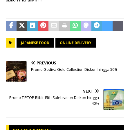
JAPANESE FOOD
ONLINE DELIVERY
PREVIOUS
Promo Godiva Gold Collection Diskon hingga 50%
NEXT
Promo TIPTOP Blibli 15th Salebration Diskon hingga
40%