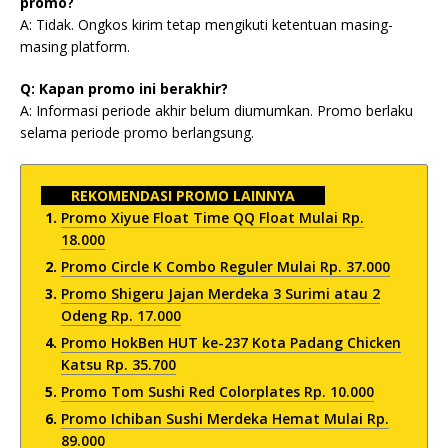
promo?
A: Tidak. Ongkos kirim tetap mengikuti ketentuan masing-
masing platform.
Q: Kapan promo ini berakhir?
A: Informasi periode akhir belum diumumkan. Promo berlaku
selama periode promo berlangsung.
REKOMENDASI PROMO LAINNYA
Promo Xiyue Float Time QQ Float Mulai Rp.
18.000
Promo Circle K Combo Reguler Mulai Rp. 37.000
Promo Shigeru Jajan Merdeka 3 Surimi atau 2
Odeng Rp. 17.000
Promo HokBen HUT ke-237 Kota Padang Chicken
Katsu Rp. 35.700
Promo Tom Sushi Red Colorplates Rp. 10.000
Promo Ichiban Sushi Merdeka Hemat Mulai Rp.
89.000