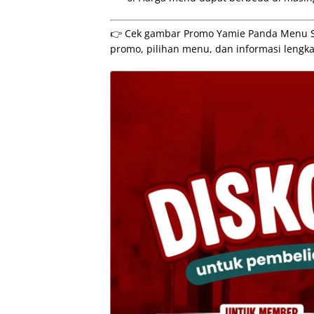
👉 Cek gambar Promo Yamie Panda Menu Spe
promo, pilihan menu, dan informasi lengka