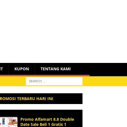
NT
KUPON
TENTANG KAMI
ROMOSI TERBARU HARI INI
Promo Alfamart 8.8 Double
Date Sale Beli 1 Gratis 1