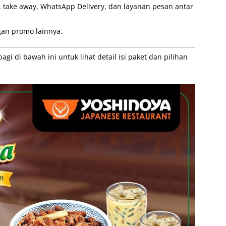
, take away, WhatsApp Delivery, dan layanan pesan antar
an promo lainnya.
i di bawah ini untuk lihat detail isi paket dan pilihan