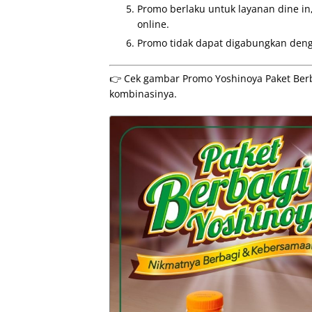
Promo berlaku untuk layanan dine in
online.
Promo tidak dapat digabungkan deng
👉 Cek gambar Promo Yoshinoya Paket Berbag
kombinasinya.