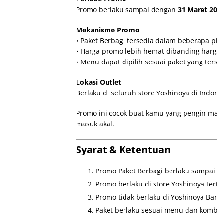
Promo berlaku sampai dengan
31 Maret 2
Mekanisme Promo
• Paket Berbagi tersedia dalam beberapa p
• Harga promo lebih hemat dibanding harg
• Menu dapat dipilih sesuai paket yang ter
Lokasi Outlet
Berlaku di seluruh store Yoshinoya di Indo
Promo ini cocok buat kamu yang pengin m
masuk akal.
Syarat & Ketentuan
Promo Paket Berbagi berlaku sampai 
Promo berlaku di store Yoshinoya ter
Promo tidak berlaku di Yoshinoya Ba
Paket berlaku sesuai menu dan kombi