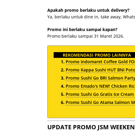
Apakah promo berlaku untuk delivery?
Ya, berlaku untuk dine in, take away, What
Promo ini berlaku sampai kapan?
Promo berlaku sampai 31 Maret 2026.
REKOMENDASI PROMO LAINNYA
Promo Indomaret Coffee Gold FOM
Promo Kappa Sushi HUT BNI Poto
Promo Sushi Go BRI Salmon Party
Promo Emado's NEW! Chicken Rice
Promo Sushi Go Gratis Ice Cream
Promo Sushi Go Atama Salmon Mu
UPDATE PROMO JSM WEEKEN