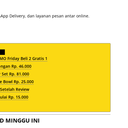
sApp Delivery, dan layanan pesan antar online.
O Friday Beli 2 Gratis 1
ngan Rp. 46.000
 Set Rp. 81.000
 Bowl Rp. 25.000
 Setelah Review
lai Rp. 15.000
D MINGGU INI