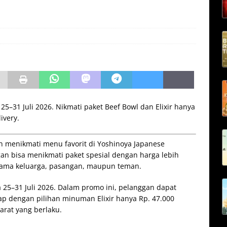
5–31 Juli 2026. Nikmati paket Beef Bowl dan Elixir hanya
ivery.
 menikmati menu favorit di Yoshinoya Japanese
an bisa menikmati paket spesial dengan harga lebih
ama keluarga, pasangan, maupun teman.
25–31 Juli 2026. Dalam promo ini, pelanggan dapat
ap dengan pilihan minuman Elixir hanya Rp. 47.000
arat yang berlaku.