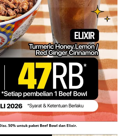
sc. 50% untuk paket Beef Bowl dan Elixir.