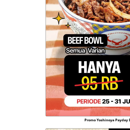
Promo Yoshinoya Payday Di