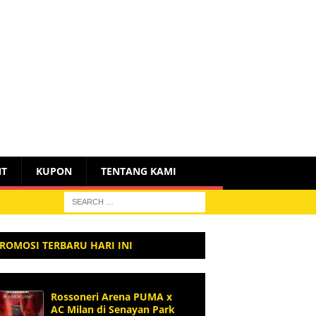
NT
KUPON
TENTANG KAMI
ROMOSI TERBARU HARI INI
Rossoneri Arena PUMA x
AC Milan di Senayan Park