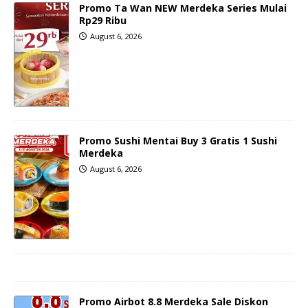
Promo Ta Wan NEW Merdeka Series Mulai
Rp29 Ribu
August 6, 2026
Promo Sushi Mentai Buy 3 Gratis 1 Sushi
Merdeka
August 6, 2026
Promo Airbot 8.8 Merdeka Sale Diskon