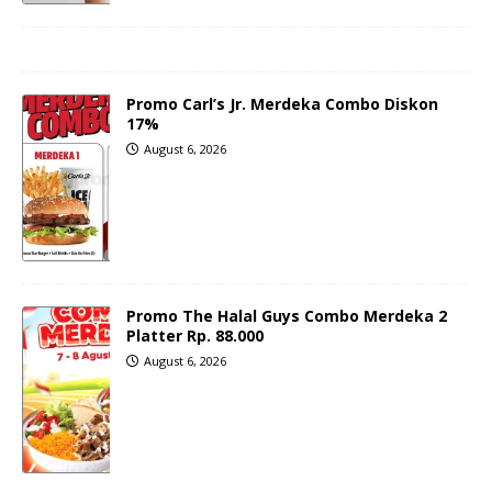
Promo Carl’s Jr. Merdeka Combo Diskon
17%
August 6, 2026
Promo The Halal Guys Combo Merdeka 2
Platter Rp. 88.000
August 6, 2026