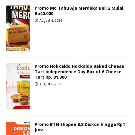
Promo Mo Tahu Aja Merdeka Beli 2 Mulai
Rp40.000
August 6, 2026
Promo Hokkaido Hokkaido Baked Cheese
Tart Independence Day Box of 6 Cheese
Tart Rp. 81.000
August 6, 2026
Promo BTN Shopee 8.8 Diskon hingga Rp1
Juta