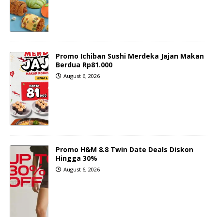
Promo Ichiban Sushi Merdeka Jajan Makan
Berdua Rp81.000
August 6, 2026
Promo H&M 8.8 Twin Date Deals Diskon
Hingga 30%
August 6, 2026