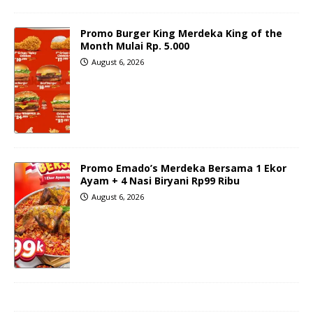
Promo Burger King Merdeka King of the
Month Mulai Rp. 5.000
August 6, 2026
Promo Emado’s Merdeka Bersama 1 Ekor
Ayam + 4 Nasi Biryani Rp99 Ribu
August 6, 2026