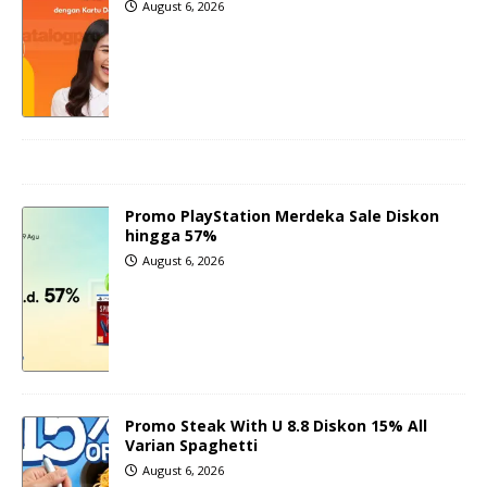
August 6, 2026
Promo PlayStation Merdeka Sale Diskon
hingga 57%
August 6, 2026
Promo Steak With U 8.8 Diskon 15% All
Varian Spaghetti
August 6, 2026