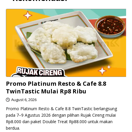
Promo Platinum Resto & Cafe 8.8
TwinTastic Mulai Rp8 Ribu
August 6, 2026
Promo Platinum Resto & Cafe 8.8 TwinTastic berlangsung
pada 7–9 Agustus 2026 dengan pilihan Rujak Cireng mulai
Rp8.000 dan paket Double Treat Rp88.000 untuk makan
berdua.