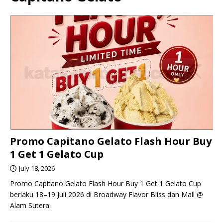
Promo Capitano Gelato Flash Hour Buy
1 Get 1 Gelato Cup
July 18, 2026
Promo Capitano Gelato Flash Hour Buy 1 Get 1 Gelato Cup
berlaku 18–19 Juli 2026 di Broadway Flavor Bliss dan Mall @
Alam Sutera.