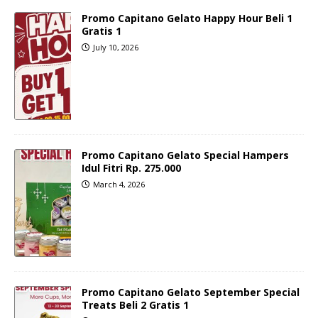
Promo Capitano Gelato Happy Hour Beli 1
Gratis 1
July 10, 2026
Promo Capitano Gelato Special Hampers
Idul Fitri Rp. 275.000
March 4, 2026
Promo Capitano Gelato September Special
Treats Beli 2 Gratis 1