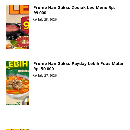
Promo Han Guksu Zodiak Leo Menu Rp.
99.000
July 28, 2026
Promo Han Guksu Payday Lebih Puas Mulai
Rp. 50.000
July 27, 2026