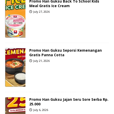
Promo Han Guksu Back To School Kids
Meal Gratis Ice Cream
July 27, 2026
Promo Han Guksu Seporsi Kemenangan
Gratis Panna Cotta
July 21, 2026
Promo Han Guksu Jajan Seru Sore Serba Rp.
25.000
July 6, 2026