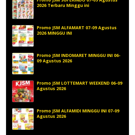
2026 Terbaru Minggu ini
Promo JSM ALFAMART 07-09 Agustus
2026 MINGGU INI
Promo JSM INDOMARET MINGGU INI 06-
09 Agustus 2026
Promo JSM LOTTEMART WEEKEND 06-09
Agustus 2026
Promo JSM ALFAMIDI MINGGU INI 07-09
Agustus 2026