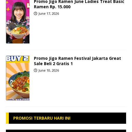
Promo Jigo Ramen June Ladies Treat Basic
Ramen Rp. 15.000
June 17, 2026
Promo Jigo Ramen Festival Jakarta Great
Sale Beli 2 Gratis 1
June 10, 2026
PROMOSI TERBARU HARI INI