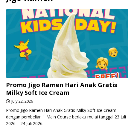
Promo Jigo Ramen Hari Anak Gratis
Milky Soft Ice Cream
July 22, 2026
Promo Jigo Ramen Hari Anak Gratis Milky Soft Ice Cream
dengan pembelian 1 Main Course berlaku mulai tanggal 23 Juli
2026 – 24 Juli 2026.