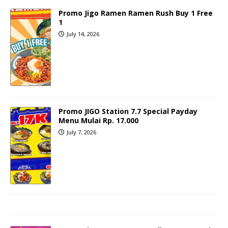
Promo Jigo Ramen Ramen Rush Buy 1 Free
1
July 14, 2026
Promo JIGO Station 7.7 Special Payday
Menu Mulai Rp. 17.000
July 7, 2026