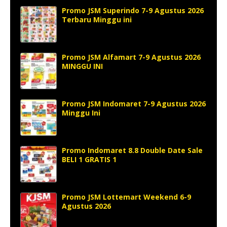
Promo JSM Superindo 7-9 Agustus 2026
Terbaru Minggu ini
Promo JSM Alfamart 7-9 Agustus 2026
MINGGU INI
Promo JSM Indomaret 7-9 Agustus 2026
Minggu Ini
Promo Indomaret 8.8 Double Date Sale
BELI 1 GRATIS 1
Promo JSM Lottemart Weekend 6-9
Agustus 2026