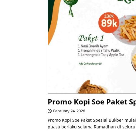
Promo Kopi Soe Paket Sp
February 24, 2026
Promo Kopi Soe Paket Spesial Bukber mula
puasa berlaku selama Ramadhan di seluruh