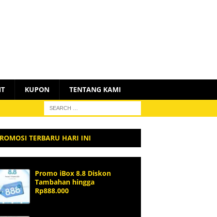
NT
KUPON
TENTANG KAMI
ROMOSI TERBARU HARI INI
Promo iBox 8.8 Diskon
Tambahan hingga
Rp888.000