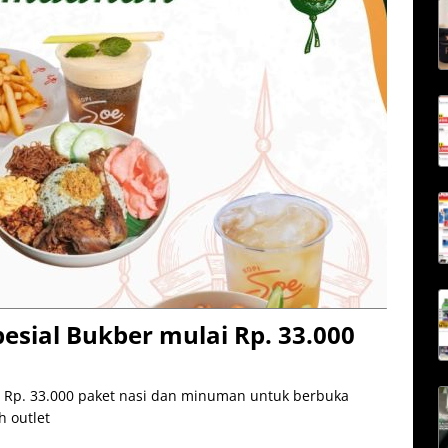
esial Bukber mulai Rp. 33.000
i Rp. 33.000 paket nasi dan minuman untuk berbuka
 outlet